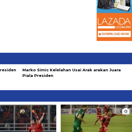
Presiden
Marko Simic Kelelahan Usai Arak arakan Juara
Piala Presiden