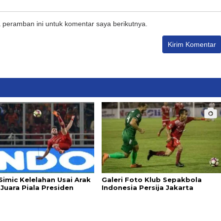
 peramban ini untuk komentar saya berikutnya.
Simic Kelelahan Usai Arak
Galeri Foto Klub Sepakbola
Juara Piala Presiden
Indonesia Persija Jakarta