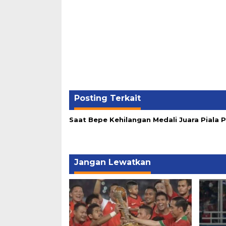
Posting Terkait
Saat Bepe Kehilangan Medali Juara Piala 
Jangan Lewatkan