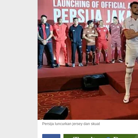
Persija luncurkan jersey dan skuat