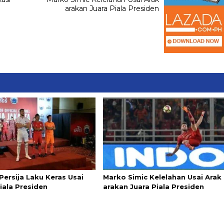
arakan Juara Piala Presiden
Persija Laku Keras Usai
Marko Simic Kelelahan Usai Arak
iala Presiden
arakan Juara Piala Presiden