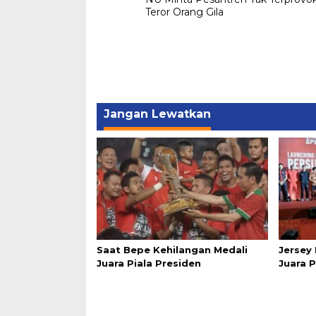
pos
Teror Orang Gila
Jangan Lewatkan
Saat Bepe Kehilangan Medali
Jersey 
Juara Piala Presiden
Juara P