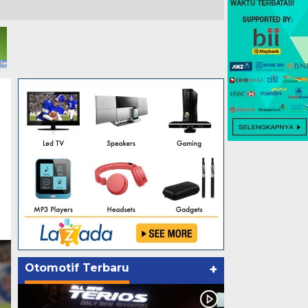
Otomotif Terbaru
+