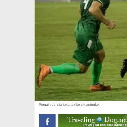
Pemain persija jakarta riko simanjuntak