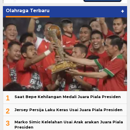
Olahraga Terbaru
+
1
Saat Bepe Kehilangan Medali Juara Piala Presiden
2
Jersey Persija Laku Keras Usai Juara Piala Presiden
3
Marko Simic Kelelahan Usai Arak arakan Juara Piala
Presiden