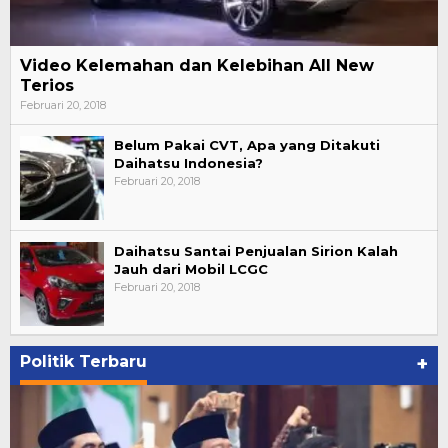
Video Kelemahan dan Kelebihan All New
Terios
Februari 20, 2018
Belum Pakai CVT, Apa yang Ditakuti
Daihatsu Indonesia?
Februari 20, 2018
Daihatsu Santai Penjualan Sirion Kalah
Jauh dari Mobil LCGC
Februari 20, 2018
Politik Terbaru
+