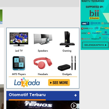
Otomotif Terbaru
+