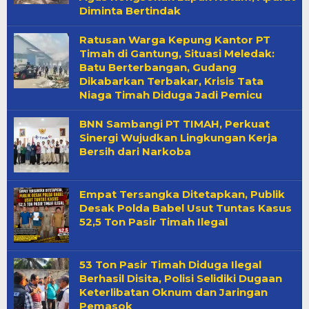
Diminta Bertindak
Ratusan Warga Kepung Kantor PT
Timah di Gantung, Situasi Meledak:
Batu Berterbangan, Gudang
Dikabarkan Terbakar, Krisis Tata
Niaga Timah Diduga Jadi Pemicu
BNN Sambangi PT TIMAH, Perkuat
Sinergi Wujudkan Lingkungan Kerja
Bersih dari Narkoba
Empat Tersangka Ditetapkan, Publik
Desak Polda Babel Usut Tuntas Kasus
52,5 Ton Pasir Timah Ilegal
53 Ton Pasir Timah Diduga Ilegal
Berhasil Disita, Polisi Selidiki Dugaan
Keterlibatan Oknum dan Jaringan
Pemasok