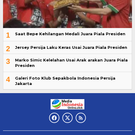
1
Saat Bepe Kehilangan Medali Juara Piala Presiden
2
Jersey Persija Laku Keras Usai Juara Piala Presiden
3
Marko Simic Kelelahan Usai Arak arakan Juara Piala
Presiden
4
Galeri Foto Klub Sepakbola Indonesia Persija
Jakarta