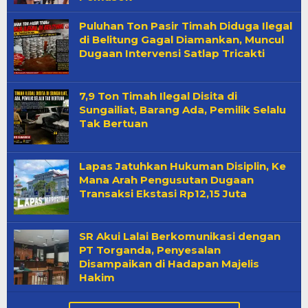
Puluhan Ton Pasir Timah Diduga Ilegal
di Belitung Gagal Diamankan, Muncul
Dugaan Intervensi Satlap Tricakti
7,9 Ton Timah Ilegal Disita di
Sungailiat, Barang Ada, Pemilik Selalu
Tak Bertuan
Lapas Jatuhkan Hukuman Disiplin, Ke
Mana Arah Pengusutan Dugaan
Transaksi Ekstasi Rp12,15 Juta
SR Akui Lalai Berkomunikasi dengan
PT Torganda, Penyesalan
Disampaikan di Hadapan Majelis
Hakim