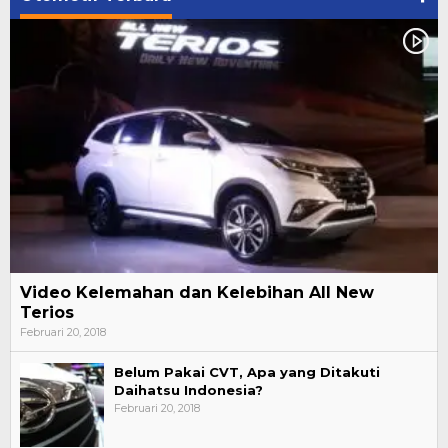
Video Kelemahan dan Kelebihan All New
Terios
Februari 20, 2018
Belum Pakai CVT, Apa yang Ditakuti
Daihatsu Indonesia?
Februari 20, 2018