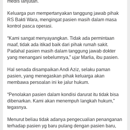
medis lanjutan.
Keluarga pun mempertanyakan tanggung jawab pihak
RS Bakti Wara, mengingat pasien masih dalam masa
kontrol pasca operasi.
“Kami sangat menyayangkan. Tidak ada permintaan
maaf, tidak ada itikad baik dari pihak rumah sakit.
Padahal pasien masih dalam tanggung jawab dokter
yang menangani sebelumnya,” ujar Marlia, ibu pasien.
Hal senada disampaikan Andi Aziz, selaku paman
pasien, yang menegaskan pihak keluarga akan
membawa persoalan ini ke jalur hukum.
“Penolakan pasien dalam kondisi darurat itu tidak bisa
dibenarkan. Kami akan menempuh langkah hukum,”
tegasnya.
Menurut beliau tidak adanya pengecualian penanganan
terhadap pasien yg baru pulang dengan pasien baru,