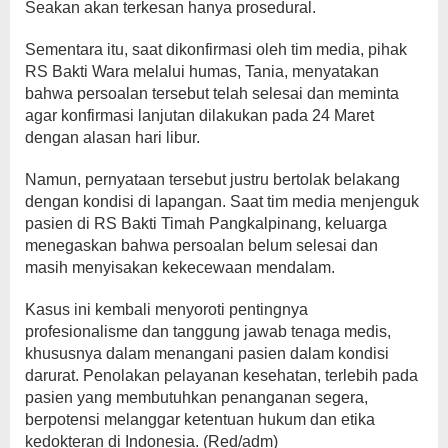
Seakan akan terkesan hanya prosedural.
Sementara itu, saat dikonfirmasi oleh tim media, pihak
RS Bakti Wara melalui humas, Tania, menyatakan
bahwa persoalan tersebut telah selesai dan meminta
agar konfirmasi lanjutan dilakukan pada 24 Maret
dengan alasan hari libur.
Namun, pernyataan tersebut justru bertolak belakang
dengan kondisi di lapangan. Saat tim media menjenguk
pasien di RS Bakti Timah Pangkalpinang, keluarga
menegaskan bahwa persoalan belum selesai dan
masih menyisakan kekecewaan mendalam.
Kasus ini kembali menyoroti pentingnya
profesionalisme dan tanggung jawab tenaga medis,
khususnya dalam menangani pasien dalam kondisi
darurat. Penolakan pelayanan kesehatan, terlebih pada
pasien yang membutuhkan penanganan segera,
berpotensi melanggar ketentuan hukum dan etika
kedokteran di Indonesia. (Red/adm)