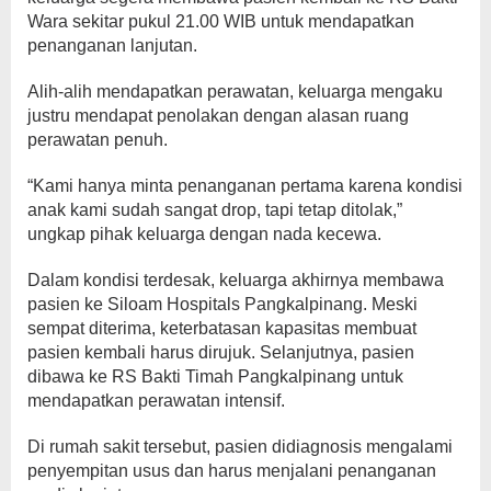
Wara sekitar pukul 21.00 WIB untuk mendapatkan
penanganan lanjutan.
Alih-alih mendapatkan perawatan, keluarga mengaku
justru mendapat penolakan dengan alasan ruang
perawatan penuh.
“Kami hanya minta penanganan pertama karena kondisi
anak kami sudah sangat drop, tapi tetap ditolak,”
ungkap pihak keluarga dengan nada kecewa.
Dalam kondisi terdesak, keluarga akhirnya membawa
pasien ke Siloam Hospitals Pangkalpinang. Meski
sempat diterima, keterbatasan kapasitas membuat
pasien kembali harus dirujuk. Selanjutnya, pasien
dibawa ke RS Bakti Timah Pangkalpinang untuk
mendapatkan perawatan intensif.
Di rumah sakit tersebut, pasien didiagnosis mengalami
penyempitan usus dan harus menjalani penanganan