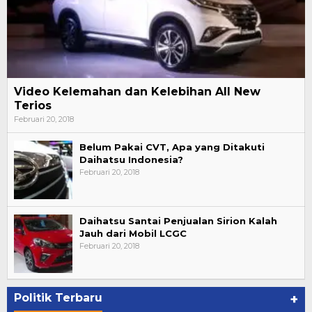
Video Kelemahan dan Kelebihan All New
Terios
Februari 20, 2018
Belum Pakai CVT, Apa yang Ditakuti
Daihatsu Indonesia?
Februari 20, 2018
Daihatsu Santai Penjualan Sirion Kalah
Jauh dari Mobil LCGC
Februari 20, 2018
Politik Terbaru
+