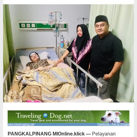
PANGKALPINANG MIOnline.klick —
Pelayanan