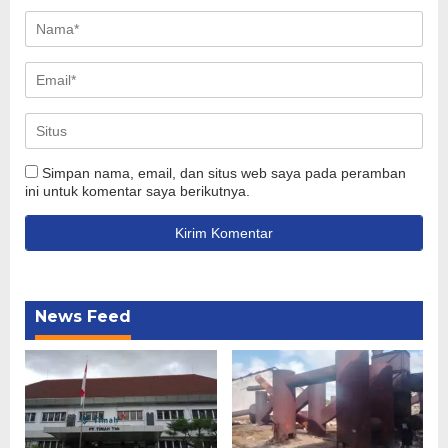
Simpan nama, email, dan situs web saya pada peramban
ini untuk komentar saya berikutnya.
News Feed