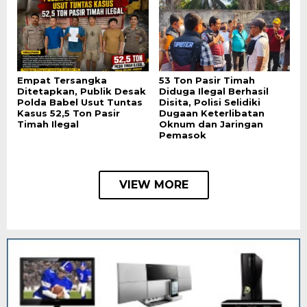
Empat Tersangka
53 Ton Pasir Timah
Ditetapkan, Publik Desak
Diduga Ilegal Berhasil
Polda Babel Usut Tuntas
Disita, Polisi Selidiki
Kasus 52,5 Ton Pasir
Dugaan Keterlibatan
Timah Ilegal
Oknum dan Jaringan
Pemasok
VIEW MORE