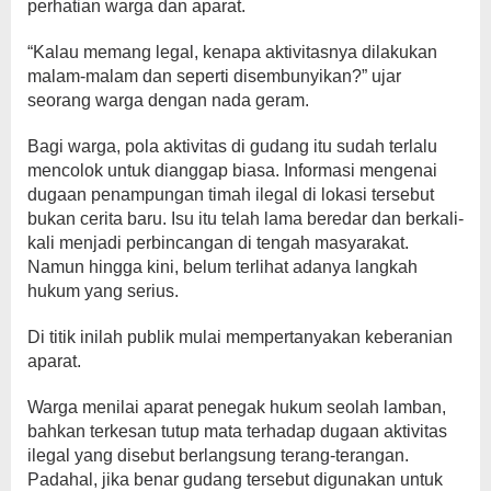
perhatian warga dan aparat.
“Kalau memang legal, kenapa aktivitasnya dilakukan
malam-malam dan seperti disembunyikan?” ujar
seorang warga dengan nada geram.
Bagi warga, pola aktivitas di gudang itu sudah terlalu
mencolok untuk dianggap biasa. Informasi mengenai
dugaan penampungan timah ilegal di lokasi tersebut
bukan cerita baru. Isu itu telah lama beredar dan berkali-
kali menjadi perbincangan di tengah masyarakat.
Namun hingga kini, belum terlihat adanya langkah
hukum yang serius.
Di titik inilah publik mulai mempertanyakan keberanian
aparat.
Warga menilai aparat penegak hukum seolah lamban,
bahkan terkesan tutup mata terhadap dugaan aktivitas
ilegal yang disebut berlangsung terang-terangan.
Padahal, jika benar gudang tersebut digunakan untuk