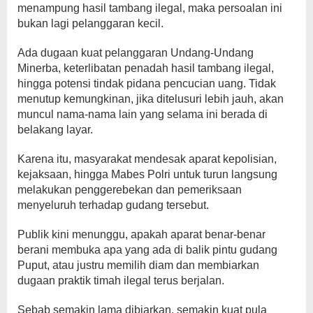
menampung hasil tambang ilegal, maka persoalan ini
bukan lagi pelanggaran kecil.
Ada dugaan kuat pelanggaran Undang-Undang
Minerba, keterlibatan penadah hasil tambang ilegal,
hingga potensi tindak pidana pencucian uang. Tidak
menutup kemungkinan, jika ditelusuri lebih jauh, akan
muncul nama-nama lain yang selama ini berada di
belakang layar.
Karena itu, masyarakat mendesak aparat kepolisian,
kejaksaan, hingga Mabes Polri untuk turun langsung
melakukan penggerebekan dan pemeriksaan
menyeluruh terhadap gudang tersebut.
Publik kini menunggu, apakah aparat benar-benar
berani membuka apa yang ada di balik pintu gudang
Puput, atau justru memilih diam dan membiarkan
dugaan praktik timah ilegal terus berjalan.
Sebab semakin lama dibiarkan, semakin kuat pula