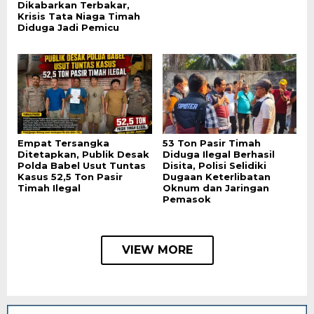
Dikabarkan Terbakar,
Krisis Tata Niaga Timah
Diduga Jadi Pemicu
Empat Tersangka
53 Ton Pasir Timah
Ditetapkan, Publik Desak
Diduga Ilegal Berhasil
Polda Babel Usut Tuntas
Disita, Polisi Selidiki
Kasus 52,5 Ton Pasir
Dugaan Keterlibatan
Timah Ilegal
Oknum dan Jaringan
Pemasok
VIEW MORE