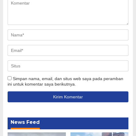
Simpan nama, email, dan situs web saya pada peramban
ini untuk komentar saya berikutnya.
News Feed