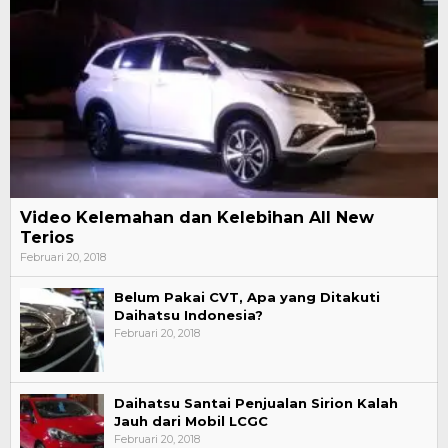
Video Kelemahan dan Kelebihan All New
Terios
Februari 20, 2018
Belum Pakai CVT, Apa yang Ditakuti
Daihatsu Indonesia?
Februari 20, 2018
Daihatsu Santai Penjualan Sirion Kalah
Jauh dari Mobil LCGC
Februari 20, 2018