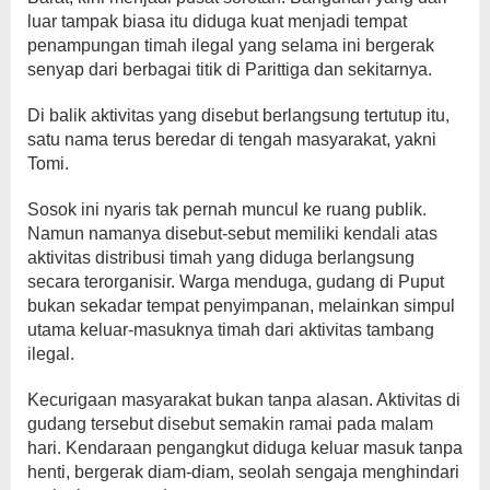
luar tampak biasa itu diduga kuat menjadi tempat
penampungan timah ilegal yang selama ini bergerak
senyap dari berbagai titik di Parittiga dan sekitarnya.
Di balik aktivitas yang disebut berlangsung tertutup itu,
satu nama terus beredar di tengah masyarakat, yakni
Tomi.
Sosok ini nyaris tak pernah muncul ke ruang publik.
Namun namanya disebut-sebut memiliki kendali atas
aktivitas distribusi timah yang diduga berlangsung
secara terorganisir. Warga menduga, gudang di Puput
bukan sekadar tempat penyimpanan, melainkan simpul
utama keluar-masuknya timah dari aktivitas tambang
ilegal.
Kecurigaan masyarakat bukan tanpa alasan. Aktivitas di
gudang tersebut disebut semakin ramai pada malam
hari. Kendaraan pengangkut diduga keluar masuk tanpa
henti, bergerak diam-diam, seolah sengaja menghindari