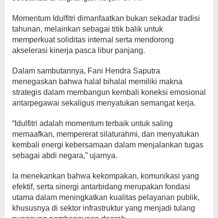
Momentum Idulfitri dimanfaatkan bukan sekadar tradisi
tahunan, melainkan sebagai titik balik untuk
memperkuat soliditas internal serta mendorong
akselerasi kinerja pasca libur panjang.
Dalam sambutannya, Fani Hendra Saputra
menegaskan bahwa halal bihalal memiliki makna
strategis dalam membangun kembali koneksi emosional
antarpegawai sekaligus menyatukan semangat kerja.
“Idulfitri adalah momentum terbaik untuk saling
memaafkan, mempererat silaturahmi, dan menyatukan
kembali energi kebersamaan dalam menjalankan tugas
sebagai abdi negara,” ujarnya.
Ia menekankan bahwa kekompakan, komunikasi yang
efektif, serta sinergi antarbidang merupakan fondasi
utama dalam meningkatkan kualitas pelayanan publik,
khususnya di sektor infrastruktur yang menjadi tulang