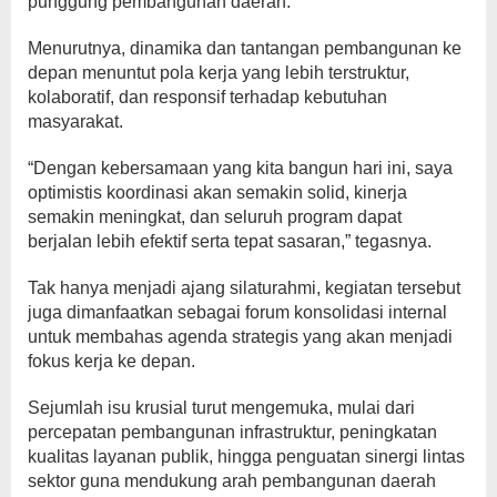
punggung pembangunan daerah.
Menurutnya, dinamika dan tantangan pembangunan ke
depan menuntut pola kerja yang lebih terstruktur,
kolaboratif, dan responsif terhadap kebutuhan
masyarakat.
“Dengan kebersamaan yang kita bangun hari ini, saya
optimistis koordinasi akan semakin solid, kinerja
semakin meningkat, dan seluruh program dapat
berjalan lebih efektif serta tepat sasaran,” tegasnya.
Tak hanya menjadi ajang silaturahmi, kegiatan tersebut
juga dimanfaatkan sebagai forum konsolidasi internal
untuk membahas agenda strategis yang akan menjadi
fokus kerja ke depan.
Sejumlah isu krusial turut mengemuka, mulai dari
percepatan pembangunan infrastruktur, peningkatan
kualitas layanan publik, hingga penguatan sinergi lintas
sektor guna mendukung arah pembangunan daerah