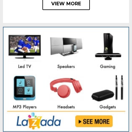
VIEW MORE