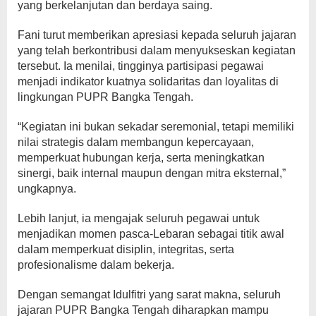
yang berkelanjutan dan berdaya saing.
Fani turut memberikan apresiasi kepada seluruh jajaran
yang telah berkontribusi dalam menyukseskan kegiatan
tersebut. Ia menilai, tingginya partisipasi pegawai
menjadi indikator kuatnya solidaritas dan loyalitas di
lingkungan PUPR Bangka Tengah.
“Kegiatan ini bukan sekadar seremonial, tetapi memiliki
nilai strategis dalam membangun kepercayaan,
memperkuat hubungan kerja, serta meningkatkan
sinergi, baik internal maupun dengan mitra eksternal,”
ungkapnya.
Lebih lanjut, ia mengajak seluruh pegawai untuk
menjadikan momen pasca-Lebaran sebagai titik awal
dalam memperkuat disiplin, integritas, serta
profesionalisme dalam bekerja.
Dengan semangat Idulfitri yang sarat makna, seluruh
jajaran PUPR Bangka Tengah diharapkan mampu