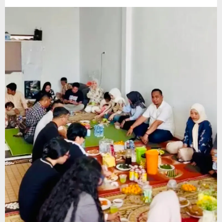
Akselerasi
Kinerja