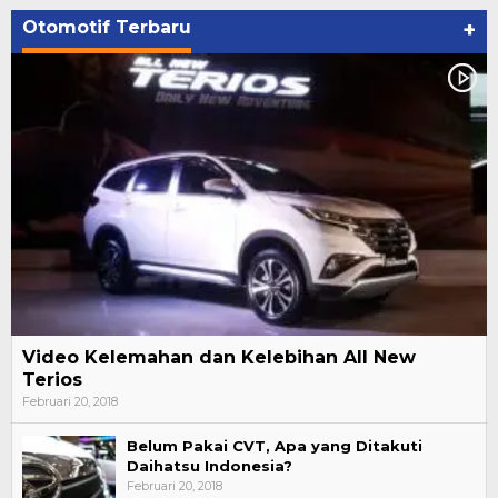
Otomotif Terbaru
+
Video Kelemahan dan Kelebihan All New
Terios
Februari 20, 2018
Belum Pakai CVT, Apa yang Ditakuti
Daihatsu Indonesia?
Februari 20, 2018