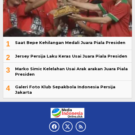
1
Saat Bepe Kehilangan Medali Juara Piala Presiden
2
Jersey Persija Laku Keras Usai Juara Piala Presiden
3
Marko Simic Kelelahan Usai Arak arakan Juara Piala
Presiden
4
Galeri Foto Klub Sepakbola Indonesia Persija
Jakarta