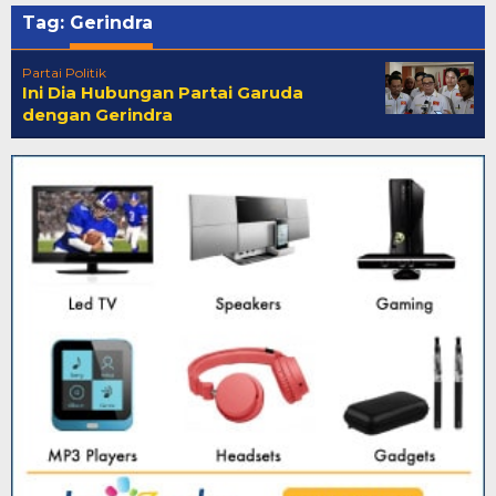
Tag:
Gerindra
Partai Politik
Ini Dia Hubungan Partai Garuda
dengan Gerindra