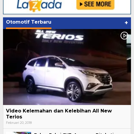
Otomotif Terbaru
+
Video Kelemahan dan Kelebihan All New
Terios
Februari 20, 2018