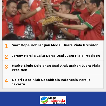
1
Saat Bepe Kehilangan Medali Juara Piala Presiden
2
Jersey Persija Laku Keras Usai Juara Piala Presiden
3
Marko Simic Kelelahan Usai Arak arakan Juara Piala
Presiden
4
Galeri Foto Klub Sepakbola Indonesia Persija
Jakarta