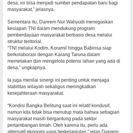
desa, ini bisa menjadi sumber pendapatan baru bagi
masyarakat,” jelasnya.
Sementara itu, Danrem Nur Wahyudi menegaskan
kesiapan TNI dalam mendukung program
pemberdayaan masyarakat berbasis desa melalui
struktur teritorial.
“TNI melalui Kodim, Koramil hingga Babinsa siap
berkolaborasi dengan Karang Taruna dalam
memetakan dan mengelola potensi lahan yang ada di
desa,” ungkapnya.
Ia juga menilai sinergi ini penting untuk menjaga
stabilitas wilayah sekaligus meningkatkan
kesejahteraan masyarakat.
“Kondisi Bangka Belitung saat ini relatif kondusif,
namun kita tidak bisa menutup mata bahwa sebagian
masyarakat masih bergantung pada sektor
pertambangan timah. Oleh karena itu, perlu ada
alternatif ekonomi yang berkelanjutan,” jelas Danrem.