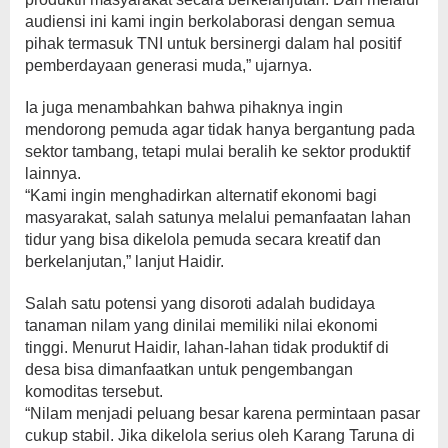
audiensi ini kami ingin berkolaborasi dengan semua
pihak termasuk TNI untuk bersinergi dalam hal positif
pemberdayaan generasi muda,” ujarnya.
Ia juga menambahkan bahwa pihaknya ingin
mendorong pemuda agar tidak hanya bergantung pada
sektor tambang, tetapi mulai beralih ke sektor produktif
lainnya.
“Kami ingin menghadirkan alternatif ekonomi bagi
masyarakat, salah satunya melalui pemanfaatan lahan
tidur yang bisa dikelola pemuda secara kreatif dan
berkelanjutan,” lanjut Haidir.
Salah satu potensi yang disoroti adalah budidaya
tanaman nilam yang dinilai memiliki nilai ekonomi
tinggi. Menurut Haidir, lahan-lahan tidak produktif di
desa bisa dimanfaatkan untuk pengembangan
komoditas tersebut.
“Nilam menjadi peluang besar karena permintaan pasar
cukup stabil. Jika dikelola serius oleh Karang Taruna di