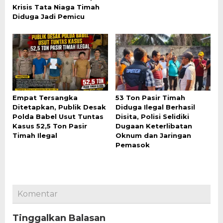
Krisis Tata Niaga Timah
Diduga Jadi Pemicu
Empat Tersangka
53 Ton Pasir Timah
Ditetapkan, Publik Desak
Diduga Ilegal Berhasil
Polda Babel Usut Tuntas
Disita, Polisi Selidiki
Kasus 52,5 Ton Pasir
Dugaan Keterlibatan
Timah Ilegal
Oknum dan Jaringan
Pemasok
Komentar
Tinggalkan Balasan