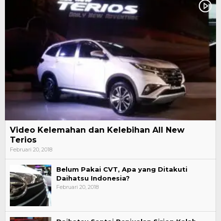
Video Kelemahan dan Kelebihan All New
Terios
Februari 20, 2018
Belum Pakai CVT, Apa yang Ditakuti
Daihatsu Indonesia?
Februari 20, 2018