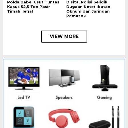
Polda Babel Usut Tuntas
Disita, Polisi Selidiki
Kasus 52,5 Ton Pasir
Dugaan Keterlibatan
Timah Ilegal
Oknum dan Jaringan
Pemasok
VIEW MORE