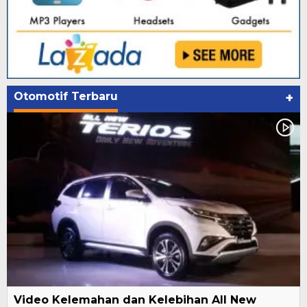
Otomotif Terbaru
+
Video Kelemahan dan Kelebihan All New