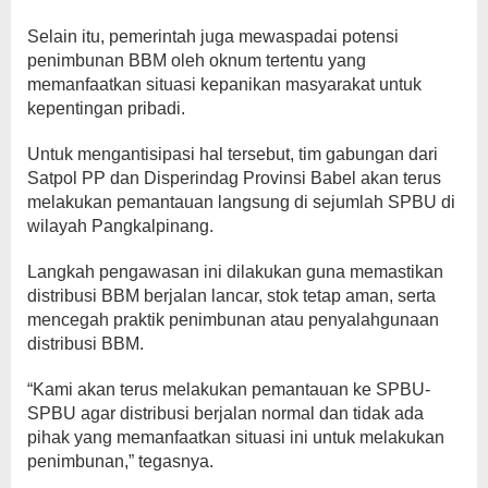
Selain itu, pemerintah juga mewaspadai potensi
penimbunan BBM oleh oknum tertentu yang
memanfaatkan situasi kepanikan masyarakat untuk
kepentingan pribadi.
Untuk mengantisipasi hal tersebut, tim gabungan dari
Satpol PP dan Disperindag Provinsi Babel akan terus
melakukan pemantauan langsung di sejumlah SPBU di
wilayah Pangkalpinang.
Langkah pengawasan ini dilakukan guna memastikan
distribusi BBM berjalan lancar, stok tetap aman, serta
mencegah praktik penimbunan atau penyalahgunaan
distribusi BBM.
“Kami akan terus melakukan pemantauan ke SPBU-
SPBU agar distribusi berjalan normal dan tidak ada
pihak yang memanfaatkan situasi ini untuk melakukan
penimbunan,” tegasnya.