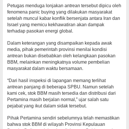
Petugas menduga lonjakan antrean tersebut dipicu oleh
fenomena panic buying yang dilakukan masyarakat
setelah muncul kabar konflik bersenjata antara Iran dan
Israel yang memicu kekhawatiran akan dampak
terhadap pasokan energi global.
Dalam keterangan yang disampaikan kepada awak
media, pihak pemerintah provinsi menilai kondisi
antrean bukan disebabkan oleh kelangkaan pasokan
BBM, melainkan meningkatnya volume pembelian
masyarakat dalam waktu bersamaan.
“Dari hasil inspeksi di lapangan memang terlihat
antrean panjang di beberapa SPBU. Namun setelah
kami cek, stok BBM masih tersedia dan distribusi dari
Pertamina masih berjalan normal,” ujar salah satu
pejabat yang ikut dalam sidak tersebut.
Pihak Pertamina sendiri sebelumnya telah memastikan
bahwa stok BBM di wilayah Provinsi Kepulauan