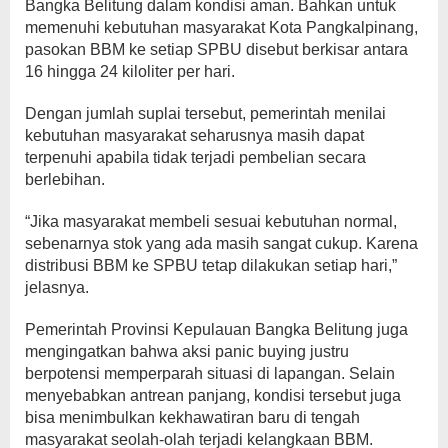
Bangka Belitung dalam kondisi aman. Bahkan untuk
memenuhi kebutuhan masyarakat Kota Pangkalpinang,
pasokan BBM ke setiap SPBU disebut berkisar antara
16 hingga 24 kiloliter per hari.
Dengan jumlah suplai tersebut, pemerintah menilai
kebutuhan masyarakat seharusnya masih dapat
terpenuhi apabila tidak terjadi pembelian secara
berlebihan.
“Jika masyarakat membeli sesuai kebutuhan normal,
sebenarnya stok yang ada masih sangat cukup. Karena
distribusi BBM ke SPBU tetap dilakukan setiap hari,”
jelasnya.
Pemerintah Provinsi Kepulauan Bangka Belitung juga
mengingatkan bahwa aksi panic buying justru
berpotensi memperparah situasi di lapangan. Selain
menyebabkan antrean panjang, kondisi tersebut juga
bisa menimbulkan kekhawatiran baru di tengah
masyarakat seolah-olah terjadi kelangkaan BBM.