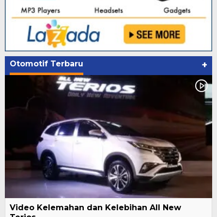
Otomotif Terbaru
+
Video Kelemahan dan Kelebihan All New