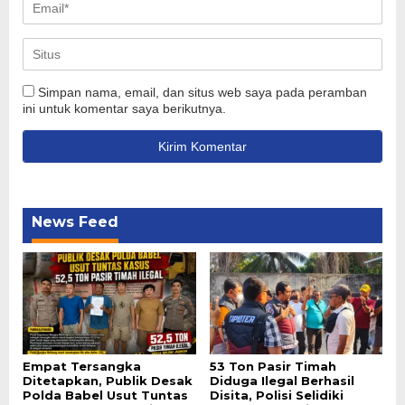
Simpan nama, email, dan situs web saya pada peramban
ini untuk komentar saya berikutnya.
News Feed
Empat Tersangka
53 Ton Pasir Timah
Ditetapkan, Publik Desak
Diduga Ilegal Berhasil
Polda Babel Usut Tuntas
Disita, Polisi Selidiki