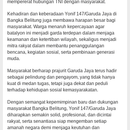
mempererat hubungan TNI dengan masyarakat.
Kehadiran dan keberadaan Yonif 147/Garuda Jaya di
Bangka Belitung juga membawa harapan besar bagi
masyarakat. Warga menaruh kepercayaan agar
batalyon ini menjadi garda terdepan dalam menjaga
keamanan dan ketertiban wilayah, sekaligus menjadi
mitra rakyat dalam membantu penanggulangan
bencana, kegiatan sosial, serta pembinaan generasi
muda.
Masyarakat berharap prajurit Garuda Jaya terus hadir
sebagai pelindung dan pengayom, yang tidak hanya
kuat di medan tugas, tetapi juga dekat dan peduli
terhadap kehidupan sosial kemasyarakatan.
Dengan semangat kepemimpinan baru dan dukungan
masyarakat Bangka Belitung, Yonif 147/Garuda Jaya
diharapkan semakin solid, profesional, dan dicintai
rakyat, serta senantiasa siap mengemban setiap
amanah negara demi menjaga keutuhan dan