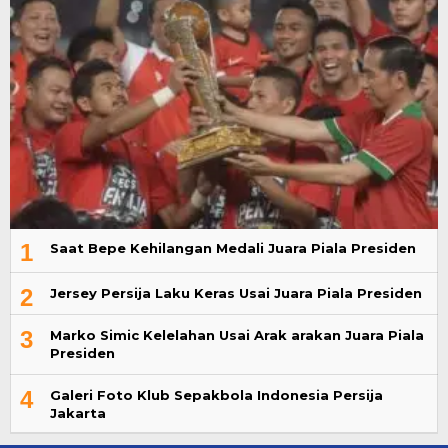
1
Saat Bepe Kehilangan Medali Juara Piala Presiden
2
Jersey Persija Laku Keras Usai Juara Piala Presiden
3
Marko Simic Kelelahan Usai Arak arakan Juara Piala
Presiden
4
Galeri Foto Klub Sepakbola Indonesia Persija
Jakarta