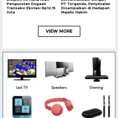
Pengusutan Dugaan
PT Torganda, Penyesalan
Transaksi Ekstasi Rp12,15
Disampaikan di Hadapan
Juta
Majelis Hakim
VIEW MORE