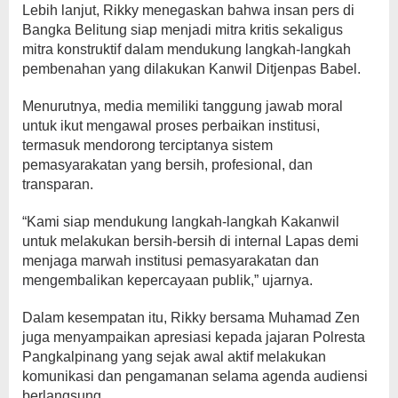
Lebih lanjut, Rikky menegaskan bahwa insan pers di
Bangka Belitung siap menjadi mitra kritis sekaligus
mitra konstruktif dalam mendukung langkah-langkah
pembenahan yang dilakukan Kanwil Ditjenpas Babel.
Menurutnya, media memiliki tanggung jawab moral
untuk ikut mengawal proses perbaikan institusi,
termasuk mendorong terciptanya sistem
pemasyarakatan yang bersih, profesional, dan
transparan.
“Kami siap mendukung langkah-langkah Kakanwil
untuk melakukan bersih-bersih di internal Lapas demi
menjaga marwah institusi pemasyarakatan dan
mengembalikan kepercayaan publik,” ujarnya.
Dalam kesempatan itu, Rikky bersama Muhamad Zen
juga menyampaikan apresiasi kepada jajaran Polresta
Pangkalpinang yang sejak awal aktif melakukan
komunikasi dan pengamanan selama agenda audiensi
berlangsung.