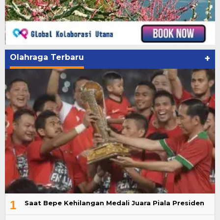
Olahraga Terbaru
+
1
Saat Bepe Kehilangan Medali Juara Piala Presiden