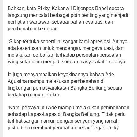
Bahkan, kata Rikky, Kakanwil Ditjenpas Babel secara
langsung mencatat berbagai poin penting yang menjadi
perhatian wartawan sebagai bahan evaluasi dan
pembenahan ke depan.
“Sikap terbuka seperti ini sangat kami apresiasi. Artinya
ada keseriusan untuk mendengar, mengevaluasi, dan
melakukan perbaikan terhadap persoalan-persoalan
yang selama ini menjadi sorotan masyarakat,” katanya.
Ia juga menyampaikan keyakinannya bahwa Ade
Agustina mampu melakukan pembenahan di
lingkungan pemasyarakatan Bangka Belitung secara
bertahap namun terukur.
“Kami percaya Ibu Ade mampu melakukan pembenahan
terhadap Lapas-Lapas di Bangka Belitung. Tidak perlu
terlihat sangar, namun dengan senyum yang ramah
justru bisa membuat perubahan besar,” tegas Rikky.