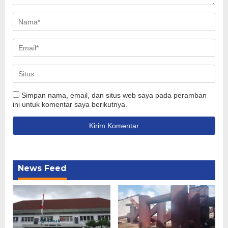
Simpan nama, email, dan situs web saya pada peramban
ini untuk komentar saya berikutnya.
News Feed