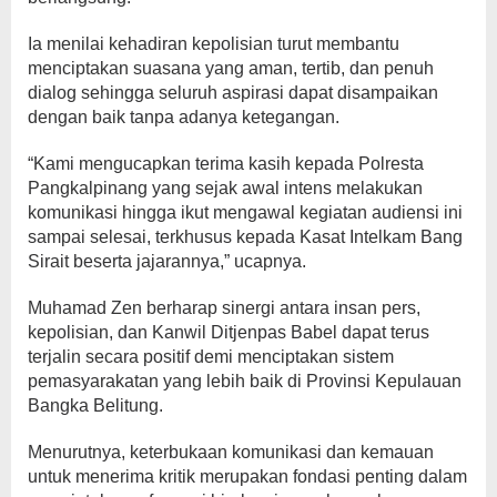
Ia menilai kehadiran kepolisian turut membantu
menciptakan suasana yang aman, tertib, dan penuh
dialog sehingga seluruh aspirasi dapat disampaikan
dengan baik tanpa adanya ketegangan.
“Kami mengucapkan terima kasih kepada Polresta
Pangkalpinang yang sejak awal intens melakukan
komunikasi hingga ikut mengawal kegiatan audiensi ini
sampai selesai, terkhusus kepada Kasat Intelkam Bang
Sirait beserta jajarannya,” ucapnya.
Muhamad Zen berharap sinergi antara insan pers,
kepolisian, dan Kanwil Ditjenpas Babel dapat terus
terjalin secara positif demi menciptakan sistem
pemasyarakatan yang lebih baik di Provinsi Kepulauan
Bangka Belitung.
Menurutnya, keterbukaan komunikasi dan kemauan
untuk menerima kritik merupakan fondasi penting dalam