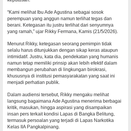
“Kami melihat Ibu Ade Agustina sebagai sosok
perempuan yang anggun namun terlihat tegas dan
berani. Ketegasan itu justru terlihat dari senyumnya
yang ramah,” ujar Rikky Fermana, Kamis (21/5/2026).
Menurut Rikky, ketegasan seorang pemimpin tidak
selalu harus ditunjukkan dengan sikap keras ataupun
intimidatif. Justru, kata dia, pendekatan yang humanis
namun tetap memiliki prinsip akan lebih efektif dalam
membangun perubahan di lingkungan birokrasi,
khususnya di institusi pemasyarakatan yang saat ini
menjadi perhatian publik.
Dalam audiensi tersebut, Rikky mengaku melihat
langsung bagaimana Ade Agustina menerima berbagai
kritik, masukan, hingga aspirasi yang disampaikan
insan pers terkait kondisi Lapas di Bangka Belitung,
termasuk persoalan yang terjadi di Lapas Narkotika
Kelas IIA Pangkalpinang.