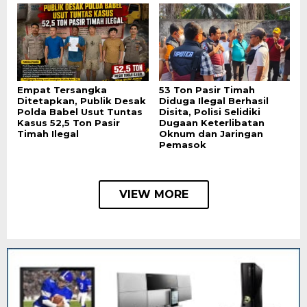
Empat Tersangka
53 Ton Pasir Timah
Ditetapkan, Publik Desak
Diduga Ilegal Berhasil
Polda Babel Usut Tuntas
Disita, Polisi Selidiki
Kasus 52,5 Ton Pasir
Dugaan Keterlibatan
Timah Ilegal
Oknum dan Jaringan
Pemasok
VIEW MORE