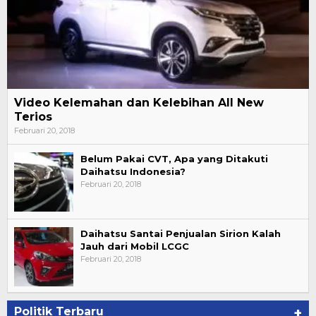
Video Kelemahan dan Kelebihan All New
Terios
Februari 20, 2018
Belum Pakai CVT, Apa yang Ditakuti
Daihatsu Indonesia?
Februari 20, 2018
Daihatsu Santai Penjualan Sirion Kalah
Jauh dari Mobil LCGC
Februari 20, 2018
Politik Terbaru
+