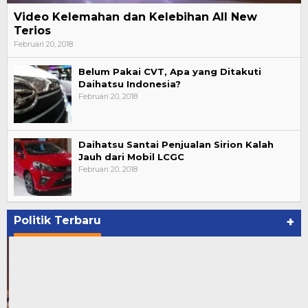
Video Kelemahan dan Kelebihan All New
Terios
Februari 20, 2018
Belum Pakai CVT, Apa yang Ditakuti
Daihatsu Indonesia?
Februari 20, 2018
Daihatsu Santai Penjualan Sirion Kalah
Jauh dari Mobil LCGC
Februari 20, 2018
Politik Terbaru
+