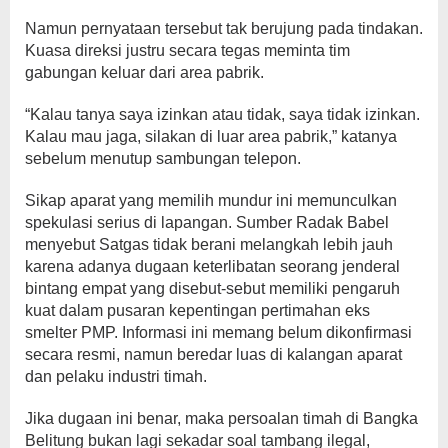
Namun pernyataan tersebut tak berujung pada tindakan.
Kuasa direksi justru secara tegas meminta tim
gabungan keluar dari area pabrik.
“Kalau tanya saya izinkan atau tidak, saya tidak izinkan.
Kalau mau jaga, silakan di luar area pabrik,” katanya
sebelum menutup sambungan telepon.
Sikap aparat yang memilih mundur ini memunculkan
spekulasi serius di lapangan. Sumber Radak Babel
menyebut Satgas tidak berani melangkah lebih jauh
karena adanya dugaan keterlibatan seorang jenderal
bintang empat yang disebut-sebut memiliki pengaruh
kuat dalam pusaran kepentingan pertimahan eks
smelter PMP. Informasi ini memang belum dikonfirmasi
secara resmi, namun beredar luas di kalangan aparat
dan pelaku industri timah.
Jika dugaan ini benar, maka persoalan timah di Bangka
Belitung bukan lagi sekadar soal tambang ilegal,