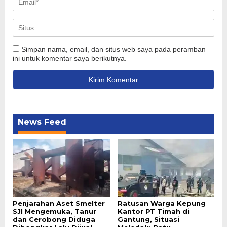
Simpan nama, email, dan situs web saya pada peramban
ini untuk komentar saya berikutnya.
News Feed
Penjarahan Aset Smelter
Ratusan Warga Kepung
SJI Mengemuka, Tanur
Kantor PT Timah di
dan Cerobong Diduga
Gantung, Situasi