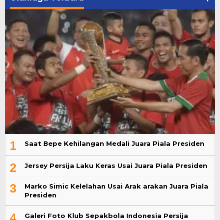
1
Saat Bepe Kehilangan Medali Juara Piala Presiden
2
Jersey Persija Laku Keras Usai Juara Piala Presiden
3
Marko Simic Kelelahan Usai Arak arakan Juara Piala
Presiden
4
Galeri Foto Klub Sepakbola Indonesia Persija