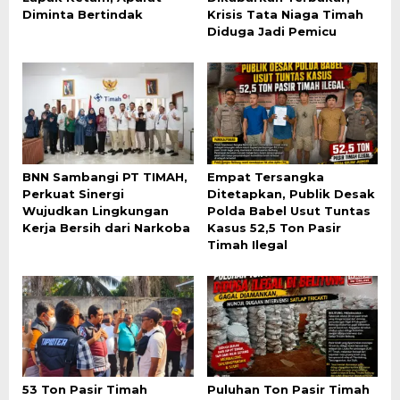
Diminta Bertindak
Krisis Tata Niaga Timah
Diduga Jadi Pemicu
BNN Sambangi PT TIMAH,
Empat Tersangka
Perkuat Sinergi
Ditetapkan, Publik Desak
Wujudkan Lingkungan
Polda Babel Usut Tuntas
Kerja Bersih dari Narkoba
Kasus 52,5 Ton Pasir
Timah Ilegal
53 Ton Pasir Timah
Puluhan Ton Pasir Timah