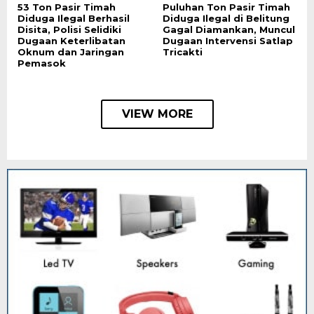
53 Ton Pasir Timah
Puluhan Ton Pasir Timah
Diduga Ilegal Berhasil
Diduga Ilegal di Belitung
Disita, Polisi Selidiki
Gagal Diamankan, Muncul
Dugaan Keterlibatan
Dugaan Intervensi Satlap
Oknum dan Jaringan
Tricakti
Pemasok
VIEW MORE