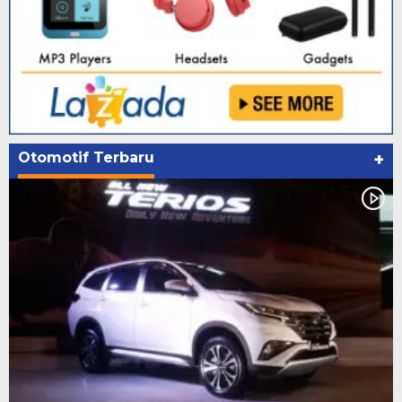
Otomotif Terbaru
+