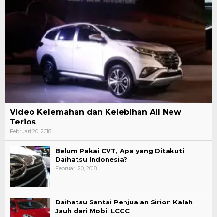
Video Kelemahan dan Kelebihan All New
Terios
Februari 20, 2018
Belum Pakai CVT, Apa yang Ditakuti
Daihatsu Indonesia?
Februari 20, 2018
Daihatsu Santai Penjualan Sirion Kalah
Jauh dari Mobil LCGC