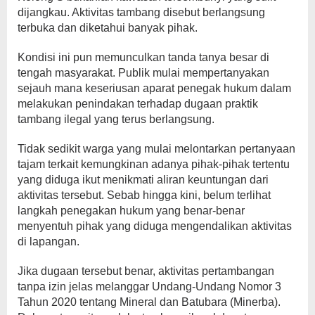
dijangkau. Aktivitas tambang disebut berlangsung
terbuka dan diketahui banyak pihak.
Kondisi ini pun memunculkan tanda tanya besar di
tengah masyarakat. Publik mulai mempertanyakan
sejauh mana keseriusan aparat penegak hukum dalam
melakukan penindakan terhadap dugaan praktik
tambang ilegal yang terus berlangsung.
Tidak sedikit warga yang mulai melontarkan pertanyaan
tajam terkait kemungkinan adanya pihak-pihak tertentu
yang diduga ikut menikmati aliran keuntungan dari
aktivitas tersebut. Sebab hingga kini, belum terlihat
langkah penegakan hukum yang benar-benar
menyentuh pihak yang diduga mengendalikan aktivitas
di lapangan.
Jika dugaan tersebut benar, aktivitas pertambangan
tanpa izin jelas melanggar Undang-Undang Nomor 3
Tahun 2020 tentang Mineral dan Batubara (Minerba).