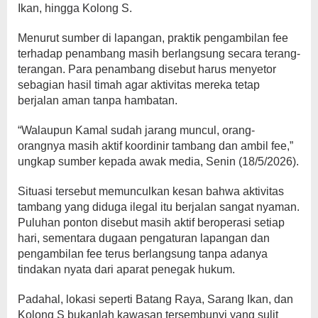
Ikan, hingga Kolong S.
Menurut sumber di lapangan, praktik pengambilan fee
terhadap penambang masih berlangsung secara terang-
terangan. Para penambang disebut harus menyetor
sebagian hasil timah agar aktivitas mereka tetap
berjalan aman tanpa hambatan.
“Walaupun Kamal sudah jarang muncul, orang-
orangnya masih aktif koordinir tambang dan ambil fee,”
ungkap sumber kepada awak media, Senin (18/5/2026).
Situasi tersebut memunculkan kesan bahwa aktivitas
tambang yang diduga ilegal itu berjalan sangat nyaman.
Puluhan ponton disebut masih aktif beroperasi setiap
hari, sementara dugaan pengaturan lapangan dan
pengambilan fee terus berlangsung tanpa adanya
tindakan nyata dari aparat penegak hukum.
Padahal, lokasi seperti Batang Raya, Sarang Ikan, dan
Kolong S bukanlah kawasan tersembunyi yang sulit