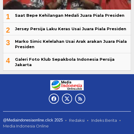
1
Saat Bepe Kehilangan Medali Juara Piala Presiden
2
Jersey Persija Laku Keras Usai Juara Piala Presiden
3
Marko Simic Kelelahan Usai Arak arakan Juara Piala
Presiden
4
Galeri Foto Klub Sepakbola Indonesia Persija
Jakarta
@Mediaindonesiaonline.click 2025
Redaksi
Indeks Berita
Media Indonesia Online