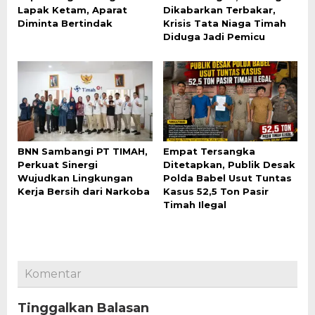
Lapak Ketam, Aparat
Dikabarkan Terbakar,
Diminta Bertindak
Krisis Tata Niaga Timah
Diduga Jadi Pemicu
BNN Sambangi PT TIMAH,
Empat Tersangka
Perkuat Sinergi
Ditetapkan, Publik Desak
Wujudkan Lingkungan
Polda Babel Usut Tuntas
Kerja Bersih dari Narkoba
Kasus 52,5 Ton Pasir
Timah Ilegal
Komentar
Tinggalkan Balasan