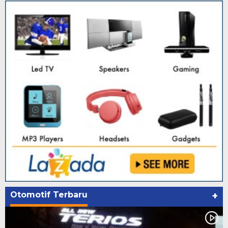
Otomotif Terbaru
+