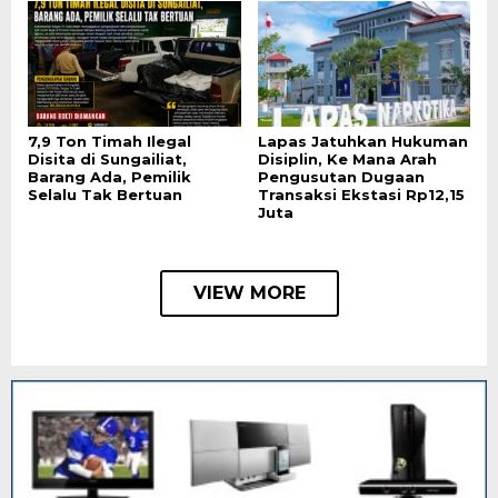
7,9 Ton Timah Ilegal
Lapas Jatuhkan Hukuman
Disita di Sungailiat,
Disiplin, Ke Mana Arah
Barang Ada, Pemilik
Pengusutan Dugaan
Selalu Tak Bertuan
Transaksi Ekstasi Rp12,15
Juta
VIEW MORE