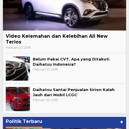
Video Kelemahan dan Kelebihan All New
Terios
Februari 20, 2018
Belum Pakai CVT, Apa yang Ditakuti
Daihatsu Indonesia?
Februari 20, 2018
Daihatsu Santai Penjualan Sirion Kalah
Jauh dari Mobil LCGC
Februari 20, 2018
Politik Terbaru
+