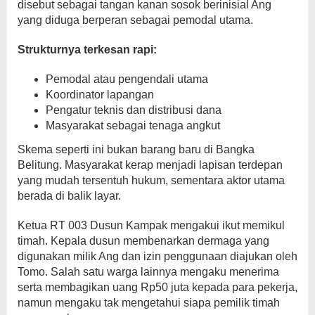
disebut sebagai tangan kanan sosok berinisial Ang
yang diduga berperan sebagai pemodal utama.
Strukturnya terkesan rapi:
Pemodal atau pengendali utama
Koordinator lapangan
Pengatur teknis dan distribusi dana
Masyarakat sebagai tenaga angkut
Skema seperti ini bukan barang baru di Bangka
Belitung. Masyarakat kerap menjadi lapisan terdepan
yang mudah tersentuh hukum, sementara aktor utama
berada di balik layar.
Ketua RT 003 Dusun Kampak mengakui ikut memikul
timah. Kepala dusun membenarkan dermaga yang
digunakan milik Ang dan izin penggunaan diajukan oleh
Tomo. Salah satu warga lainnya mengaku menerima
serta membagikan uang Rp50 juta kepada para pekerja,
namun mengaku tak mengetahui siapa pemilik timah