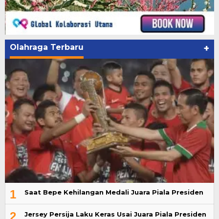
Olahraga Terbaru
+
1
Saat Bepe Kehilangan Medali Juara Piala Presiden
2
Jersey Persija Laku Keras Usai Juara Piala Presiden