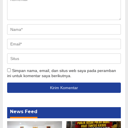
Simpan nama, email, dan situs web saya pada peramban
ini untuk komentar saya berikutnya.
News Feed