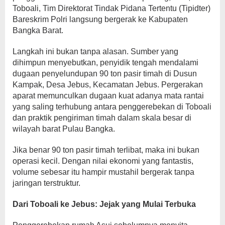
Toboali, Tim Direktorat Tindak Pidana Tertentu (Tipidter)
Bareskrim Polri langsung bergerak ke Kabupaten
Bangka Barat.
Langkah ini bukan tanpa alasan. Sumber yang
dihimpun menyebutkan, penyidik tengah mendalami
dugaan penyelundupan 90 ton pasir timah di Dusun
Kampak, Desa Jebus, Kecamatan Jebus. Pergerakan
aparat memunculkan dugaan kuat adanya mata rantai
yang saling terhubung antara penggerebekan di Toboali
dan praktik pengiriman timah dalam skala besar di
wilayah barat Pulau Bangka.
Jika benar 90 ton pasir timah terlibat, maka ini bukan
operasi kecil. Dengan nilai ekonomi yang fantastis,
volume sebesar itu hampir mustahil bergerak tanpa
jaringan terstruktur.
Dari Toboali ke Jebus: Jejak yang Mulai Terbuka