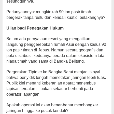
sesungguhnya.
Pertanyaannya: mungkinkah 90 ton pasir timah
bergerak tanpa restu dan kendali kuat di belakangnya?
Ujian bagi Penegakan Hukum
Belum ada pernyataan resmi yang mengaitkan
langsung penggerebekan rumah Asui dengan kasus 90
ton pasir timah di Jebus. Namun secara geografis dan
pola distribusi, keduanya berada dalam ekosistem tata
niaga timah yang sama di Bangka Belitung.
Pergerakan Tipidter ke Bangka Barat menjadi sinyal
bahwa penyidik tengah memetakan jaringan lebih luas.
Publik kini menanti keberanian aparat menembus
lapisan terdalam—bukan sekadar berhenti pada
operator lapangan.
Apakah operasi ini akan benar-benar membongkar
jaringan hingga ke pucuk kendali?