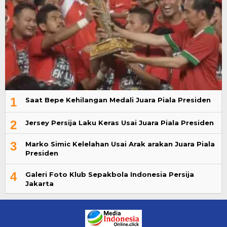
1
Saat Bepe Kehilangan Medali Juara Piala Presiden
2
Jersey Persija Laku Keras Usai Juara Piala Presiden
3
Marko Simic Kelelahan Usai Arak arakan Juara Piala
Presiden
4
Galeri Foto Klub Sepakbola Indonesia Persija
Jakarta