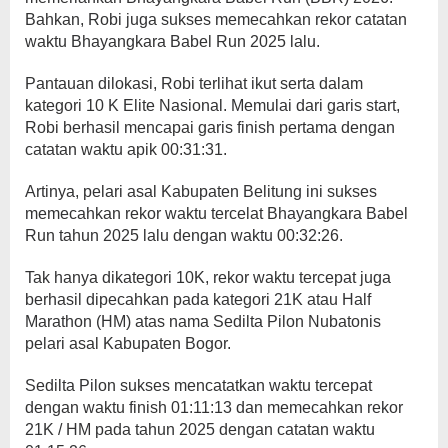
Bahkan, Robi juga sukses memecahkan rekor catatan
waktu Bhayangkara Babel Run 2025 lalu.
Pantauan dilokasi, Robi terlihat ikut serta dalam
kategori 10 K Elite Nasional. Memulai dari garis start,
Robi berhasil mencapai garis finish pertama dengan
catatan waktu apik 00:31:31.
Artinya, pelari asal Kabupaten Belitung ini sukses
memecahkan rekor waktu tercelat Bhayangkara Babel
Run tahun 2025 lalu dengan waktu 00:32:26.
Tak hanya dikategori 10K, rekor waktu tercepat juga
berhasil dipecahkan pada kategori 21K atau Half
Marathon (HM) atas nama Sedilta Pilon Nubatonis
pelari asal Kabupaten Bogor.
Sedilta Pilon sukses mencatatkan waktu tercepat
dengan waktu finish 01:11:13 dan memecahkan rekor
21K / HM pada tahun 2025 dengan catatan waktu