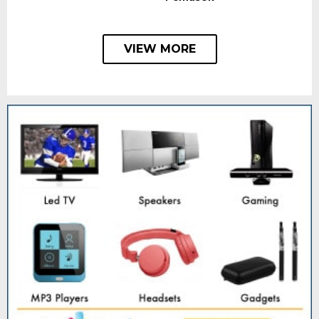
VIEW MORE