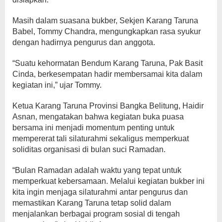
Masih dalam suasana bukber, Sekjen Karang Taruna
Babel, Tommy Chandra, mengungkapkan rasa syukur
dengan hadirnya pengurus dan anggota.
“Suatu kehormatan Bendum Karang Taruna, Pak Basit
Cinda, berkesempatan hadir membersamai kita dalam
kegiatan ini,” ujar Tommy.
Ketua Karang Taruna Provinsi Bangka Belitung, Haidir
Asnan, mengatakan bahwa kegiatan buka puasa
bersama ini menjadi momentum penting untuk
mempererat tali silaturahmi sekaligus memperkuat
soliditas organisasi di bulan suci Ramadan.
“Bulan Ramadan adalah waktu yang tepat untuk
memperkuat kebersamaan. Melalui kegiatan bukber ini
kita ingin menjaga silaturahmi antar pengurus dan
memastikan Karang Taruna tetap solid dalam
menjalankan berbagai program sosial di tengah