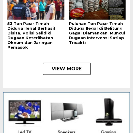
53 Ton Pasir Timah
Puluhan Ton Pasir Timah
Diduga Ilegal Berhasil
Diduga Ilegal di Belitung
Disita, Polisi Selidiki
Gagal Diamankan, Muncul
Dugaan Keterlibatan
Dugaan Intervensi Satlap
Oknum dan Jaringan
Tricakti
Pemasok
VIEW MORE