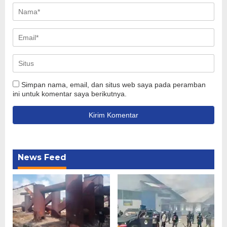
Simpan nama, email, dan situs web saya pada peramban
ini untuk komentar saya berikutnya.
News Feed