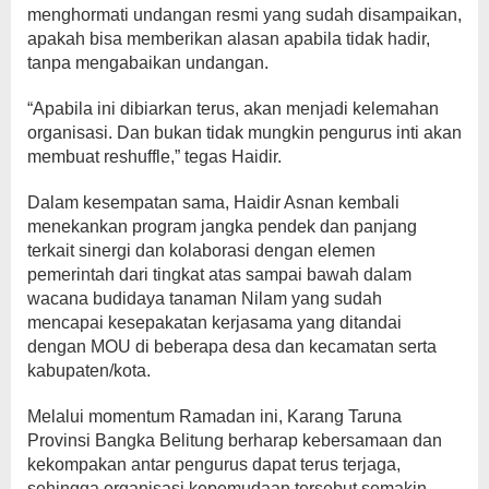
menghormati undangan resmi yang sudah disampaikan,
apakah bisa memberikan alasan apabila tidak hadir,
tanpa mengabaikan undangan.
“Apabila ini dibiarkan terus, akan menjadi kelemahan
organisasi. Dan bukan tidak mungkin pengurus inti akan
membuat reshuffle,” tegas Haidir.
Dalam kesempatan sama, Haidir Asnan kembali
menekankan program jangka pendek dan panjang
terkait sinergi dan kolaborasi dengan elemen
pemerintah dari tingkat atas sampai bawah dalam
wacana budidaya tanaman Nilam yang sudah
mencapai kesepakatan kerjasama yang ditandai
dengan MOU di beberapa desa dan kecamatan serta
kabupaten/kota.
Melalui momentum Ramadan ini, Karang Taruna
Provinsi Bangka Belitung berharap kebersamaan dan
kekompakan antar pengurus dapat terus terjaga,
sehingga organisasi kepemudaan tersebut semakin