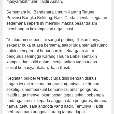
masyarakat,” ujar Haidir Asnan.
Sementara itu, Bendahara Umum Karang Taruna
Provinsi Bangka Belitung, Basit Cinda, menilai kegiatan
sederhana seperti ini memiliki makna besar dalam
membangun kekompakan organisasi.
“Silaturahmi seperti ini sangat penting. Bukan hanya
sekadar buka puasa bersama, tetapi juga menjadi ruang
untuk mempererat hubungan kekeluargaan antar
pengurus sehingga Karang Taruna Babel semakin
kompak dan solid dalam menjalankan tugas-tugas
sosial kemasyarakatan,” kata Basit.
Kegiatan bukber tersebut juga diisi dengan diskusi
ringan terkait rencana program organisasi ke depan,
sekaligus memperkuat komunikasi antar pengurus.
Haidir juga menyelipkan pesan tegas terkait beberapa
undangan resmi kepada anggota dan pengurus, dimana
hanya itu-itu saja anggota yang hadir. Tentunya Haidir
berharap para anggota karang taruna dapat