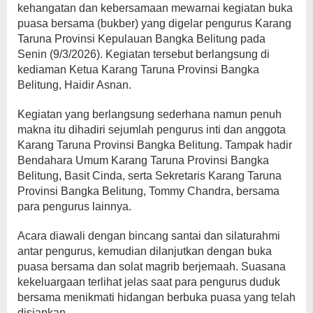
kehangatan dan kebersamaan mewarnai kegiatan buka
puasa bersama (bukber) yang digelar pengurus Karang
Taruna Provinsi Kepulauan Bangka Belitung pada
Senin (9/3/2026). Kegiatan tersebut berlangsung di
kediaman Ketua Karang Taruna Provinsi Bangka
Belitung, Haidir Asnan.
Kegiatan yang berlangsung sederhana namun penuh
makna itu dihadiri sejumlah pengurus inti dan anggota
Karang Taruna Provinsi Bangka Belitung. Tampak hadir
Bendahara Umum Karang Taruna Provinsi Bangka
Belitung, Basit Cinda, serta Sekretaris Karang Taruna
Provinsi Bangka Belitung, Tommy Chandra, bersama
para pengurus lainnya.
Acara diawali dengan bincang santai dan silaturahmi
antar pengurus, kemudian dilanjutkan dengan buka
puasa bersama dan solat magrib berjemaah. Suasana
kekeluargaan terlihat jelas saat para pengurus duduk
bersama menikmati hidangan berbuka puasa yang telah
disiapkan.