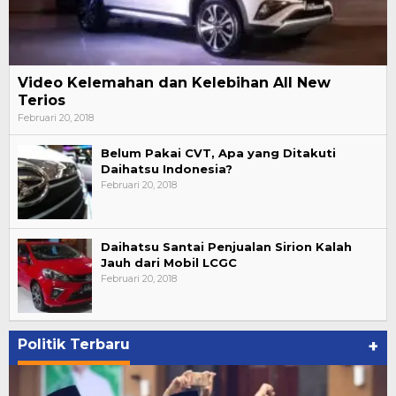
Video Kelemahan dan Kelebihan All New
Terios
Februari 20, 2018
Belum Pakai CVT, Apa yang Ditakuti
Daihatsu Indonesia?
Februari 20, 2018
Daihatsu Santai Penjualan Sirion Kalah
Jauh dari Mobil LCGC
Februari 20, 2018
Politik Terbaru
+