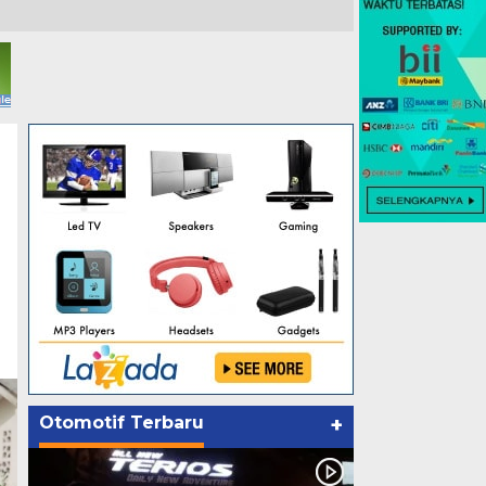
Otomotif Terbaru
+