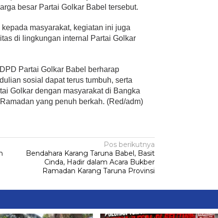
arga besar Partai Golkar Babel tersebut.
 kepada masyarakat, kegiatan ini juga
tas di lingkungan internal Partai Golkar
i, DPD Partai Golkar Babel berharap
lian sosial dapat terus tumbuh, serta
ai Golkar dengan masyarakat di Bangka
ci Ramadan yang penuh berkah. (Red/adm)
Pos berikutnya
n
Bendahara Karang Taruna Babel, Basit
Cinda, Hadir dalam Acara Bukber
Ramadan Karang Taruna Provinsi