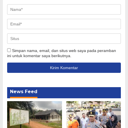
Simpan nama, email, dan situs web saya pada peramban
ini untuk komentar saya berikutnya.
News Feed