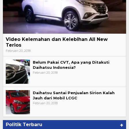
Video Kelemahan dan Kelebihan All New
Terios
Februari 20, 2018
Belum Pakai CVT, Apa yang Ditakuti
Daihatsu Indonesia?
Februari 20, 2018
Daihatsu Santai Penjualan Sirion Kalah
Jauh dari Mobil LCGC
Februari 20, 2018
Politik Terbaru
+