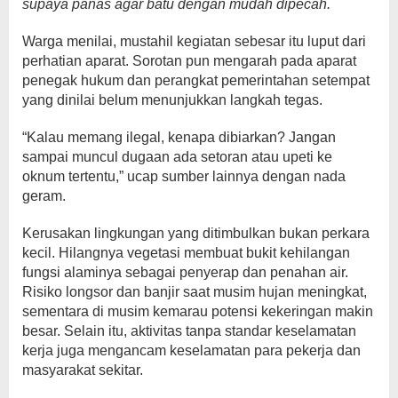
supaya panas agar batu dengan mudah dipecah.
Warga menilai, mustahil kegiatan sebesar itu luput dari
perhatian aparat. Sorotan pun mengarah pada aparat
penegak hukum dan perangkat pemerintahan setempat
yang dinilai belum menunjukkan langkah tegas.
“Kalau memang ilegal, kenapa dibiarkan? Jangan
sampai muncul dugaan ada setoran atau upeti ke
oknum tertentu,” ucap sumber lainnya dengan nada
geram.
Kerusakan lingkungan yang ditimbulkan bukan perkara
kecil. Hilangnya vegetasi membuat bukit kehilangan
fungsi alaminya sebagai penyerap dan penahan air.
Risiko longsor dan banjir saat musim hujan meningkat,
sementara di musim kemarau potensi kekeringan makin
besar. Selain itu, aktivitas tanpa standar keselamatan
kerja juga mengancam keselamatan para pekerja dan
masyarakat sekitar.