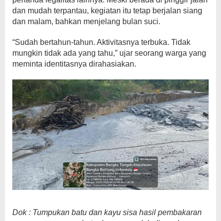
dan mudah terpantau, kegiatan itu tetap berjalan siang
dan malam, bahkan menjelang bulan suci.
“Sudah bertahun-tahun. Aktivitasnya terbuka. Tidak
mungkin tidak ada yang tahu,” ujar seorang warga yang
meminta identitasnya dirahasiakan.
Dok : Tumpukan batu dan kayu sisa hasil pembakaran