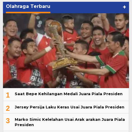
Olahraga Terbaru
+
1
Saat Bepe Kehilangan Medali Juara Piala Presiden
2
Jersey Persija Laku Keras Usai Juara Piala Presiden
3
Marko Simic Kelelahan Usai Arak arakan Juara Piala
Presiden