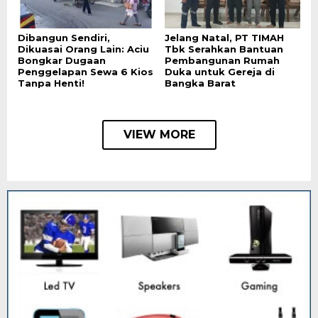
Dibangun Sendiri,
Jelang Natal, PT TIMAH
Dikuasai Orang Lain: Aciu
Tbk Serahkan Bantuan
Bongkar Dugaan
Pembangunan Rumah
Penggelapan Sewa 6 Kios
Duka untuk Gereja di
Tanpa Henti!
Bangka Barat
VIEW MORE