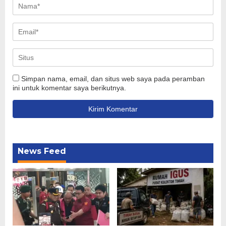
Simpan nama, email, dan situs web saya pada peramban
ini untuk komentar saya berikutnya.
News Feed