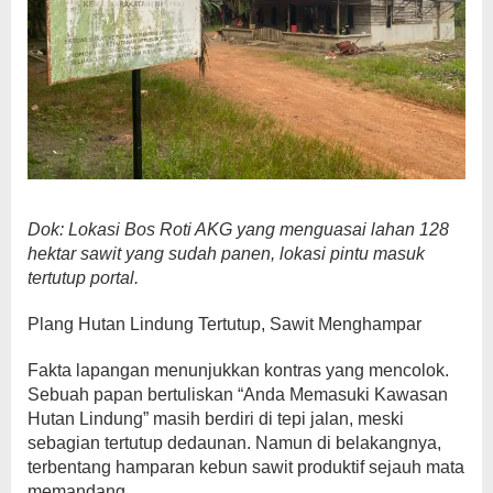
Dok: Lokasi Bos Roti AKG yang menguasai lahan 128
hektar sawit yang sudah panen, lokasi pintu masuk
tertutup portal.
Plang Hutan Lindung Tertutup, Sawit Menghampar
Fakta lapangan menunjukkan kontras yang mencolok.
Sebuah papan bertuliskan “Anda Memasuki Kawasan
Hutan Lindung” masih berdiri di tepi jalan, meski
sebagian tertutup dedaunan. Namun di belakangnya,
terbentang hamparan kebun sawit produktif sejauh mata
memandang.