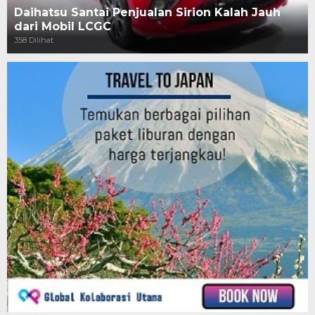
Daihatsu Santai Penjualan Sirion Kalah Jauh
dari Mobil LCGC
358 Dilihat