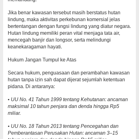
Jika benar kawasan tersebut masih berstatus hutan
lindung, maka aktivitas perkebunan komersial jelas
bertentangan dengan fungsi lindung yang diatur negara.
Hutan lindung memiliki peran vital menjaga tata air,
mencegah banjir dan longsor, serta melindungi
keanekaragaman hayati.
Hukum Jangan Tumpul ke Atas
Secara hukum, penguasaan dan perambahan kawasan
hutan tanpa izin sah dapat dijerat sejumlah ketentuan
pidana. Di antaranya:
•
UU No. 41 Tahun 1999 tentang Kehutanan: ancaman
maksimal 10 tahun penjara dan denda hingga Rp5
miliar.
• UU No. 18 Tahun 2013 tentang Pencegahan dan
Pemberantasan Perusakan Hutan: ancaman 3–15