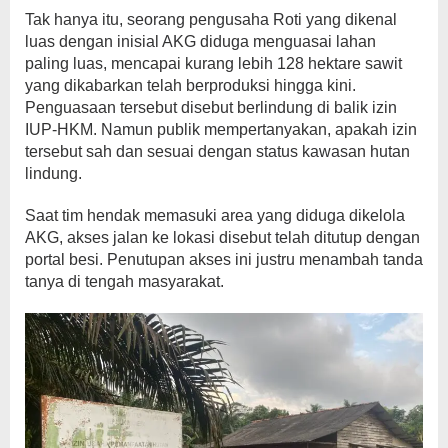
Tak hanya itu, seorang pengusaha Roti yang dikenal
luas dengan inisial AKG diduga menguasai lahan
paling luas, mencapai kurang lebih 128 hektare sawit
yang dikabarkan telah berproduksi hingga kini.
Penguasaan tersebut disebut berlindung di balik izin
IUP-HKM. Namun publik mempertanyakan, apakah izin
tersebut sah dan sesuai dengan status kawasan hutan
lindung.
Saat tim hendak memasuki area yang diduga dikelola
AKG, akses jalan ke lokasi disebut telah ditutup dengan
portal besi. Penutupan akses ini justru menambah tanda
tanya di tengah masyarakat.