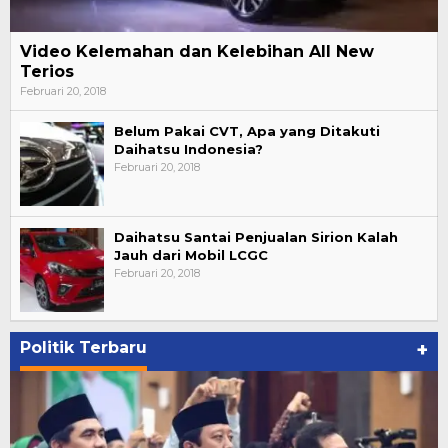
Video Kelemahan dan Kelebihan All New
Terios
Februari 20, 2018
Belum Pakai CVT, Apa yang Ditakuti
Daihatsu Indonesia?
Februari 20, 2018
Daihatsu Santai Penjualan Sirion Kalah
Jauh dari Mobil LCGC
Februari 20, 2018
Politik Terbaru
+