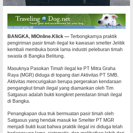
BANGKA, MIOnline.Klick —
Terbongkarnya praktik
pengiriman pasir timah ilegal ke kawasan smelter Jelitik
kembali membuka borok lama industri peleburan timah
swasta di Bangka Belitung.
Masuknya Pasokan Timah ilegal ke PT Mitra Graha
Raya (MGR) diduga di topang dari Aktivitas PT SMB.
Aktivitas mencurigakan berupa pergerakan kendaraan
pengangkut timah ilegal yang diamankan oleh Tim
Satgasus adalah bukti kongkret peredaran timah ilegal
di Bangka.
Penangkapan dua truk bermuatan pasir timah oleh
Satgasus yang hendak masuk ke Smelter PT MGR
menjadi bukti kuat bahwa praktik ilegal ini diduga telah