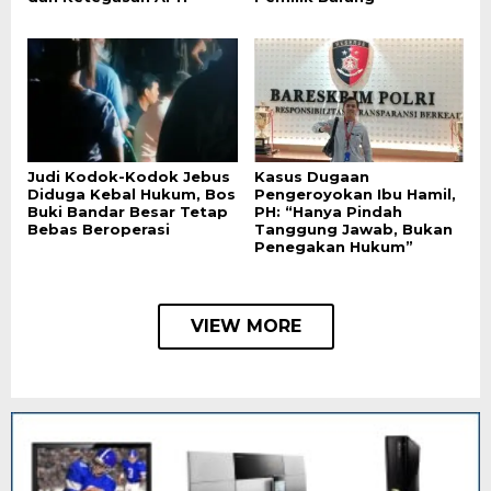
Judi Kodok-Kodok Jebus
Kasus Dugaan
Diduga Kebal Hukum, Bos
Pengeroyokan Ibu Hamil,
Buki Bandar Besar Tetap
PH: “Hanya Pindah
Bebas Beroperasi
Tanggung Jawab, Bukan
Penegakan Hukum”
VIEW MORE