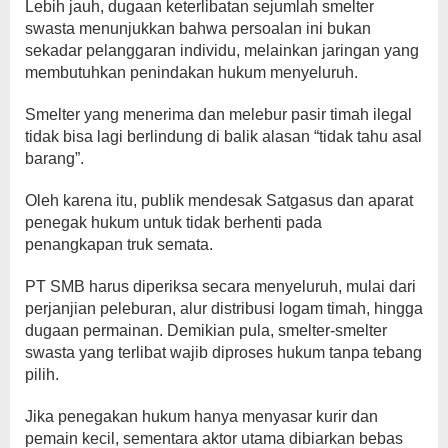
Lebih jauh, dugaan keterlibatan sejumlah smelter
swasta menunjukkan bahwa persoalan ini bukan
sekadar pelanggaran individu, melainkan jaringan yang
membutuhkan penindakan hukum menyeluruh.
Smelter yang menerima dan melebur pasir timah ilegal
tidak bisa lagi berlindung di balik alasan “tidak tahu asal
barang”.
Oleh karena itu, publik mendesak Satgasus dan aparat
penegak hukum untuk tidak berhenti pada
penangkapan truk semata.
PT SMB harus diperiksa secara menyeluruh, mulai dari
perjanjian peleburan, alur distribusi logam timah, hingga
dugaan permainan. Demikian pula, smelter-smelter
swasta yang terlibat wajib diproses hukum tanpa tebang
pilih.
Jika penegakan hukum hanya menyasar kurir dan
pemain kecil, sementara aktor utama dibiarkan bebas