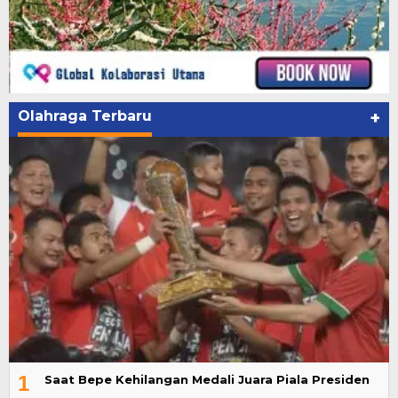
Olahraga Terbaru
+
1
Saat Bepe Kehilangan Medali Juara Piala Presiden