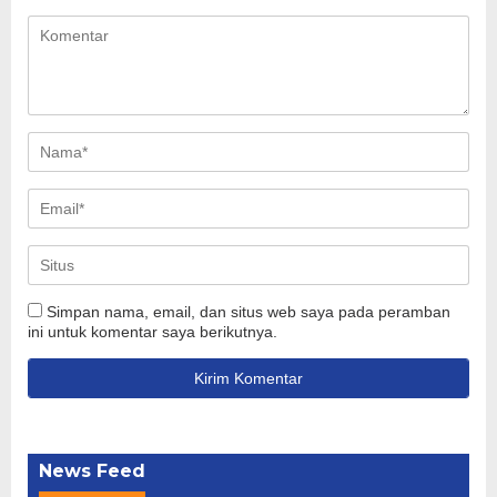
Simpan nama, email, dan situs web saya pada peramban
ini untuk komentar saya berikutnya.
News Feed