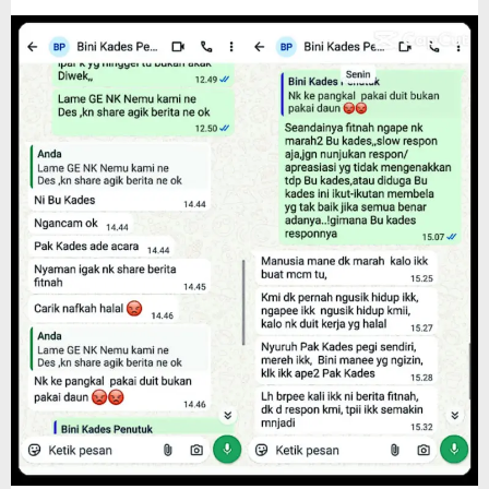
Wartawan