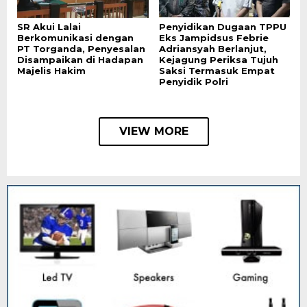
SR Akui Lalai
Penyidikan Dugaan TPPU
Berkomunikasi dengan
Eks Jampidsus Febrie
PT Torganda, Penyesalan
Adriansyah Berlanjut,
Disampaikan di Hadapan
Kejagung Periksa Tujuh
Majelis Hakim
Saksi Termasuk Empat
Penyidik Polri
VIEW MORE