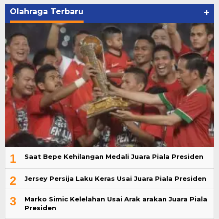
Olahraga Terbaru
+
1
Saat Bepe Kehilangan Medali Juara Piala Presiden
2
Jersey Persija Laku Keras Usai Juara Piala Presiden
3
Marko Simic Kelelahan Usai Arak arakan Juara Piala
Presiden