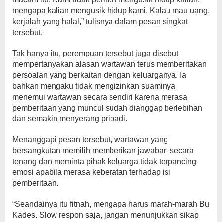
mengapa kalian mengusik hidup kami. Kalau mau uang,
kerjalah yang halal,” tulisnya dalam pesan singkat
tersebut.
Tak hanya itu, perempuan tersebut juga disebut
mempertanyakan alasan wartawan terus memberitakan
persoalan yang berkaitan dengan keluarganya. Ia
bahkan mengaku tidak mengizinkan suaminya
menemui wartawan secara sendiri karena merasa
pemberitaan yang muncul sudah dianggap berlebihan
dan semakin menyerang pribadi.
Menanggapi pesan tersebut, wartawan yang
bersangkutan memilih memberikan jawaban secara
tenang dan meminta pihak keluarga tidak terpancing
emosi apabila merasa keberatan terhadap isi
pemberitaan.
“Seandainya itu fitnah, mengapa harus marah-marah Bu
Kades. Slow respon saja, jangan menunjukkan sikap