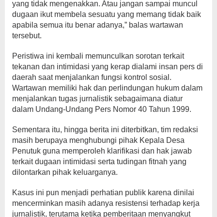
yang tidak mengenakkan. Atau jangan sampai muncul
dugaan ikut membela sesuatu yang memang tidak baik
apabila semua itu benar adanya,” balas wartawan
tersebut.
Peristiwa ini kembali memunculkan sorotan terkait
tekanan dan intimidasi yang kerap dialami insan pers di
daerah saat menjalankan fungsi kontrol sosial.
Wartawan memiliki hak dan perlindungan hukum dalam
menjalankan tugas jurnalistik sebagaimana diatur
dalam Undang-Undang Pers Nomor 40 Tahun 1999.
Sementara itu, hingga berita ini diterbitkan, tim redaksi
masih berupaya menghubungi pihak Kepala Desa
Penutuk guna memperoleh klarifikasi dan hak jawab
terkait dugaan intimidasi serta tudingan fitnah yang
dilontarkan pihak keluarganya.
Kasus ini pun menjadi perhatian publik karena dinilai
mencerminkan masih adanya resistensi terhadap kerja
jurnalistik, terutama ketika pemberitaan menyangkut