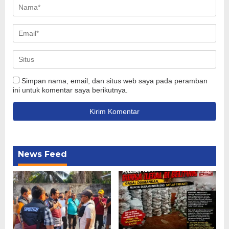
Simpan nama, email, dan situs web saya pada peramban
ini untuk komentar saya berikutnya.
News Feed