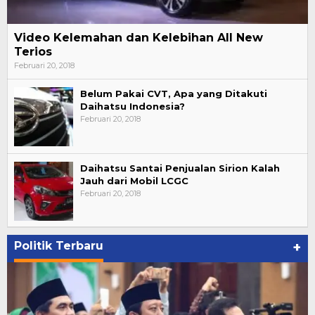
Video Kelemahan dan Kelebihan All New
Terios
Februari 20, 2018
Belum Pakai CVT, Apa yang Ditakuti
Daihatsu Indonesia?
Februari 20, 2018
Daihatsu Santai Penjualan Sirion Kalah
Jauh dari Mobil LCGC
Februari 20, 2018
Politik Terbaru
+