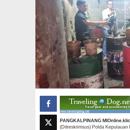
PANGKALPINANG MIOnline.klic
(Ditreskrimsus) Polda Kepulauan