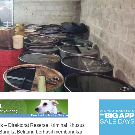
k –
Direktorat Reserse Kriminal Khusus
 Bangka Belitung berhasil membongkar