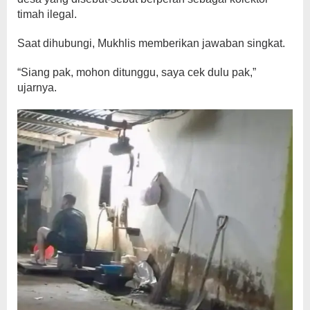
timah ilegal.
Saat dihubungi, Mukhlis memberikan jawaban singkat.
“Siang pak, mohon ditunggu, saya cek dulu pak,”
ujarnya.