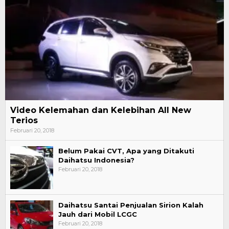
Video Kelemahan dan Kelebihan All New
Terios
Februari 20, 2018
Belum Pakai CVT, Apa yang Ditakuti
Daihatsu Indonesia?
Februari 20, 2018
Daihatsu Santai Penjualan Sirion Kalah
Jauh dari Mobil LCGC
Februari 20, 2018