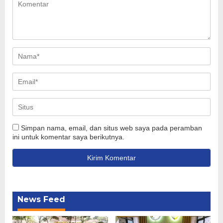
Simpan nama, email, dan situs web saya pada peramban
ini untuk komentar saya berikutnya.
News Feed