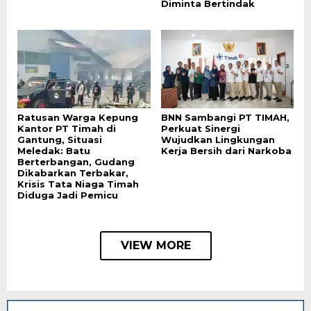
Diminta Bertindak
Ratusan Warga Kepung
BNN Sambangi PT TIMAH,
Kantor PT Timah di
Perkuat Sinergi
Gantung, Situasi
Wujudkan Lingkungan
Meledak: Batu
Kerja Bersih dari Narkoba
Berterbangan, Gudang
Dikabarkan Terbakar,
Krisis Tata Niaga Timah
Diduga Jadi Pemicu
VIEW MORE