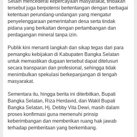
Selain mencederai kepercayaan masyarakat, tindakan
tersebut juga berpotensi bertentangan dengan berbagai
ketentuan perundang-undangan yang mengatur
penyelenggaraan pemerintahan desa serta tindak
pidana yang berkaitan dengan pertambangan dan
perdagangan mineral tanpa izin.
Publik kini menanti langkah dan sikap tegas dari para
pemangku kebijakan di Kabupaten Bangka Selatan
untuk memastikan dugaan tersebut dapat ditelusuri
secara transparan dan profesional, sehingga tidak
menimbulkan spekulasi berkepanjangan di tengah
masyarakat.
Sementara itu, hingga berita ini diterbitkan, Bupati
Bangka Selatan, Riza Herdavid, dan Wakil Bupati
Bangka Selatan, Hj. Debby Vita Dewi, masih dalam
proses konfirmasi guna memenuhi prinsip
keberimbangan dan memberikan ruang hak jawab
terhadap pemberitaan yang berkembang.