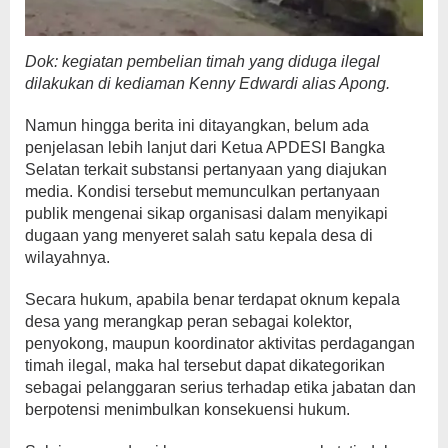
Dok: kegiatan pembelian timah yang diduga ilegal
dilakukan di kediaman Kenny Edwardi alias Apong.
Namun hingga berita ini ditayangkan, belum ada
penjelasan lebih lanjut dari Ketua APDESI Bangka
Selatan terkait substansi pertanyaan yang diajukan
media. Kondisi tersebut memunculkan pertanyaan
publik mengenai sikap organisasi dalam menyikapi
dugaan yang menyeret salah satu kepala desa di
wilayahnya.
Secara hukum, apabila benar terdapat oknum kepala
desa yang merangkap peran sebagai kolektor,
penyokong, maupun koordinator aktivitas perdagangan
timah ilegal, maka hal tersebut dapat dikategorikan
sebagai pelanggaran serius terhadap etika jabatan dan
berpotensi menimbulkan konsekuensi hukum.