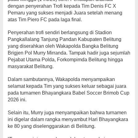
dengan penyerahan Trofi kepada Tim Denis FC X
Pemaru yang sukses menjadi Juara setelah menang
atas Tim Piero FC pada laga final.
Penyerahan trofi sendiri berlangsung di Stadion
Pangkallalang Tanjung Pandan Kabupaten Belitung
yang diserahkan oleh Wakapolda Bangka Belitung
Brigjen Pol Murry Mirranda. Tampak hadir juga sejumlah
Pejabat Utama Polda, Forkompimda Belitung hingga
masyarakat Belitung.
Dalam sambutannya, Wakapolda menyampaikan
selamat kepada Tim yang sukses keluar sebagai juara
pada turnamen Bhayangkara Babel Soccer Brimob Cup
2026 ini.
Selain itu, Murry juga menyampaikan bahwa turnamen
ini digelar dalam rangka menyambut Hari Bhayangkara
ke 80 yang diselenggarakan di Belitung.