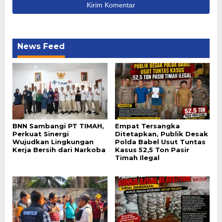
News Feed
BNN Sambangi PT TIMAH,
Empat Tersangka
Perkuat Sinergi
Ditetapkan, Publik Desak
Wujudkan Lingkungan
Polda Babel Usut Tuntas
Kerja Bersih dari Narkoba
Kasus 52,5 Ton Pasir
Timah Ilegal