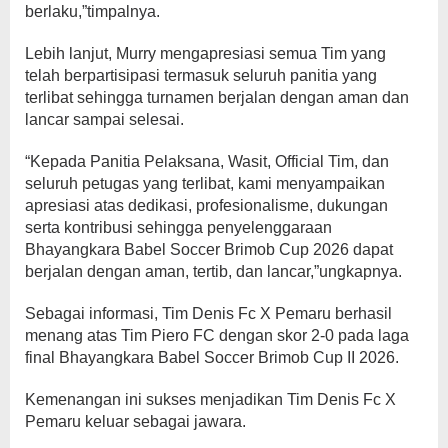
berlaku,”timpalnya.
Lebih lanjut, Murry mengapresiasi semua Tim yang
telah berpartisipasi termasuk seluruh panitia yang
terlibat sehingga turnamen berjalan dengan aman dan
lancar sampai selesai.
“Kepada Panitia Pelaksana, Wasit, Official Tim, dan
seluruh petugas yang terlibat, kami menyampaikan
apresiasi atas dedikasi, profesionalisme, dukungan
serta kontribusi sehingga penyelenggaraan
Bhayangkara Babel Soccer Brimob Cup 2026 dapat
berjalan dengan aman, tertib, dan lancar,”ungkapnya.
Sebagai informasi, Tim Denis Fc X Pemaru berhasil
menang atas Tim Piero FC dengan skor 2-0 pada laga
final Bhayangkara Babel Soccer Brimob Cup II 2026.
Kemenangan ini sukses menjadikan Tim Denis Fc X
Pemaru keluar sebagai jawara.