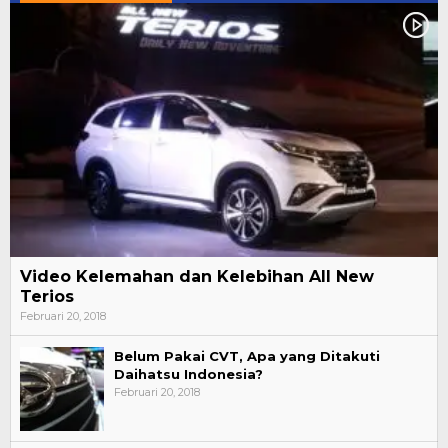
Video Kelemahan dan Kelebihan All New
Terios
Februari 20, 2018
Belum Pakai CVT, Apa yang Ditakuti
Daihatsu Indonesia?
Februari 20, 2018