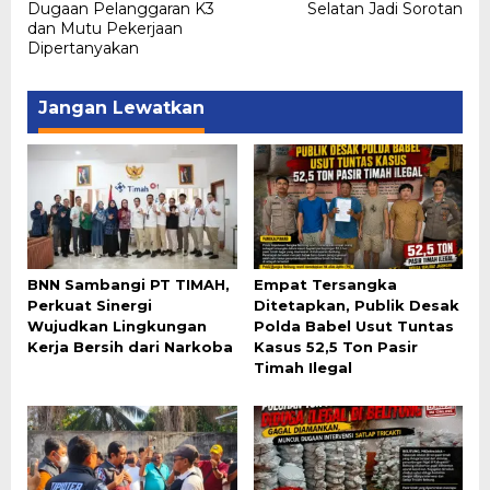
Dugaan Pelanggaran K3
Selatan Jadi Sorotan
dan Mutu Pekerjaan
Dipertanyakan
Jangan Lewatkan
BNN Sambangi PT TIMAH,
Empat Tersangka
Perkuat Sinergi
Ditetapkan, Publik Desak
Wujudkan Lingkungan
Polda Babel Usut Tuntas
Kerja Bersih dari Narkoba
Kasus 52,5 Ton Pasir
Timah Ilegal