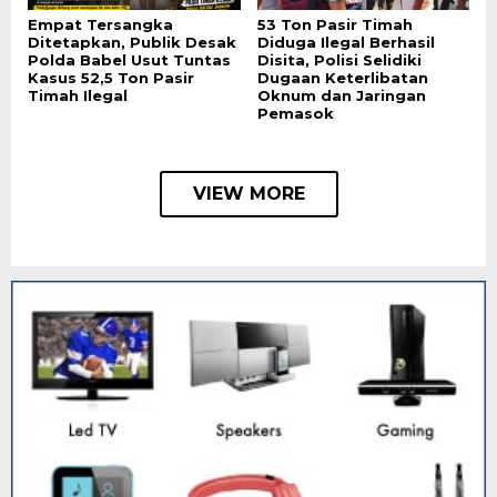
Empat Tersangka
53 Ton Pasir Timah
Ditetapkan, Publik Desak
Diduga Ilegal Berhasil
Polda Babel Usut Tuntas
Disita, Polisi Selidiki
Kasus 52,5 Ton Pasir
Dugaan Keterlibatan
Timah Ilegal
Oknum dan Jaringan
Pemasok
VIEW MORE