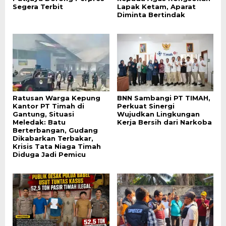
Segera Terbit
Lapak Ketam, Aparat
Diminta Bertindak
Ratusan Warga Kepung
BNN Sambangi PT TIMAH,
Kantor PT Timah di
Perkuat Sinergi
Gantung, Situasi
Wujudkan Lingkungan
Meledak: Batu
Kerja Bersih dari Narkoba
Berterbangan, Gudang
Dikabarkan Terbakar,
Krisis Tata Niaga Timah
Diduga Jadi Pemicu