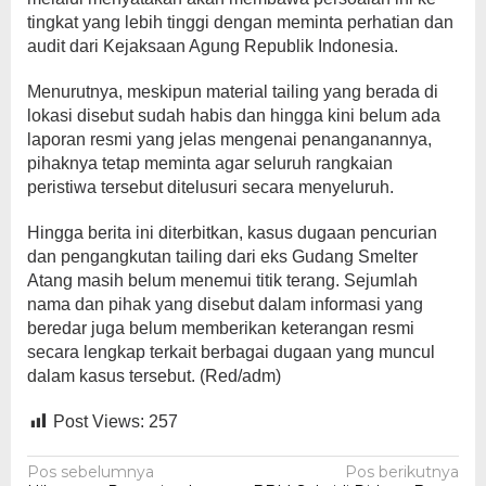
tingkat yang lebih tinggi dengan meminta perhatian dan
audit dari Kejaksaan Agung Republik Indonesia.
Menurutnya, meskipun material tailing yang berada di
lokasi disebut sudah habis dan hingga kini belum ada
laporan resmi yang jelas mengenai penanganannya,
pihaknya tetap meminta agar seluruh rangkaian
peristiwa tersebut ditelusuri secara menyeluruh.
Hingga berita ini diterbitkan, kasus dugaan pencurian
dan pengangkutan tailing dari eks Gudang Smelter
Atang masih belum menemui titik terang. Sejumlah
nama dan pihak yang disebut dalam informasi yang
beredar juga belum memberikan keterangan resmi
secara lengkap terkait berbagai dugaan yang muncul
dalam kasus tersebut. (Red/adm)
Post Views:
257
Navigasi
Pos sebelumnya
Pos berikutnya