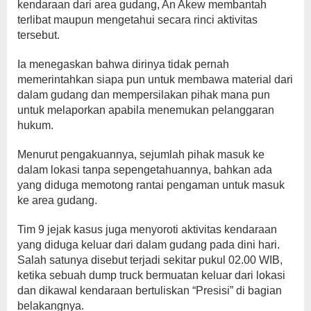
kendaraan dari area gudang, An Akew membantah
terlibat maupun mengetahui secara rinci aktivitas
tersebut.
Ia menegaskan bahwa dirinya tidak pernah
memerintahkan siapa pun untuk membawa material dari
dalam gudang dan mempersilakan pihak mana pun
untuk melaporkan apabila menemukan pelanggaran
hukum.
Menurut pengakuannya, sejumlah pihak masuk ke
dalam lokasi tanpa sepengetahuannya, bahkan ada
yang diduga memotong rantai pengaman untuk masuk
ke area gudang.
Tim 9 jejak kasus juga menyoroti aktivitas kendaraan
yang diduga keluar dari dalam gudang pada dini hari.
Salah satunya disebut terjadi sekitar pukul 02.00 WIB,
ketika sebuah dump truck bermuatan keluar dari lokasi
dan dikawal kendaraan bertuliskan “Presisi” di bagian
belakangnya.