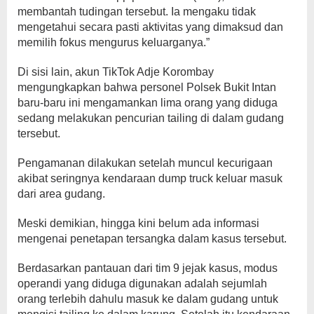
membantah tudingan tersebut. Ia mengaku tidak
mengetahui secara pasti aktivitas yang dimaksud dan
memilih fokus mengurus keluarganya.”
Di sisi lain, akun TikTok Adje Korombay
mengungkapkan bahwa personel Polsek Bukit Intan
baru-baru ini mengamankan lima orang yang diduga
sedang melakukan pencurian tailing di dalam gudang
tersebut.
Pengamanan dilakukan setelah muncul kecurigaan
akibat seringnya kendaraan dump truck keluar masuk
dari area gudang.
Meski demikian, hingga kini belum ada informasi
mengenai penetapan tersangka dalam kasus tersebut.
Berdasarkan pantauan dari tim 9 jejak kasus, modus
operandi yang diduga digunakan adalah sejumlah
orang terlebih dahulu masuk ke dalam gudang untuk