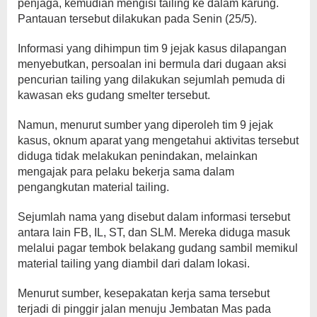
penjaga, kemudian mengisi tailing ke dalam karung.
Pantauan tersebut dilakukan pada Senin (25/5).
Informasi yang dihimpun tim 9 jejak kasus dilapangan
menyebutkan, persoalan ini bermula dari dugaan aksi
pencurian tailing yang dilakukan sejumlah pemuda di
kawasan eks gudang smelter tersebut.
Namun, menurut sumber yang diperoleh tim 9 jejak
kasus, oknum aparat yang mengetahui aktivitas tersebut
diduga tidak melakukan penindakan, melainkan
mengajak para pelaku bekerja sama dalam
pengangkutan material tailing.
Sejumlah nama yang disebut dalam informasi tersebut
antara lain FB, IL, ST, dan SLM. Mereka diduga masuk
melalui pagar tembok belakang gudang sambil memikul
material tailing yang diambil dari dalam lokasi.
Menurut sumber, kesepakatan kerja sama tersebut
terjadi di pinggir jalan menuju Jembatan Mas pada