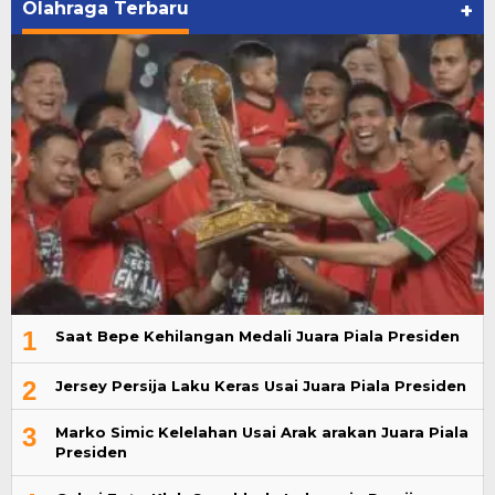
Olahraga Terbaru
+
1
Saat Bepe Kehilangan Medali Juara Piala Presiden
2
Jersey Persija Laku Keras Usai Juara Piala Presiden
3
Marko Simic Kelelahan Usai Arak arakan Juara Piala
Presiden