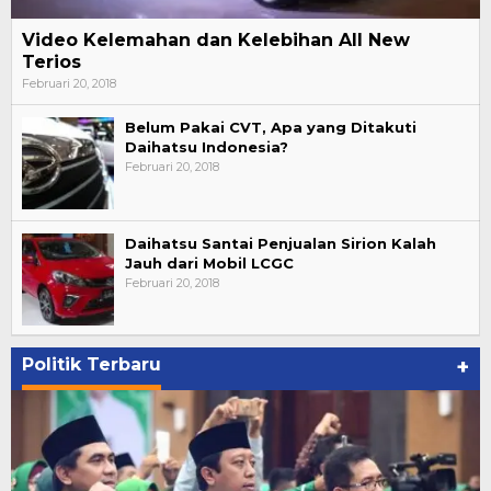
Video Kelemahan dan Kelebihan All New
Terios
Februari 20, 2018
Belum Pakai CVT, Apa yang Ditakuti
Daihatsu Indonesia?
Februari 20, 2018
Daihatsu Santai Penjualan Sirion Kalah
Jauh dari Mobil LCGC
Februari 20, 2018
Politik Terbaru
+