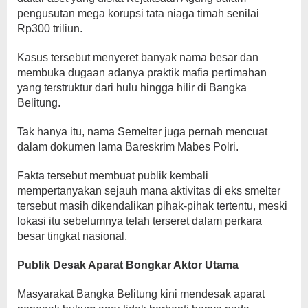
pengusutan mega korupsi tata niaga timah senilai
Rp300 triliun.
Kasus tersebut menyeret banyak nama besar dan
membuka dugaan adanya praktik mafia pertimahan
yang terstruktur dari hulu hingga hilir di Bangka
Belitung.
Tak hanya itu, nama Semelter juga pernah mencuat
dalam dokumen lama Bareskrim Mabes Polri.
Fakta tersebut membuat publik kembali
mempertanyakan sejauh mana aktivitas di eks smelter
tersebut masih dikendalikan pihak-pihak tertentu, meski
lokasi itu sebelumnya telah terseret dalam perkara
besar tingkat nasional.
Publik Desak Aparat Bongkar Aktor Utama
Masyarakat Bangka Belitung kini mendesak aparat