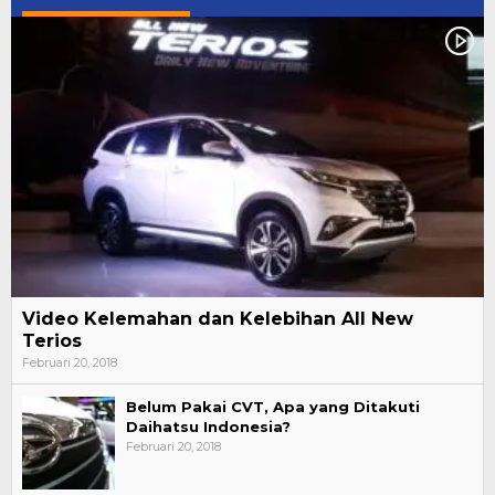
Video Kelemahan dan Kelebihan All New
Terios
Februari 20, 2018
Belum Pakai CVT, Apa yang Ditakuti
Daihatsu Indonesia?
Februari 20, 2018