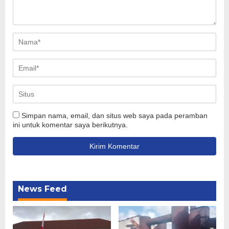
Simpan nama, email, dan situs web saya pada peramban
ini untuk komentar saya berikutnya.
News Feed