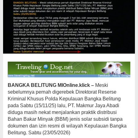
BANGKA BELITUNG MIOnline.klick –
Meski
sebelumnya pernah digerebek Direktorat Reserse
Kriminal Khusus Polda Kepulauan Bangka Belitung
pada Sabtu (15/11/25) lalu, PT. Makmur Jaya Abadi
diduga masih nekat menjalankan praktik distribusi
Bahan Bakar Minyak (BBM) jenis solar subsidi tanpa
dokumen dan izin resmi di wilayah Kepulauan Bangka
Belitung. Sabtu (23/05/2026)