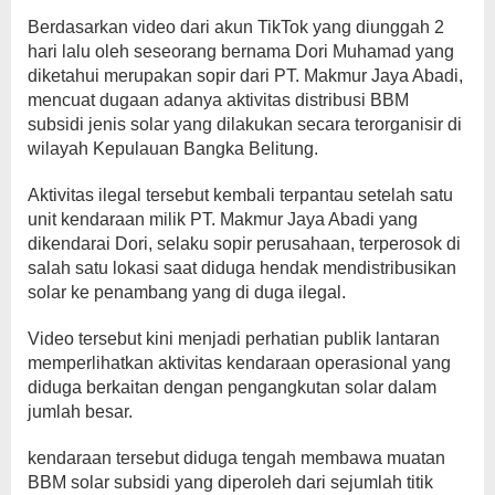
Berdasarkan video dari akun TikTok yang diunggah 2
hari lalu oleh seseorang bernama Dori Muhamad yang
diketahui merupakan sopir dari
PT. Makmur Jaya Abadi
,
mencuat dugaan adanya aktivitas distribusi BBM
subsidi jenis solar yang dilakukan secara terorganisir di
wilayah Kepulauan Bangka Belitung.
Aktivitas ilegal tersebut kembali terpantau setelah satu
unit kendaraan milik PT. Makmur Jaya Abadi yang
dikendarai Dori, selaku sopir perusahaan, terperosok di
salah satu lokasi saat diduga hendak mendistribusikan
solar ke penambang yang di duga ilegal.
Video tersebut kini menjadi perhatian publik lantaran
memperlihatkan aktivitas kendaraan operasional yang
diduga berkaitan dengan pengangkutan solar dalam
jumlah besar.
kendaraan tersebut diduga tengah membawa muatan
BBM solar subsidi yang diperoleh dari sejumlah titik