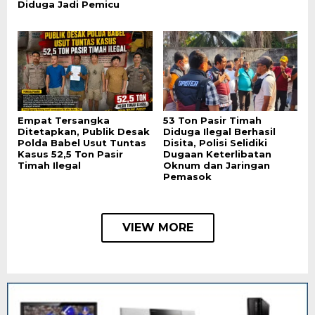
Diduga Jadi Pemicu
Empat Tersangka
53 Ton Pasir Timah
Ditetapkan, Publik Desak
Diduga Ilegal Berhasil
Polda Babel Usut Tuntas
Disita, Polisi Selidiki
Kasus 52,5 Ton Pasir
Dugaan Keterlibatan
Timah Ilegal
Oknum dan Jaringan
Pemasok
VIEW MORE