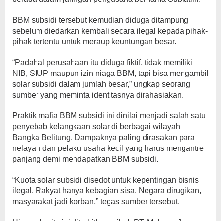
BBM subsidi tersebut kemudian diduga ditampung
sebelum diedarkan kembali secara ilegal kepada pihak-
pihak tertentu untuk meraup keuntungan besar.
“Padahal perusahaan itu diduga fiktif, tidak memiliki
NIB, SIUP maupun izin niaga BBM, tapi bisa mengambil
solar subsidi dalam jumlah besar,” ungkap seorang
sumber yang meminta identitasnya dirahasiakan.
Praktik mafia BBM subsidi ini dinilai menjadi salah satu
penyebab kelangkaan solar di berbagai wilayah
Bangka Belitung. Dampaknya paling dirasakan para
nelayan dan pelaku usaha kecil yang harus mengantre
panjang demi mendapatkan BBM subsidi.
“Kuota solar subsidi disedot untuk kepentingan bisnis
ilegal. Rakyat hanya kebagian sisa. Negara dirugikan,
masyarakat jadi korban,” tegas sumber tersebut.