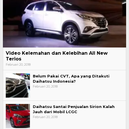
Video Kelemahan dan Kelebihan All New
Terios
Februari 20, 2018
Belum Pakai CVT, Apa yang Ditakuti
Daihatsu Indonesia?
Februari 20, 2018
Daihatsu Santai Penjualan Sirion Kalah
Jauh dari Mobil LCGC
Februari 20, 2018