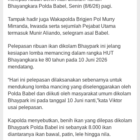
Bhayangkara Polda Babel, Senin (8/6/26) pagi.
Tampak hadir juga Wakapolda Brigjen Pol Murry
Mirranda, Irwasda serta sejumlah Pejabat Utama
termasuk Munir Aliando, selegram asal Babel.
Pelepasan ribuan ikan dikolam Bhaypark ini jelang
kesiapan lomba memancing dalam rangka HUT
Bhayangkara ke 80 tahun pada 10 Juni 2026
mendatang.
“Hari ini pelepasan dilaksanakan sebenarnya untuk
mendukung lomba mancing yang diselenggarakan oleh
Polda Babel dan diikuti oleh masyarakat umum dikolam
Bhaypark ini pada tanggal 10 Juni nanti,”kata Viktor
usai pelepasan.
Kapolda menyebutkan, benih ikan yang dilepas dikolam
Bhaypark Polda Babel ini sebanyak 8.000 ikan
diantaranya ikan bawal, patin, lele hingga nila.