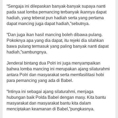
“Sengaja ini dilepaskan banyak-banyak supaya nanti
pada saat lomba pemancing terbanyak ikannya dapat
hadiah, yang teberat pun hadiah serta yang pertama
dapat mancing juga dapat hadiah,”sebutnya.
“Dan juga ikan hasil mancing boleh dibawa pulang.
Pokoknya apa yang dia dapat, itu rejeki dia silahkan
bawa pulang termasuk yang paling banyak nanti dapat
hadiah,”sambungnya.
Jenderal bintang dua Polri ini juga menyampaikan
bahwa lomba mancing ini merupakan ajang silaturahmi
antara Polri dan masyarakat serta memfasilitasi hobi
para pemancing yang ada di Babel.
“Intinya ini sebagai ajang silaturahmi, menjaga
hubungan baik Polda Babel dengan masy. Kita bantu
masyarakat dan masyarakat bantu kita dalam
menciptakan keamanan di Babel,”pungkasnya.