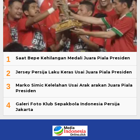
1
Saat Bepe Kehilangan Medali Juara Piala Presiden
2
Jersey Persija Laku Keras Usai Juara Piala Presiden
3
Marko Simic Kelelahan Usai Arak arakan Juara Piala
Presiden
4
Galeri Foto Klub Sepakbola Indonesia Persija
Jakarta