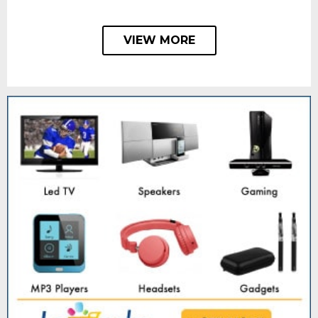
VIEW MORE