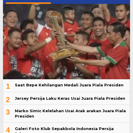
1
Saat Bepe Kehilangan Medali Juara Piala Presiden
2
Jersey Persija Laku Keras Usai Juara Piala Presiden
3
Marko Simic Kelelahan Usai Arak arakan Juara Piala
Presiden
4
Galeri Foto Klub Sepakbola Indonesia Persija