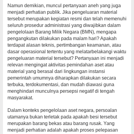
Namun demikian, muncul pertanyaan aneh yang juga
menjadi perhatian publik. Jika pengeluaran material
tersebut merupakan kegiatan resmi dan telah memenuhi
seluruh prosedur administrasi yang diwajibkan dalam
pengelolaan Barang Milik Negara (BMN), mengapa
pengangkutan dilakukan pada malam hari? Apakah
terdapat alasan teknis, pertimbangan keamanan, atau
dasar operasional tertentu yang melatarbelakangi waktu
pengeluaran material tersebut? Pertanyaan ini menjadi
relevan mengingat aktivitas pemindahan aset atau
material yang berasal dari lingkungan instansi
pemerintah umumnya diharapkan dilakukan secara
terbuka, terdokumentasi, dan mudah diawasi guna
menghindari munculnya persepsi negatif di tengah
masyarakat.
Dalam konteks pengelolaan aset negara, persoalan
utamanya bukan terletak pada apakah besi tersebut
merupakan barang bekas atau barang rusak. Yang
menjadi perhatian adalah apakah proses pelepasan