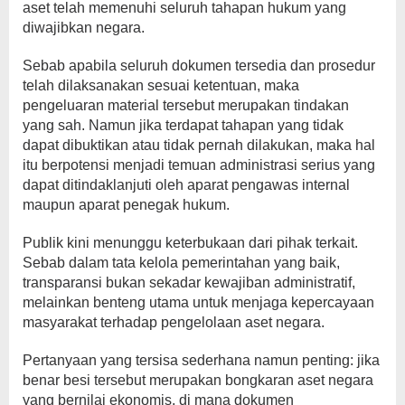
aset telah memenuhi seluruh tahapan hukum yang
diwajibkan negara.
Sebab apabila seluruh dokumen tersedia dan prosedur
telah dilaksanakan sesuai ketentuan, maka
pengeluaran material tersebut merupakan tindakan
yang sah. Namun jika terdapat tahapan yang tidak
dapat dibuktikan atau tidak pernah dilakukan, maka hal
itu berpotensi menjadi temuan administrasi serius yang
dapat ditindaklanjuti oleh aparat pengawas internal
maupun aparat penegak hukum.
Publik kini menunggu keterbukaan dari pihak terkait.
Sebab dalam tata kelola pemerintahan yang baik,
transparansi bukan sekadar kewajiban administratif,
melainkan benteng utama untuk menjaga kepercayaan
masyarakat terhadap pengelolaan aset negara.
Pertanyaan yang tersisa sederhana namun penting: jika
benar besi tersebut merupakan bongkaran aset negara
yang bernilai ekonomis, di mana dokumen