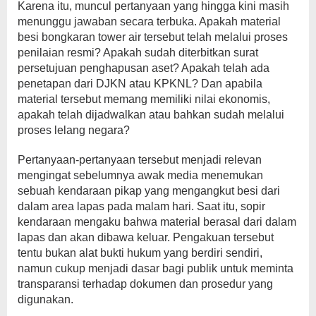
Karena itu, muncul pertanyaan yang hingga kini masih
menunggu jawaban secara terbuka. Apakah material
besi bongkaran tower air tersebut telah melalui proses
penilaian resmi? Apakah sudah diterbitkan surat
persetujuan penghapusan aset? Apakah telah ada
penetapan dari DJKN atau KPKNL? Dan apabila
material tersebut memang memiliki nilai ekonomis,
apakah telah dijadwalkan atau bahkan sudah melalui
proses lelang negara?
Pertanyaan-pertanyaan tersebut menjadi relevan
mengingat sebelumnya awak media menemukan
sebuah kendaraan pikap yang mengangkut besi dari
dalam area lapas pada malam hari. Saat itu, sopir
kendaraan mengaku bahwa material berasal dari dalam
lapas dan akan dibawa keluar. Pengakuan tersebut
tentu bukan alat bukti hukum yang berdiri sendiri,
namun cukup menjadi dasar bagi publik untuk meminta
transparansi terhadap dokumen dan prosedur yang
digunakan.