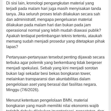
Di sisi lain, kronologi pengangkutan material yang
terjadi pada malam hari juga masih menyisakan tanda
tanya. Jika seluruh proses telah dilakukan secara sah
dan administratif, mengapa pengeluaran material
dilakukan pada malam hari dan bukan pada jam
operasional normal yang lebih mudah diawasi publik?
Apakah terdapat pertimbangan teknis tertentu, ataukah
memang sudah menjadi prosedur yang ditetapkan pihak
lapas?
Pertanyaan-pertanyaan tersebut penting dijawab secara
terbuka agar polemik yang berkembang tidak bergeser
menjadi spekulasi. Sebab yang kini menjadi sorotan
bukan lagi sekadar besi bekas bongkaran tower,
melainkan transparansi dan akuntabilitas dalam
pengelolaan aset yang berasal dari fasilitas negara.
Minggu (7/6/2026).
Menurut ketentuan pengelolaan BMN, material
bongkaran yang masih memiliki nilai ekonomis wajib