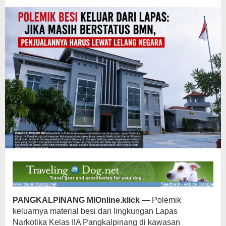
Lelang
Negara
PANGKALPINANG MIOnline.klick —
Polemik
keluarnya material besi dari lingkungan Lapas
Narkotika Kelas IIA Pangkalpinang di kawasan