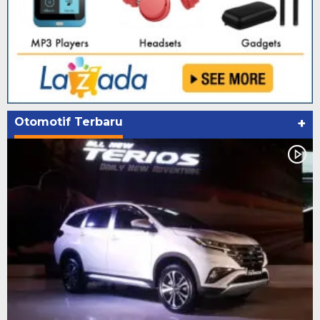
Otomotif Terbaru
+