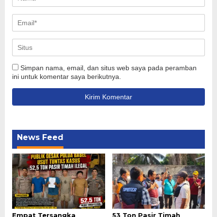
Simpan nama, email, dan situs web saya pada peramban
ini untuk komentar saya berikutnya.
News Feed
Empat Tersangka
53 Ton Pasir Timah