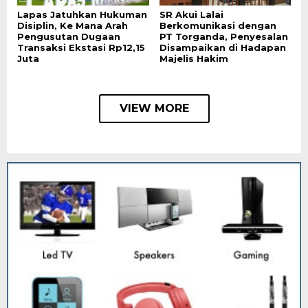
Lapas Jatuhkan Hukuman
SR Akui Lalai
Disiplin, Ke Mana Arah
Berkomunikasi dengan
Pengusutan Dugaan
PT Torganda, Penyesalan
Transaksi Ekstasi Rp12,15
Disampaikan di Hadapan
Juta
Majelis Hakim
VIEW MORE