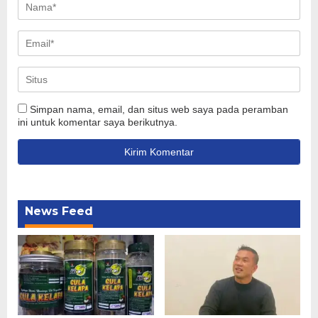
Simpan nama, email, dan situs web saya pada peramban
ini untuk komentar saya berikutnya.
News Feed