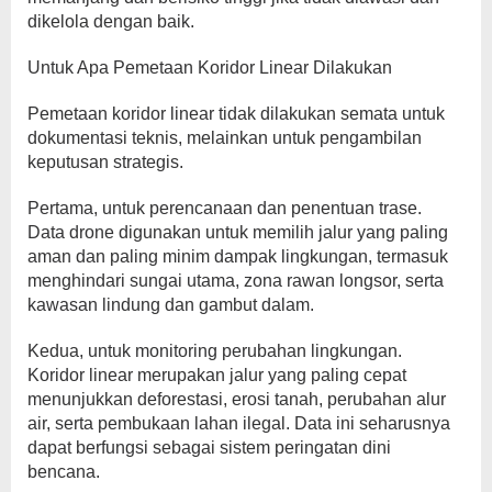
dikelola dengan baik.
Untuk Apa Pemetaan Koridor Linear Dilakukan
Pemetaan koridor linear tidak dilakukan semata untuk
dokumentasi teknis, melainkan untuk pengambilan
keputusan strategis.
Pertama, untuk perencanaan dan penentuan trase.
Data drone digunakan untuk memilih jalur yang paling
aman dan paling minim dampak lingkungan, termasuk
menghindari sungai utama, zona rawan longsor, serta
kawasan lindung dan gambut dalam.
Kedua, untuk monitoring perubahan lingkungan.
Koridor linear merupakan jalur yang paling cepat
menunjukkan deforestasi, erosi tanah, perubahan alur
air, serta pembukaan lahan ilegal. Data ini seharusnya
dapat berfungsi sebagai sistem peringatan dini
bencana.