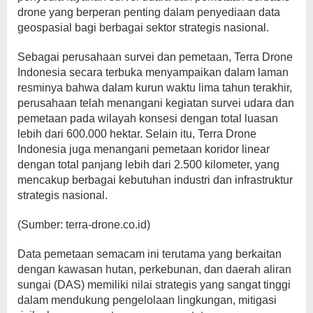
drone yang berperan penting dalam penyediaan data
geospasial bagi berbagai sektor strategis nasional.
Sebagai perusahaan survei dan pemetaan, Terra Drone
Indonesia secara terbuka menyampaikan dalam laman
resminya bahwa dalam kurun waktu lima tahun terakhir,
perusahaan telah menangani kegiatan survei udara dan
pemetaan pada wilayah konsesi dengan total luasan
lebih dari 600.000 hektar. Selain itu, Terra Drone
Indonesia juga menangani pemetaan koridor linear
dengan total panjang lebih dari 2.500 kilometer, yang
mencakup berbagai kebutuhan industri dan infrastruktur
strategis nasional.
(Sumber: terra-drone.co.id)
Data pemetaan semacam ini terutama yang berkaitan
dengan kawasan hutan, perkebunan, dan daerah aliran
sungai (DAS) memiliki nilai strategis yang sangat tinggi
dalam mendukung pengelolaan lingkungan, mitigasi