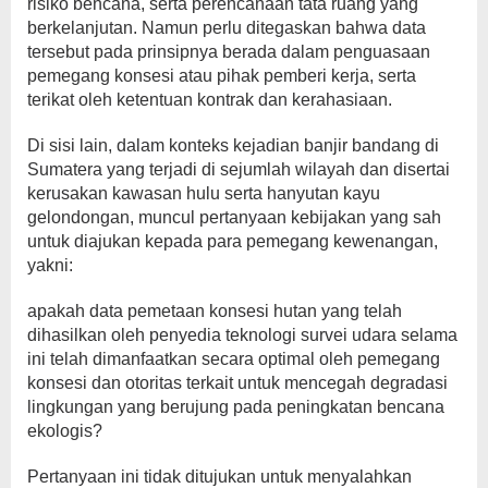
risiko bencana, serta perencanaan tata ruang yang
berkelanjutan. Namun perlu ditegaskan bahwa data
tersebut pada prinsipnya berada dalam penguasaan
pemegang konsesi atau pihak pemberi kerja, serta
terikat oleh ketentuan kontrak dan kerahasiaan.
Di sisi lain, dalam konteks kejadian banjir bandang di
Sumatera yang terjadi di sejumlah wilayah dan disertai
kerusakan kawasan hulu serta hanyutan kayu
gelondongan, muncul pertanyaan kebijakan yang sah
untuk diajukan kepada para pemegang kewenangan,
yakni:
apakah data pemetaan konsesi hutan yang telah
dihasilkan oleh penyedia teknologi survei udara selama
ini telah dimanfaatkan secara optimal oleh pemegang
konsesi dan otoritas terkait untuk mencegah degradasi
lingkungan yang berujung pada peningkatan bencana
ekologis?
Pertanyaan ini tidak ditujukan untuk menyalahkan