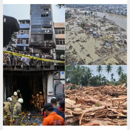
Lingkungan