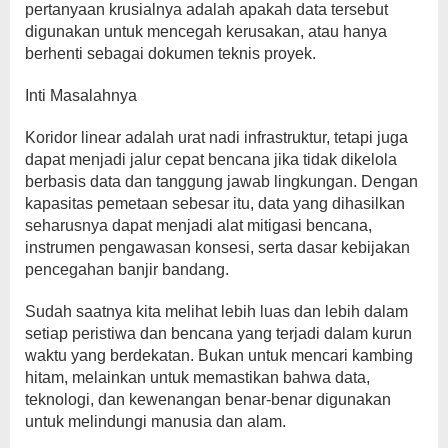
pertanyaan krusialnya adalah apakah data tersebut
digunakan untuk mencegah kerusakan, atau hanya
berhenti sebagai dokumen teknis proyek.
Inti Masalahnya
Koridor linear adalah urat nadi infrastruktur, tetapi juga
dapat menjadi jalur cepat bencana jika tidak dikelola
berbasis data dan tanggung jawab lingkungan. Dengan
kapasitas pemetaan sebesar itu, data yang dihasilkan
seharusnya dapat menjadi alat mitigasi bencana,
instrumen pengawasan konsesi, serta dasar kebijakan
pencegahan banjir bandang.
Sudah saatnya kita melihat lebih luas dan lebih dalam
setiap peristiwa dan bencana yang terjadi dalam kurun
waktu yang berdekatan. Bukan untuk mencari kambing
hitam, melainkan untuk memastikan bahwa data,
teknologi, dan kewenangan benar-benar digunakan
untuk melindungi manusia dan alam.