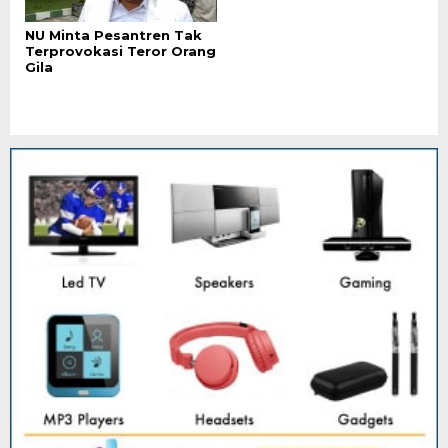
NU Minta Pesantren Tak
Terprovokasi Teror Orang
Gila