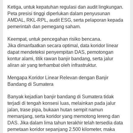
Ketiga, untuk kepatuhan regulasi dan audit lingkungan.
Peta presisi tinggi diperlukan dalam penyusunan
AMDAL, RKL-RPL, audit ESG, serta pelaporan kepada
pemerintah dan pemegang saham.
Keempat, untuk pencegahan risiko bencana.
Jika dimanfaatkan secara optimal, data koridor linear
dapat mendeteksi penyempitan DAS, pemotongan
kontur alami, titik rawan banjir bandang, serta jalur
aliran air yang terhambat oleh infrastruktur.
Mengapa Koridor Linear Relevan dengan Banjir
Bandang di Sumatera
Banyak kejadian banjir bandang di Sumatera tidak
terjadi di tengah konsesi luas, melainkan pada jalur
jalan, trase pipa, bukaan hutan sempit namun
memanjang, serta koridor yang memotong lereng dan
DAS. Jika dalam lima tahun terakhir telah tersedia data
pemetaan koridor sepanjang 2.500 kilometer, maka