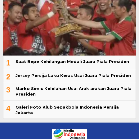
1
Saat Bepe Kehilangan Medali Juara Piala Presiden
2
Jersey Persija Laku Keras Usai Juara Piala Presiden
3
Marko Simic Kelelahan Usai Arak arakan Juara Piala
Presiden
4
Galeri Foto Klub Sepakbola Indonesia Persija
Jakarta