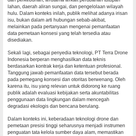
lahan, daerah aliran sungai, dan pengelolaan wilayah
hulu. Dalam konteks inilah, publik melihat adanya irisan
isu, bukan dalam arti hubungan sebab-akibat,
melainkan pada pertanyaan mengenai pemanfaatan
data pemetaan konsesi yang telah tersedia atau
disediakan.
Sekali lagi, sebagai penyedia teknologi, PT Terra Drone
Indonesia berperan menghasilkan data teknis
berdasarkan kontrak kerja dan ketentuan profesional.
Tanggung jawab pemanfaatan data tersebut berada
pada pemegang konsesi dan otoritas berwenang. Oleh
karena itu, isu yang relevan untuk didorong ke ruang
publik adalah evaluasi kebijakan serta akuntabilitas
penggunaan data lingkungan dalam mencegah
degradasi ekologis dan bencana berulang.
Dalam konteks ini, keberadaan teknologi drone dan
pemetaan presisi tinggi seharusnya menjadi instrumen
penguatan tata kelola sumber daya alam, memastikan