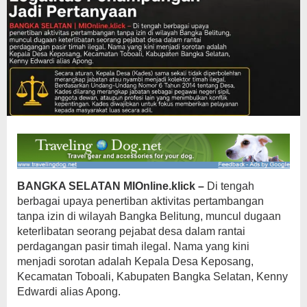
BANGKA SELATAN MIOnline.klick –
Di tengah
berbagai upaya penertiban aktivitas pertambangan
tanpa izin di wilayah Bangka Belitung, muncul dugaan
keterlibatan seorang pejabat desa dalam rantai
perdagangan pasir timah ilegal. Nama yang kini
menjadi sorotan adalah Kepala Desa Keposang,
Kecamatan Toboali, Kabupaten Bangka Selatan, Kenny
Edwardi alias Apong.