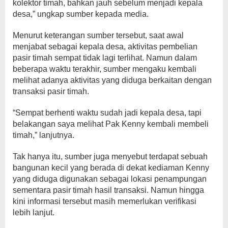
kolektor timah, bahkan jauh sebelum menjadi kepala
desa,” ungkap sumber kepada media.
Menurut keterangan sumber tersebut, saat awal
menjabat sebagai kepala desa, aktivitas pembelian
pasir timah sempat tidak lagi terlihat. Namun dalam
beberapa waktu terakhir, sumber mengaku kembali
melihat adanya aktivitas yang diduga berkaitan dengan
transaksi pasir timah.
“Sempat berhenti waktu sudah jadi kepala desa, tapi
belakangan saya melihat Pak Kenny kembali membeli
timah,” lanjutnya.
Tak hanya itu, sumber juga menyebut terdapat sebuah
bangunan kecil yang berada di dekat kediaman Kenny
yang diduga digunakan sebagai lokasi penampungan
sementara pasir timah hasil transaksi. Namun hingga
kini informasi tersebut masih memerlukan verifikasi
lebih lanjut.