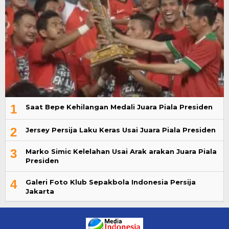
1
Saat Bepe Kehilangan Medali Juara Piala Presiden
2
Jersey Persija Laku Keras Usai Juara Piala Presiden
3
Marko Simic Kelelahan Usai Arak arakan Juara Piala
Presiden
4
Galeri Foto Klub Sepakbola Indonesia Persija
Jakarta