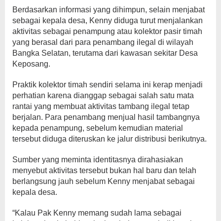
Berdasarkan informasi yang dihimpun, selain menjabat
sebagai kepala desa, Kenny diduga turut menjalankan
aktivitas sebagai penampung atau kolektor pasir timah
yang berasal dari para penambang ilegal di wilayah
Bangka Selatan, terutama dari kawasan sekitar Desa
Keposang.
Praktik kolektor timah sendiri selama ini kerap menjadi
perhatian karena dianggap sebagai salah satu mata
rantai yang membuat aktivitas tambang ilegal tetap
berjalan. Para penambang menjual hasil tambangnya
kepada penampung, sebelum kemudian material
tersebut diduga diteruskan ke jalur distribusi berikutnya.
Sumber yang meminta identitasnya dirahasiakan
menyebut aktivitas tersebut bukan hal baru dan telah
berlangsung jauh sebelum Kenny menjabat sebagai
kepala desa.
“Kalau Pak Kenny memang sudah lama sebagai