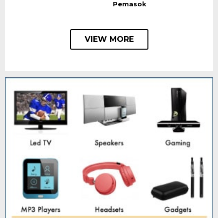
Pemasok
VIEW MORE