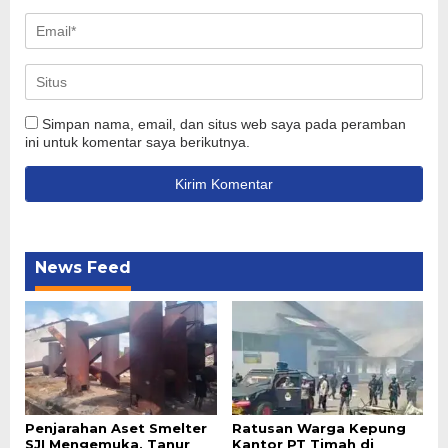
Simpan nama, email, dan situs web saya pada peramban
ini untuk komentar saya berikutnya.
News Feed
Penjarahan Aset Smelter
Ratusan Warga Kepung
SJI Mengemuka, Tanur
Kantor PT Timah di