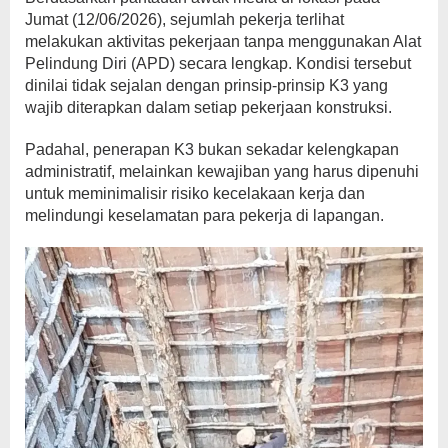
Jumat (12/06/2026), sejumlah pekerja terlihat
melakukan aktivitas pekerjaan tanpa menggunakan Alat
Pelindung Diri (APD) secara lengkap. Kondisi tersebut
dinilai tidak sejalan dengan prinsip-prinsip K3 yang
wajib diterapkan dalam setiap pekerjaan konstruksi.
Padahal, penerapan K3 bukan sekadar kelengkapan
administratif, melainkan kewajiban yang harus dipenuhi
untuk meminimalisir risiko kecelakaan kerja dan
melindungi keselamatan para pekerja di lapangan.