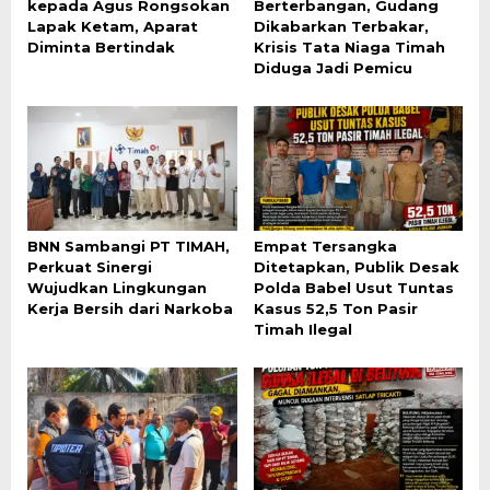
kepada Agus Rongsokan
Berterbangan, Gudang
Lapak Ketam, Aparat
Dikabarkan Terbakar,
Diminta Bertindak
Krisis Tata Niaga Timah
Diduga Jadi Pemicu
BNN Sambangi PT TIMAH,
Empat Tersangka
Perkuat Sinergi
Ditetapkan, Publik Desak
Wujudkan Lingkungan
Polda Babel Usut Tuntas
Kerja Bersih dari Narkoba
Kasus 52,5 Ton Pasir
Timah Ilegal