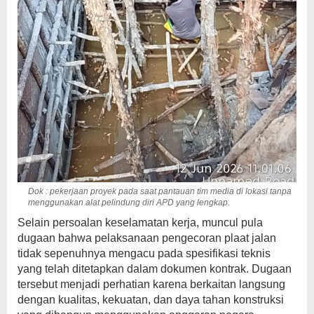
Dok : pekerjaan proyek pada saat pantauan tim media di lokasi tanpa
menggunakan alat pelindung diri APD yang lengkap.
Selain persoalan keselamatan kerja, muncul pula
dugaan bahwa pelaksanaan pengecoran plaat jalan
tidak sepenuhnya mengacu pada spesifikasi teknis
yang telah ditetapkan dalam dokumen kontrak. Dugaan
tersebut menjadi perhatian karena berkaitan langsung
dengan kualitas, kekuatan, dan daya tahan konstruksi