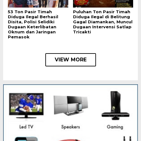
53 Ton Pasir Timah
Puluhan Ton Pasir Timah
Diduga Ilegal Berhasil
Diduga Ilegal di Belitung
Disita, Polisi Selidiki
Gagal Diamankan, Muncul
Dugaan Keterlibatan
Dugaan Intervensi Satlap
Oknum dan Jaringan
Tricakti
Pemasok
VIEW MORE