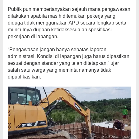
Publik pun mempertanyakan sejauh mana pengawasan
dilakukan apabila masih ditemukan pekerja yang
diduga tidak menggunakan APD secara lengkap serta
munculnya dugaan ketidaksesuaian spesifikasi
pekerjaan di lapangan.
“Pengawasan jangan hanya sebatas laporan
administrasi. Kondisi di lapangan juga harus dipastikan
sesuai dengan standar yang telah ditetapkan,” ujar
salah satu warga yang meminta namanya tidak
dipublikasikan.