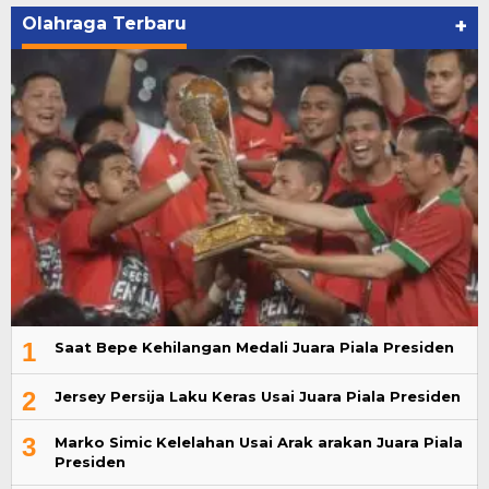
Olahraga Terbaru
+
1
Saat Bepe Kehilangan Medali Juara Piala Presiden
2
Jersey Persija Laku Keras Usai Juara Piala Presiden
3
Marko Simic Kelelahan Usai Arak arakan Juara Piala
Presiden