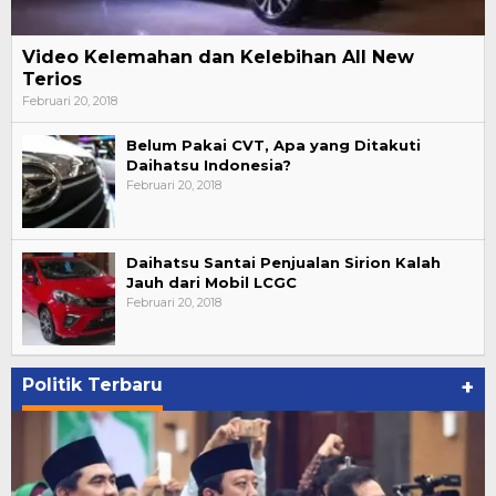
Video Kelemahan dan Kelebihan All New
Terios
Februari 20, 2018
Belum Pakai CVT, Apa yang Ditakuti
Daihatsu Indonesia?
Februari 20, 2018
Daihatsu Santai Penjualan Sirion Kalah
Jauh dari Mobil LCGC
Februari 20, 2018
Politik Terbaru
+