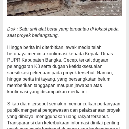
Dok : Satu unit alat berat yang terpantau di lokasi pada
saat proyek berlangsung.
Hingga berita ini diterbitkan, awak media telah
berupaya meminta konfirmasi kepada Kepala Dinas
PUPR Kabupaten Bangka, Cecep, terkait dugaan
pelanggaran K3 serta dugaan ketidaksesuaian
spesifikasi pekerjaan pada proyek tersebut. Namun,
hingga berita ini tayang, yang bersangkutan belum
memberikan tanggapan maupun jawaban atas
konfirmasi yang disampaikan media ini.
Sikap diam tersebut semakin memunculkan pertanyaan
publik mengenai pengawasan dan pelaksanaan proyek
yang dibiayai menggunakan uang rakyat tersebut.
Transparansi dan keterbukaan informasi dinilai penting