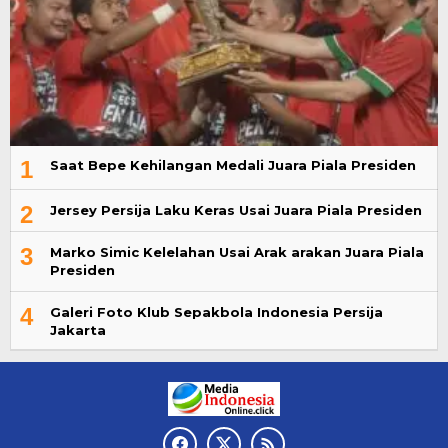
1
Saat Bepe Kehilangan Medali Juara Piala Presiden
2
Jersey Persija Laku Keras Usai Juara Piala Presiden
3
Marko Simic Kelelahan Usai Arak arakan Juara Piala
Presiden
4
Galeri Foto Klub Sepakbola Indonesia Persija
Jakarta