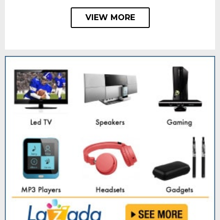
VIEW MORE