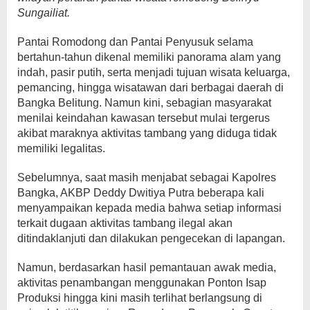
Sungailiat.
Pantai Romodong dan Pantai Penyusuk selama
bertahun-tahun dikenal memiliki panorama alam yang
indah, pasir putih, serta menjadi tujuan wisata keluarga,
pemancing, hingga wisatawan dari berbagai daerah di
Bangka Belitung. Namun kini, sebagian masyarakat
menilai keindahan kawasan tersebut mulai tergerus
akibat maraknya aktivitas tambang yang diduga tidak
memiliki legalitas.
Sebelumnya, saat masih menjabat sebagai Kapolres
Bangka, AKBP Deddy Dwitiya Putra beberapa kali
menyampaikan kepada media bahwa setiap informasi
terkait dugaan aktivitas tambang ilegal akan
ditindaklanjuti dan dilakukan pengecekan di lapangan.
Namun, berdasarkan hasil pemantauan awak media,
aktivitas penambangan menggunakan Ponton Isap
Produksi hingga kini masih terlihat berlangsung di