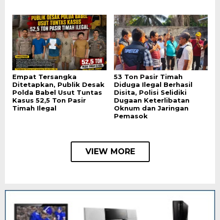
Empat Tersangka
53 Ton Pasir Timah
Ditetapkan, Publik Desak
Diduga Ilegal Berhasil
Polda Babel Usut Tuntas
Disita, Polisi Selidiki
Kasus 52,5 Ton Pasir
Dugaan Keterlibatan
Timah Ilegal
Oknum dan Jaringan
Pemasok
VIEW MORE