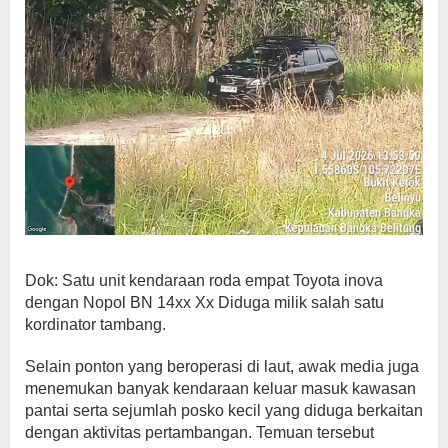
Dok: Satu unit kendaraan roda empat Toyota inova
dengan Nopol BN 14xx Xx Diduga milik salah satu
kordinator tambang.
Selain ponton yang beroperasi di laut, awak media juga
menemukan banyak kendaraan keluar masuk kawasan
pantai serta sejumlah posko kecil yang diduga berkaitan
dengan aktivitas pertambangan. Temuan tersebut