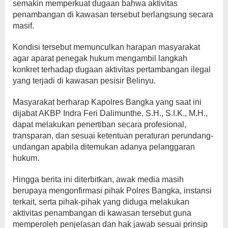
semakin memperkuat dugaan bahwa aktivitas
penambangan di kawasan tersebut berlangsung secara
masif.
Kondisi tersebut memunculkan harapan masyarakat
agar aparat penegak hukum mengambil langkah
konkret terhadap dugaan aktivitas pertambangan ilegal
yang terjadi di kawasan pesisir Belinyu.
Masyarakat berharap Kapolres Bangka yang saat ini
dijabat AKBP Indra Feri Dalimunthe, S.H., S.I.K., M.H.,
dapat melakukan penertiban secara profesional,
transparan, dan sesuai ketentuan peraturan perundang-
undangan apabila ditemukan adanya pelanggaran
hukum.
Hingga berita ini diterbitkan, awak media masih
berupaya mengonfirmasi pihak Polres Bangka, instansi
terkait, serta pihak-pihak yang diduga melakukan
aktivitas penambangan di kawasan tersebut guna
memperoleh penjelasan dan hak jawab sesuai prinsip