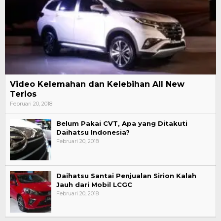
Video Kelemahan dan Kelebihan All New
Terios
Februari 20, 2018
Belum Pakai CVT, Apa yang Ditakuti
Daihatsu Indonesia?
Februari 20, 2018
Daihatsu Santai Penjualan Sirion Kalah
Jauh dari Mobil LCGC
Februari 20, 2018