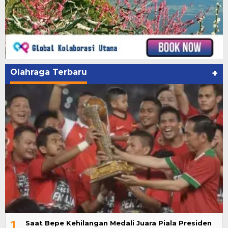
Olahraga Terbaru
+
1
Saat Bepe Kehilangan Medali Juara Piala Presiden