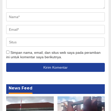
Simpan nama, email, dan situs web saya pada peramban
ini untuk komentar saya berikutnya.
News Feed