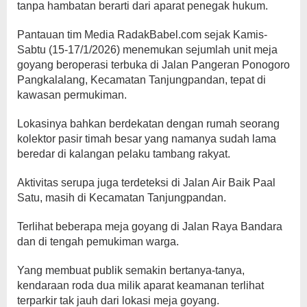
tanpa hambatan berarti dari aparat penegak hukum.
Pantauan tim Media RadakBabel.com sejak Kamis-
Sabtu (15-17/1/2026) menemukan sejumlah unit meja
goyang beroperasi terbuka di Jalan Pangeran Ponogoro
Pangkalalang, Kecamatan Tanjungpandan, tepat di
kawasan permukiman.
Lokasinya bahkan berdekatan dengan rumah seorang
kolektor pasir timah besar yang namanya sudah lama
beredar di kalangan pelaku tambang rakyat.
Aktivitas serupa juga terdeteksi di Jalan Air Baik Paal
Satu, masih di Kecamatan Tanjungpandan.
Terlihat beberapa meja goyang di Jalan Raya Bandara
dan di tengah pemukiman warga.
Yang membuat publik semakin bertanya-tanya,
kendaraan roda dua milik aparat keamanan terlihat
terparkir tak jauh dari lokasi meja goyang.