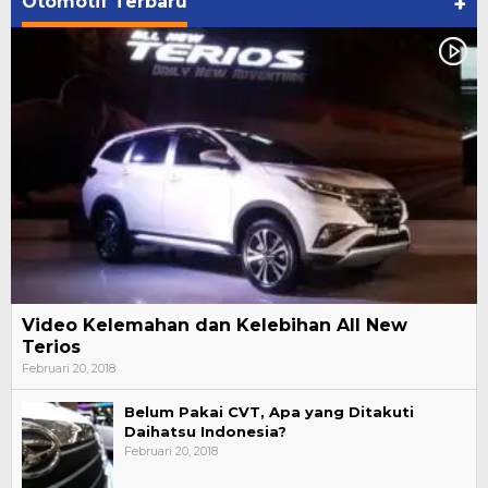
Otomotif Terbaru
+
Video Kelemahan dan Kelebihan All New
Terios
Februari 20, 2018
Belum Pakai CVT, Apa yang Ditakuti
Daihatsu Indonesia?
Februari 20, 2018