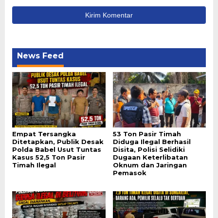
News Feed
Empat Tersangka
53 Ton Pasir Timah
Ditetapkan, Publik Desak
Diduga Ilegal Berhasil
Polda Babel Usut Tuntas
Disita, Polisi Selidiki
Kasus 52,5 Ton Pasir
Dugaan Keterlibatan
Timah Ilegal
Oknum dan Jaringan
Pemasok