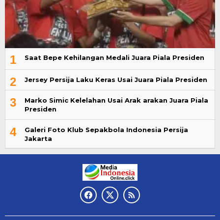
1
Saat Bepe Kehilangan Medali Juara Piala Presiden
2
Jersey Persija Laku Keras Usai Juara Piala Presiden
3
Marko Simic Kelelahan Usai Arak arakan Juara Piala
Presiden
4
Galeri Foto Klub Sepakbola Indonesia Persija
Jakarta