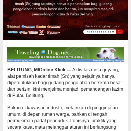
BELITUNG, MIOnline.Klick —
Aktivitas meja goyang,
alat pemisah kadar timah (Sn) yang sejatinya hanya
diperuntukkan bagi gudang pengolahan berskala besar
dan berizin, kini menjelma menjadi pemandangan lazim
di Pulau Belitung.
Bukan di kawasan industri, melainkan di pinggir jalan
umum, di depan rumah warga, bahkan di tengah
permukiman padat penduduk. Ironisnya, praktik yang
secara kasat mata melanggar aturan ini berlangsung