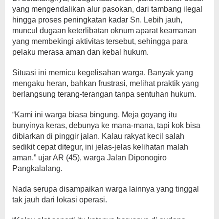
yang mengendalikan alur pasokan, dari tambang ilegal
hingga proses peningkatan kadar Sn. Lebih jauh,
muncul dugaan keterlibatan oknum aparat keamanan
yang membekingi aktivitas tersebut, sehingga para
pelaku merasa aman dan kebal hukum.
Situasi ini memicu kegelisahan warga. Banyak yang
mengaku heran, bahkan frustrasi, melihat praktik yang
berlangsung terang-terangan tanpa sentuhan hukum.
“Kami ini warga biasa bingung. Meja goyang itu
bunyinya keras, debunya ke mana-mana, tapi kok bisa
dibiarkan di pinggir jalan. Kalau rakyat kecil salah
sedikit cepat ditegur, ini jelas-jelas kelihatan malah
aman,” ujar AR (45), warga Jalan Diponogiro
Pangkalalang.
Nada serupa disampaikan warga lainnya yang tinggal
tak jauh dari lokasi operasi.