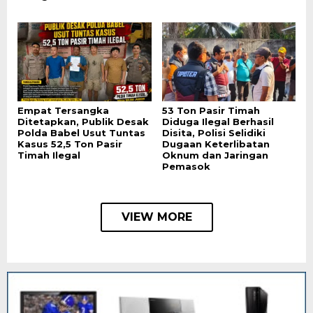
Empat Tersangka
53 Ton Pasir Timah
Ditetapkan, Publik Desak
Diduga Ilegal Berhasil
Polda Babel Usut Tuntas
Disita, Polisi Selidiki
Kasus 52,5 Ton Pasir
Dugaan Keterlibatan
Timah Ilegal
Oknum dan Jaringan
Pemasok
VIEW MORE