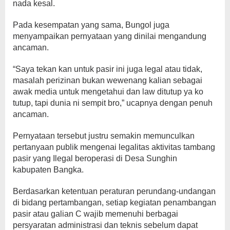
nada kesal.
Pada kesempatan yang sama, Bungol juga
menyampaikan pernyataan yang dinilai mengandung
ancaman.
“Saya tekan kan untuk pasir ini juga legal atau tidak,
masalah perizinan bukan wewenang kalian sebagai
awak media untuk mengetahui dan law ditutup ya ko
tutup, tapi dunia ni sempit bro,” ucapnya dengan penuh
ancaman.
Pernyataan tersebut justru semakin memunculkan
pertanyaan publik mengenai legalitas aktivitas tambang
pasir yang Ilegal beroperasi di Desa Sunghin
kabupaten Bangka.
Berdasarkan ketentuan peraturan perundang-undangan
di bidang pertambangan, setiap kegiatan penambangan
pasir atau galian C wajib memenuhi berbagai
persyaratan administrasi dan teknis sebelum dapat