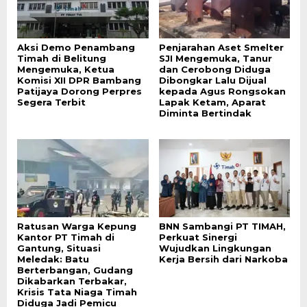
Aksi Demo Penambang
Penjarahan Aset Smelter
Timah di Belitung
SJI Mengemuka, Tanur
Mengemuka, Ketua
dan Cerobong Diduga
Komisi XII DPR Bambang
Dibongkar Lalu Dijual
Patijaya Dorong Perpres
kepada Agus Rongsokan
Segera Terbit
Lapak Ketam, Aparat
Diminta Bertindak
Ratusan Warga Kepung
BNN Sambangi PT TIMAH,
Kantor PT Timah di
Perkuat Sinergi
Gantung, Situasi
Wujudkan Lingkungan
Meledak: Batu
Kerja Bersih dari Narkoba
Berterbangan, Gudang
Dikabarkan Terbakar,
Krisis Tata Niaga Timah
Diduga Jadi Pemicu