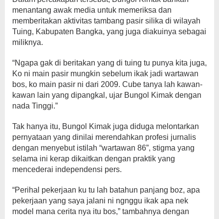
menantang awak media untuk memeriksa dan
memberitakan aktivitas tambang pasir silika di wilayah
Tuing, Kabupaten Bangka, yang juga diakuinya sebagai
miliknya.
“Ngapa gak di beritakan yang di tuing tu punya kita juga,
Ko ni main pasir mungkin sebelum ikak jadi wartawan
bos, ko main pasir ni dari 2009. Cube tanya lah kawan-
kawan lain yang dipangkal, ujar Bungol Kimak dengan
nada Tinggi.”
Tak hanya itu, Bungol Kimak juga diduga melontarkan
pernyataan yang dinilai merendahkan profesi jurnalis
dengan menyebut istilah “wartawan 86”, stigma yang
selama ini kerap dikaitkan dengan praktik yang
mencederai independensi pers.
“Perihal pekerjaan ku tu lah batahun panjang boz, apa
pekerjaan yang saya jalani ni ngnggu ikak apa nek
model mana cerita nya itu bos,” tambahnya dengan