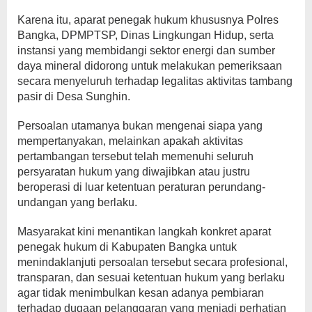
Karena itu, aparat penegak hukum khususnya Polres
Bangka, DPMPTSP, Dinas Lingkungan Hidup, serta
instansi yang membidangi sektor energi dan sumber
daya mineral didorong untuk melakukan pemeriksaan
secara menyeluruh terhadap legalitas aktivitas tambang
pasir di Desa Sunghin.
Persoalan utamanya bukan mengenai siapa yang
mempertanyakan, melainkan apakah aktivitas
pertambangan tersebut telah memenuhi seluruh
persyaratan hukum yang diwajibkan atau justru
beroperasi di luar ketentuan peraturan perundang-
undangan yang berlaku.
Masyarakat kini menantikan langkah konkret aparat
penegak hukum di Kabupaten Bangka untuk
menindaklanjuti persoalan tersebut secara profesional,
transparan, dan sesuai ketentuan hukum yang berlaku
agar tidak menimbulkan kesan adanya pembiaran
terhadap dugaan pelanggaran yang menjadi perhatian