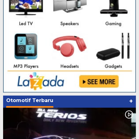
Otomotif Terbaru
+