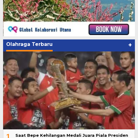
Olahraga Terbaru
+
1
Saat Bepe Kehilangan Medali Juara Piala Presiden