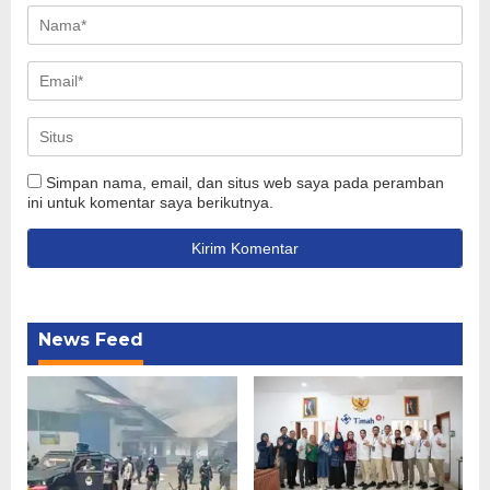
Simpan nama, email, dan situs web saya pada peramban
ini untuk komentar saya berikutnya.
News Feed