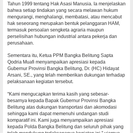
Tahun 1999 tentang Hak Asasi Manusia. Ia menjelaskan
bahwa setiap tindakan yang secara melawan hukum
mengurangi, menghalangi, membatasi, atau mencabut
hak seseorang merupakan bentuk pelanggaran HAM,
termasuk persoalan sengketa agraria maupun
perselisihan hubungan industrial antara pekerja dan
perusahaan.
Sementara itu, Ketua PPM Bangka Belitung Sapta
Qodria Muafi menyampaikan apresiasi kepada
Gubernur Provinsi Bangka Belitung, Dr. (HC) Hidayat
Arsani, SE., yang telah memberikan dukungan terhadap
pelaksanaan kegiatan tersebut.
“Kami mengucapkan terima kasih yang sebesar-
besarnya kepada Bapak Gubernur Provinsi Bangka
Belitung atas dukungan transportasi dan akomodasi
sehingga kami dapat memenuhi undangan studi
komparatif ini. Kami juga menyampaikan apresiasi
kepada Polda Bangka Belitung dan seluruh pihak yang