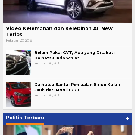
Video Kelemahan dan Kelebihan All New
Terios
Februari 20, 2018
Belum Pakai CVT, Apa yang Ditakuti
Daihatsu Indonesia?
Februari 20, 2018
Daihatsu Santai Penjualan Sirion Kalah
Jauh dari Mobil LCGC
Februari 20, 2018
Politik Terbaru
+