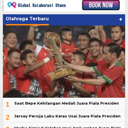
Olahraga Terbaru
+
1
Saat Bepe Kehilangan Medali Juara Piala Presiden
2
Jersey Persija Laku Keras Usai Juara Piala Presiden