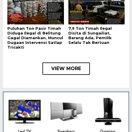
Puluhan Ton Pasir Timah
7,9 Ton Timah Ilegal
Diduga Ilegal di Belitung
Disita di Sungailiat,
Gagal Diamankan, Muncul
Barang Ada, Pemilik
Dugaan Intervensi Satlap
Selalu Tak Bertuan
Tricakti
VIEW MORE