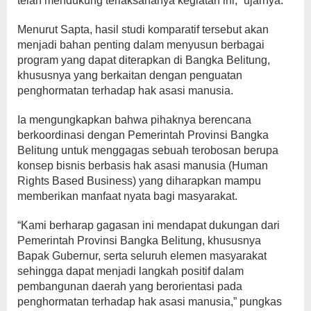
telah mendukung terlaksananya kegiatan ini,” ujarnya.
Menurut Sapta, hasil studi komparatif tersebut akan
menjadi bahan penting dalam menyusun berbagai
program yang dapat diterapkan di Bangka Belitung,
khususnya yang berkaitan dengan penguatan
penghormatan terhadap hak asasi manusia.
Ia mengungkapkan bahwa pihaknya berencana
berkoordinasi dengan Pemerintah Provinsi Bangka
Belitung untuk menggagas sebuah terobosan berupa
konsep bisnis berbasis hak asasi manusia (Human
Rights Based Business) yang diharapkan mampu
memberikan manfaat nyata bagi masyarakat.
“Kami berharap gagasan ini mendapat dukungan dari
Pemerintah Provinsi Bangka Belitung, khususnya
Bapak Gubernur, serta seluruh elemen masyarakat
sehingga dapat menjadi langkah positif dalam
pembangunan daerah yang berorientasi pada
penghormatan terhadap hak asasi manusia,” pungkas