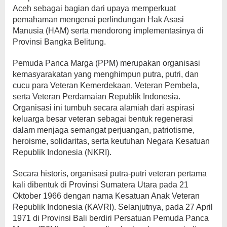
Aceh sebagai bagian dari upaya memperkuat
pemahaman mengenai perlindungan Hak Asasi
Manusia (HAM) serta mendorong implementasinya di
Provinsi Bangka Belitung.
Pemuda Panca Marga (PPM) merupakan organisasi
kemasyarakatan yang menghimpun putra, putri, dan
cucu para Veteran Kemerdekaan, Veteran Pembela,
serta Veteran Perdamaian Republik Indonesia.
Organisasi ini tumbuh secara alamiah dari aspirasi
keluarga besar veteran sebagai bentuk regenerasi
dalam menjaga semangat perjuangan, patriotisme,
heroisme, solidaritas, serta keutuhan Negara Kesatuan
Republik Indonesia (NKRI).
Secara historis, organisasi putra-putri veteran pertama
kali dibentuk di Provinsi Sumatera Utara pada 21
Oktober 1966 dengan nama Kesatuan Anak Veteran
Republik Indonesia (KAVRI). Selanjutnya, pada 27 April
1971 di Provinsi Bali berdiri Persatuan Pemuda Panca