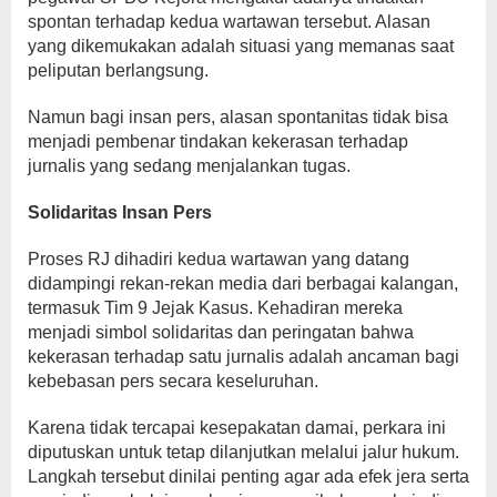
spontan terhadap kedua wartawan tersebut. Alasan
yang dikemukakan adalah situasi yang memanas saat
peliputan berlangsung.
Namun bagi insan pers, alasan spontanitas tidak bisa
menjadi pembenar tindakan kekerasan terhadap
jurnalis yang sedang menjalankan tugas.
Solidaritas Insan Pers
Proses RJ dihadiri kedua wartawan yang datang
didampingi rekan-rekan media dari berbagai kalangan,
termasuk Tim 9 Jejak Kasus. Kehadiran mereka
menjadi simbol solidaritas dan peringatan bahwa
kekerasan terhadap satu jurnalis adalah ancaman bagi
kebebasan pers secara keseluruhan.
Karena tidak tercapai kesepakatan damai, perkara ini
diputuskan untuk tetap dilanjutkan melalui jalur hukum.
Langkah tersebut dinilai penting agar ada efek jera serta