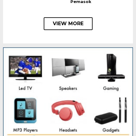
Pemasok
VIEW MORE