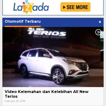
Otomotif Terbaru
+
Video Kelemahan dan Kelebihan All New
Terios
Februari 20, 2018