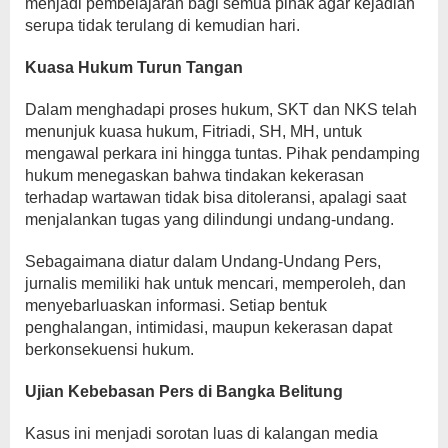
menjadi pembelajaran bagi semua pihak agar kejadian
serupa tidak terulang di kemudian hari.
Kuasa Hukum Turun Tangan
Dalam menghadapi proses hukum, SKT dan NKS telah
menunjuk kuasa hukum, Fitriadi, SH, MH, untuk
mengawal perkara ini hingga tuntas. Pihak pendamping
hukum menegaskan bahwa tindakan kekerasan
terhadap wartawan tidak bisa ditoleransi, apalagi saat
menjalankan tugas yang dilindungi undang-undang.
Sebagaimana diatur dalam Undang-Undang Pers,
jurnalis memiliki hak untuk mencari, memperoleh, dan
menyebarluaskan informasi. Setiap bentuk
penghalangan, intimidasi, maupun kekerasan dapat
berkonsekuensi hukum.
Ujian Kebebasan Pers di Bangka Belitung
Kasus ini menjadi sorotan luas di kalangan media