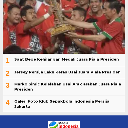
1
Saat Bepe Kehilangan Medali Juara Piala Presiden
2
Jersey Persija Laku Keras Usai Juara Piala Presiden
3
Marko Simic Kelelahan Usai Arak arakan Juara Piala
Presiden
4
Galeri Foto Klub Sepakbola Indonesia Persija
Jakarta