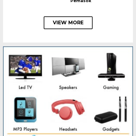
Pemasok
VIEW MORE