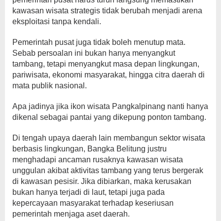
kawasan wisata strategis tidak berubah menjadi arena
eksploitasi tanpa kendali.
Pemerintah pusat juga tidak boleh menutup mata.
Sebab persoalan ini bukan hanya menyangkut
tambang, tetapi menyangkut masa depan lingkungan,
pariwisata, ekonomi masyarakat, hingga citra daerah di
mata publik nasional.
Apa jadinya jika ikon wisata Pangkalpinang nanti hanya
dikenal sebagai pantai yang dikepung ponton tambang.
Di tengah upaya daerah lain membangun sektor wisata
berbasis lingkungan, Bangka Belitung justru
menghadapi ancaman rusaknya kawasan wisata
unggulan akibat aktivitas tambang yang terus bergerak
di kawasan pesisir. Jika dibiarkan, maka kerusakan
bukan hanya terjadi di laut, tetapi juga pada
kepercayaan masyarakat terhadap keseriusan
pemerintah menjaga aset daerah.