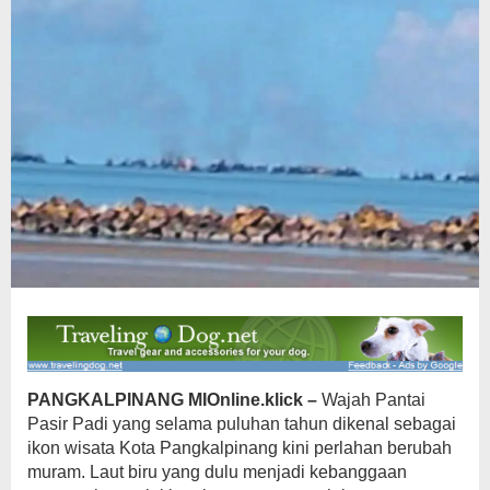
PANGKALPINANG MIOnline.klick –
Wajah Pantai
Pasir Padi yang selama puluhan tahun dikenal sebagai
ikon wisata Kota Pangkalpinang kini perlahan berubah
muram. Laut biru yang dulu menjadi kebanggaan