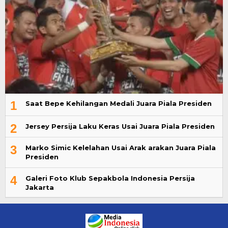
1
Saat Bepe Kehilangan Medali Juara Piala Presiden
2
Jersey Persija Laku Keras Usai Juara Piala Presiden
3
Marko Simic Kelelahan Usai Arak arakan Juara Piala
Presiden
4
Galeri Foto Klub Sepakbola Indonesia Persija
Jakarta