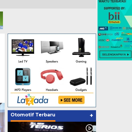
Otomotif Terbaru
+