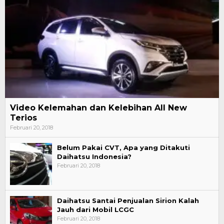
Video Kelemahan dan Kelebihan All New
Terios
Februari 20, 2018
Belum Pakai CVT, Apa yang Ditakuti
Daihatsu Indonesia?
Februari 20, 2018
Daihatsu Santai Penjualan Sirion Kalah
Jauh dari Mobil LCGC
Februari 20, 2018