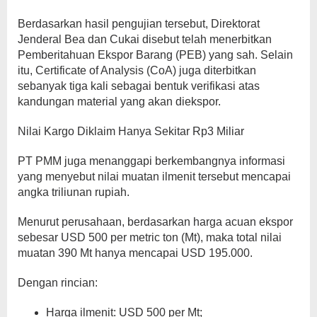
Berdasarkan hasil pengujian tersebut, Direktorat
Jenderal Bea dan Cukai disebut telah menerbitkan
Pemberitahuan Ekspor Barang (PEB) yang sah. Selain
itu, Certificate of Analysis (CoA) juga diterbitkan
sebanyak tiga kali sebagai bentuk verifikasi atas
kandungan material yang akan diekspor.
Nilai Kargo Diklaim Hanya Sekitar Rp3 Miliar
PT PMM juga menanggapi berkembangnya informasi
yang menyebut nilai muatan ilmenit tersebut mencapai
angka triliunan rupiah.
Menurut perusahaan, berdasarkan harga acuan ekspor
sebesar USD 500 per metric ton (Mt), maka total nilai
muatan 390 Mt hanya mencapai USD 195.000.
Dengan rincian:
Harga ilmenit: USD 500 per Mt;