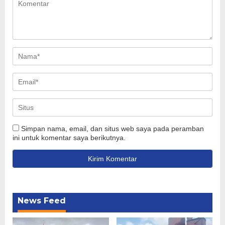
Simpan nama, email, dan situs web saya pada peramban
ini untuk komentar saya berikutnya.
News Feed