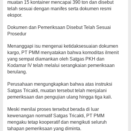
muatan 15 kontainer mencapai 390 ton dan disebut
telah sesuai dengan manifes serta dokumen resmi
ekspor.
Dokumen dan Pemeriksaan Disebut Telah Sesuai
Prosedur
Menanggapi isu mengenai ketidaksesuaian dokumen
kargo, PT PMM menyatakan bahwa komoditas ilmenit
yang sempat diamankan oleh Satgas PKH dan
Kodamar IV telah melalui serangkaian pemeriksaan
berulang.
Perusahaan mengungkapkan bahwa atas instruksi
Satgas Tricakti, muatan tersebut telah menjalani
pemeriksaan dan pengujian ulang hingga tiga kali.
Meski menilai proses tersebut berada di luar
kewenangan normatif Satgas Tricakti, PT PMM
mengaku tetap kooperatif dan mengikuti seluruh
tahapan pemeriksaan yang diminta.