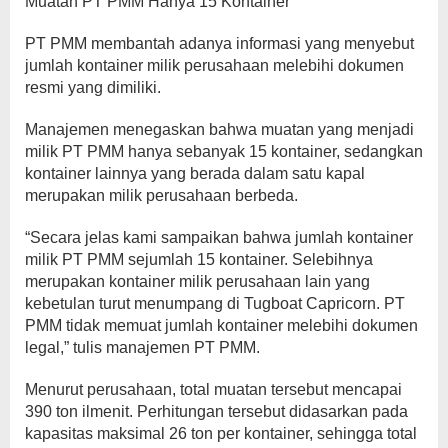
Muatan PT PMM Hanya 15 Kontainer
PT PMM membantah adanya informasi yang menyebut
jumlah kontainer milik perusahaan melebihi dokumen
resmi yang dimiliki.
Manajemen menegaskan bahwa muatan yang menjadi
milik PT PMM hanya sebanyak 15 kontainer, sedangkan
kontainer lainnya yang berada dalam satu kapal
merupakan milik perusahaan berbeda.
“Secara jelas kami sampaikan bahwa jumlah kontainer
milik PT PMM sejumlah 15 kontainer. Selebihnya
merupakan kontainer milik perusahaan lain yang
kebetulan turut menumpang di Tugboat Capricorn. PT
PMM tidak memuat jumlah kontainer melebihi dokumen
legal,” tulis manajemen PT PMM.
Menurut perusahaan, total muatan tersebut mencapai
390 ton ilmenit. Perhitungan tersebut didasarkan pada
kapasitas maksimal 26 ton per kontainer, sehingga total