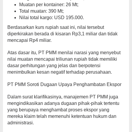
Muatan per kontainer: 26 Mt;
Total muatan: 390 Mt;
Nilai total kargo: USD 195.000.
Berdasarkan kurs rupiah saat ini, nilai tersebut
diperkirakan berada di kisaran Rp3,1 miliar dan tidak
mencapai Rp4 miliar.
Atas dasar itu, PT PMM menilai narasi yang menyebut
nilai muatan mencapai triliunan rupiah tidak memiliki
dasar perhitungan yang jelas dan berpotensi
menimbulkan kesan negatif terhadap perusahaan.
PT PMM Soroti Dugaan Upaya Penghambatan Ekspor
Dalam surat klarifikasinya, manajemen PT PMM juga
mengindikasikan adanya dugaan pihak-pihak tertentu
yang berupaya menghambat proses ekspor yang
mereka klaim telah memenuhi ketentuan hukum dan
administrasi.