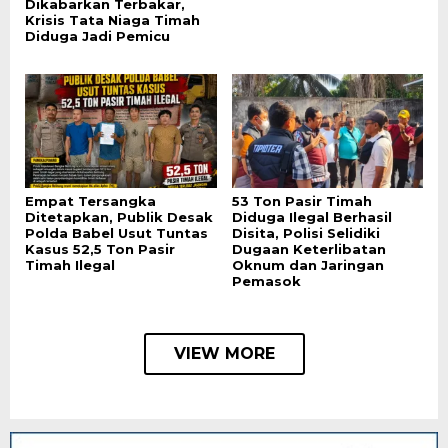
Dikabarkan Terbakar,
Krisis Tata Niaga Timah
Diduga Jadi Pemicu
Empat Tersangka
53 Ton Pasir Timah
Ditetapkan, Publik Desak
Diduga Ilegal Berhasil
Polda Babel Usut Tuntas
Disita, Polisi Selidiki
Kasus 52,5 Ton Pasir
Dugaan Keterlibatan
Timah Ilegal
Oknum dan Jaringan
Pemasok
VIEW MORE