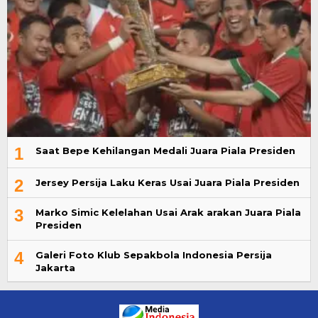
1
Saat Bepe Kehilangan Medali Juara Piala Presiden
2
Jersey Persija Laku Keras Usai Juara Piala Presiden
3
Marko Simic Kelelahan Usai Arak arakan Juara Piala
Presiden
4
Galeri Foto Klub Sepakbola Indonesia Persija
Jakarta