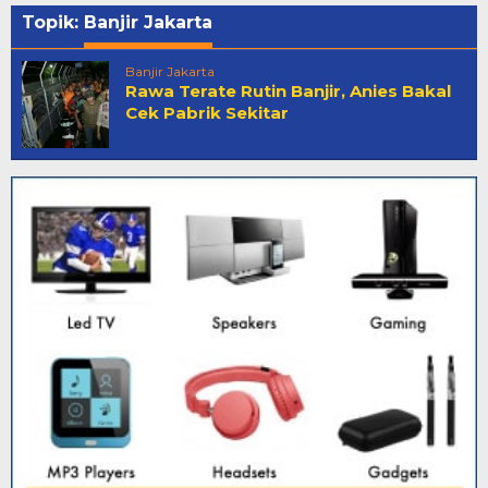
Topik:
Banjir Jakarta
Banjir Jakarta
Rawa Terate Rutin Banjir, Anies Bakal
Cek Pabrik Sekitar