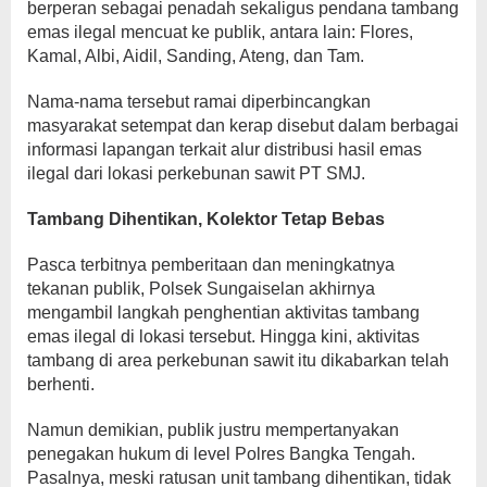
berperan sebagai penadah sekaligus pendana tambang
emas ilegal mencuat ke publik, antara lain: Flores,
Kamal, Albi, Aidil, Sanding, Ateng, dan Tam.
Nama-nama tersebut ramai diperbincangkan
masyarakat setempat dan kerap disebut dalam berbagai
informasi lapangan terkait alur distribusi hasil emas
ilegal dari lokasi perkebunan sawit PT SMJ.
Tambang Dihentikan, Kolektor Tetap Bebas
Pasca terbitnya pemberitaan dan meningkatnya
tekanan publik, Polsek Sungaiselan akhirnya
mengambil langkah penghentian aktivitas tambang
emas ilegal di lokasi tersebut. Hingga kini, aktivitas
tambang di area perkebunan sawit itu dikabarkan telah
berhenti.
Namun demikian, publik justru mempertanyakan
penegakan hukum di level Polres Bangka Tengah.
Pasalnya, meski ratusan unit tambang dihentikan, tidak