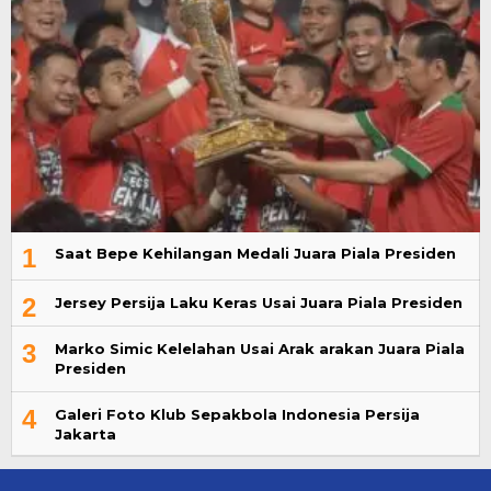
1
Saat Bepe Kehilangan Medali Juara Piala Presiden
2
Jersey Persija Laku Keras Usai Juara Piala Presiden
3
Marko Simic Kelelahan Usai Arak arakan Juara Piala
Presiden
4
Galeri Foto Klub Sepakbola Indonesia Persija
Jakarta