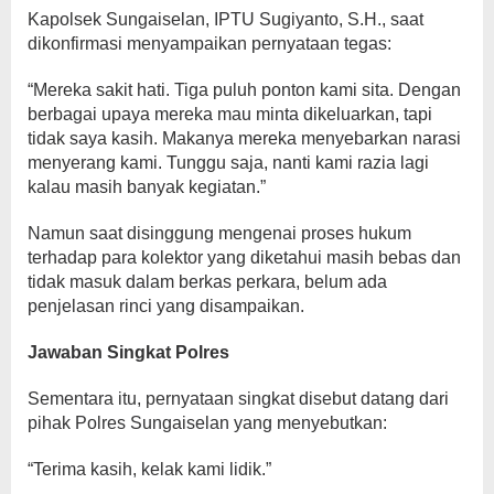
Kapolsek Sungaiselan, IPTU Sugiyanto, S.H., saat
dikonfirmasi menyampaikan pernyataan tegas:
“Mereka sakit hati. Tiga puluh ponton kami sita. Dengan
berbagai upaya mereka mau minta dikeluarkan, tapi
tidak saya kasih. Makanya mereka menyebarkan narasi
menyerang kami. Tunggu saja, nanti kami razia lagi
kalau masih banyak kegiatan.”
Namun saat disinggung mengenai proses hukum
terhadap para kolektor yang diketahui masih bebas dan
tidak masuk dalam berkas perkara, belum ada
penjelasan rinci yang disampaikan.
Jawaban Singkat Polres
Sementara itu, pernyataan singkat disebut datang dari
pihak Polres Sungaiselan yang menyebutkan:
“Terima kasih, kelak kami lidik.”