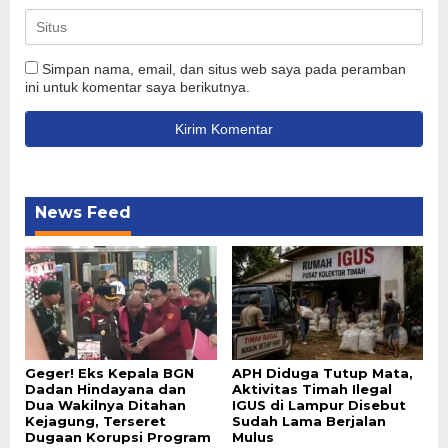
Simpan nama, email, dan situs web saya pada peramban
ini untuk komentar saya berikutnya.
News Feed
Geger! Eks Kepala BGN
APH Diduga Tutup Mata,
Dadan Hindayana dan
Aktivitas Timah Ilegal
Dua Wakilnya Ditahan
IGUS di Lampur Disebut
Kejagung, Terseret
Sudah Lama Berjalan
Dugaan Korupsi Program
Mulus