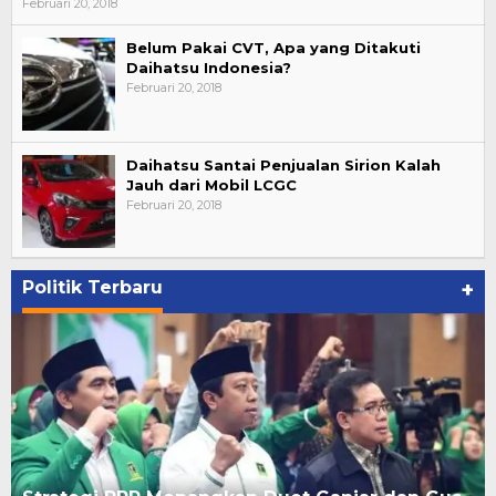
Februari 20, 2018
Belum Pakai CVT, Apa yang Ditakuti
Daihatsu Indonesia?
Februari 20, 2018
Daihatsu Santai Penjualan Sirion Kalah
Jauh dari Mobil LCGC
Februari 20, 2018
Politik Terbaru
+