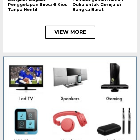
Penggelapan Sewa 6 Kios
Duka untuk Gereja di
Tanpa Henti!
Bangka Barat
VIEW MORE