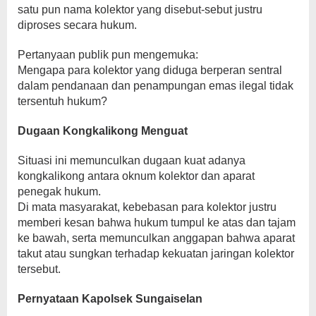
satu pun nama kolektor yang disebut-sebut justru
diproses secara hukum.
Pertanyaan publik pun mengemuka:
Mengapa para kolektor yang diduga berperan sentral
dalam pendanaan dan penampungan emas ilegal tidak
tersentuh hukum?
Dugaan Kongkalikong Menguat
Situasi ini memunculkan dugaan kuat adanya
kongkalikong antara oknum kolektor dan aparat
penegak hukum.
Di mata masyarakat, kebebasan para kolektor justru
memberi kesan bahwa hukum tumpul ke atas dan tajam
ke bawah, serta memunculkan anggapan bahwa aparat
takut atau sungkan terhadap kekuatan jaringan kolektor
tersebut.
Pernyataan Kapolsek Sungaiselan