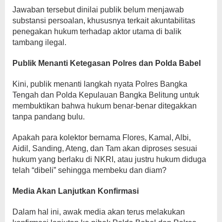
Jawaban tersebut dinilai publik belum menjawab
substansi persoalan, khususnya terkait akuntabilitas
penegakan hukum terhadap aktor utama di balik
tambang ilegal.
Publik Menanti Ketegasan Polres dan Polda Babel
Kini, publik menanti langkah nyata Polres Bangka
Tengah dan Polda Kepulauan Bangka Belitung untuk
membuktikan bahwa hukum benar-benar ditegakkan
tanpa pandang bulu.
Apakah para kolektor bernama Flores, Kamal, Albi,
Aidil, Sanding, Ateng, dan Tam akan diproses sesuai
hukum yang berlaku di NKRI, atau justru hukum diduga
telah “dibeli” sehingga membeku dan diam?
Media Akan Lanjutkan Konfirmasi
Dalam hal ini, awak media akan terus melakukan