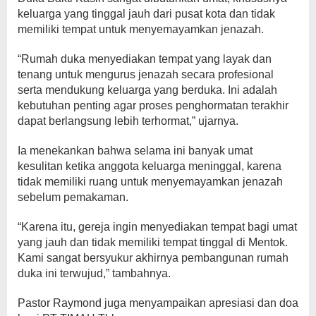
keluarga yang tinggal jauh dari pusat kota dan tidak
memiliki tempat untuk menyemayamkan jenazah.
“Rumah duka menyediakan tempat yang layak dan
tenang untuk mengurus jenazah secara profesional
serta mendukung keluarga yang berduka. Ini adalah
kebutuhan penting agar proses penghormatan terakhir
dapat berlangsung lebih terhormat,” ujarnya.
Ia menekankan bahwa selama ini banyak umat
kesulitan ketika anggota keluarga meninggal, karena
tidak memiliki ruang untuk menyemayamkan jenazah
sebelum pemakaman.
“Karena itu, gereja ingin menyediakan tempat bagi umat
yang jauh dan tidak memiliki tempat tinggal di Mentok.
Kami sangat bersyukur akhirnya pembangunan rumah
duka ini terwujud,” tambahnya.
Pastor Raymond juga menyampaikan apresiasi dan doa