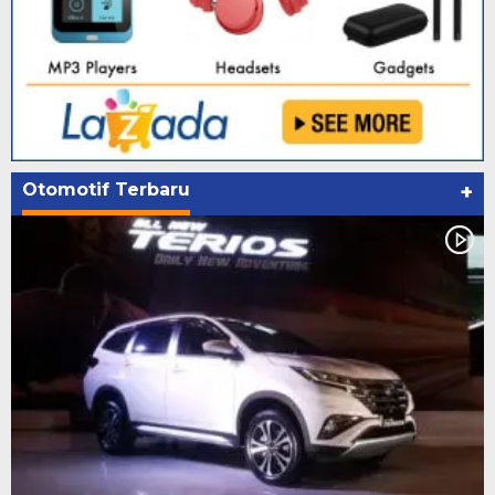
Otomotif Terbaru
+