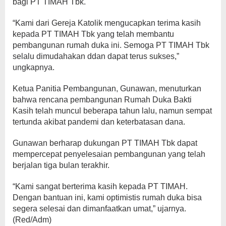
bagi PT TIMAH Tbk.
“Kami dari Gereja Katolik mengucapkan terima kasih
kepada PT TIMAH Tbk yang telah membantu
pembangunan rumah duka ini. Semoga PT TIMAH Tbk
selalu dimudahakan ddan dapat terus sukses,”
ungkapnya.
Ketua Panitia Pembangunan, Gunawan, menuturkan
bahwa rencana pembangunan Rumah Duka Bakti
Kasih telah muncul beberapa tahun lalu, namun sempat
tertunda akibat pandemi dan keterbatasan dana.
Gunawan berharap dukungan PT TIMAH Tbk dapat
mempercepat penyelesaian pembangunan yang telah
berjalan tiga bulan terakhir.
“Kami sangat berterima kasih kepada PT TIMAH.
Dengan bantuan ini, kami optimistis rumah duka bisa
segera selesai dan dimanfaatkan umat,” ujarnya.
(Red/Adm)