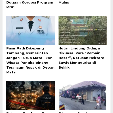
Dugaan Korupsi Program
Mulus
MBG
Pasir Padi Dikepung
Hutan Lindung Diduga
Tambang, Pemerintah
Dikuasai Para “Pemain
Jangan Tutup Mata: Ikon
Besar”, Ratusan Hektare
Wisata Pangkalpinang
Sawit Menggurita di
Terancam Rusak di Depan
Belilik
Mata