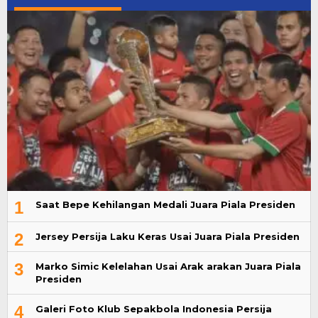
1
Saat Bepe Kehilangan Medali Juara Piala Presiden
2
Jersey Persija Laku Keras Usai Juara Piala Presiden
3
Marko Simic Kelelahan Usai Arak arakan Juara Piala
Presiden
4
Galeri Foto Klub Sepakbola Indonesia Persija