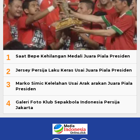
1
Saat Bepe Kehilangan Medali Juara Piala Presiden
2
Jersey Persija Laku Keras Usai Juara Piala Presiden
3
Marko Simic Kelelahan Usai Arak arakan Juara Piala
Presiden
4
Galeri Foto Klub Sepakbola Indonesia Persija
Jakarta