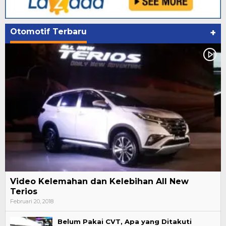
Otomotif Terbaru
+
Video Kelemahan dan Kelebihan All New
Terios
Februari 20, 2018
Belum Pakai CVT, Apa yang Ditakuti