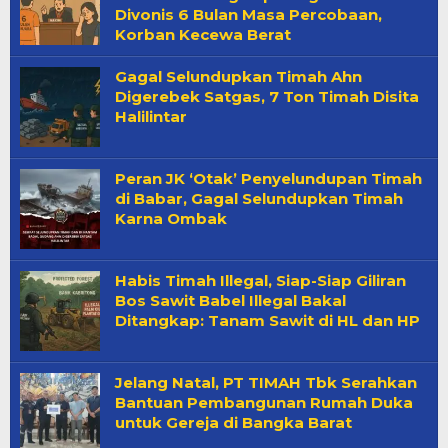
Divonis 6 Bulan Masa Percobaan,
Korban Kecewa Berat
Gagal Selundupkan Timah Ahn
Digerebek Satgas, 7 Ton Timah Disita
Halilintar
Peran JK ‘Otak’ Penyelundupan Timah
di Babar, Gagal Selundupkan Timah
Karna Ombak
Habis Timah Illegal, Siap-Siap Giliran
Bos Sawit Babel Illegal Bakal
Ditangkap: Tanam Sawit di HL dan HP
Jelang Natal, PT TIMAH Tbk Serahkan
Bantuan Pembangunan Rumah Duka
untuk Gereja di Bangka Barat