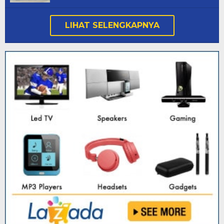
LIHAT SELENGKAPNYA