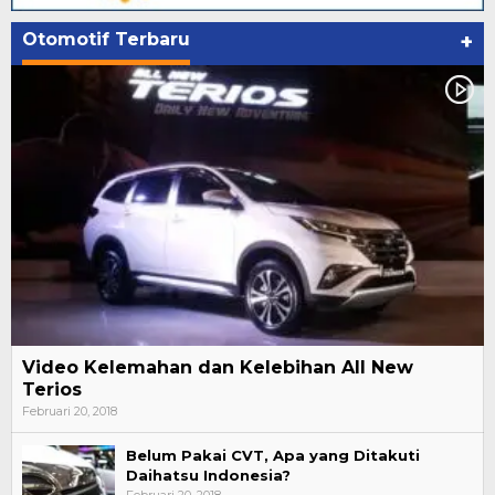
Otomotif Terbaru
+
Video Kelemahan dan Kelebihan All New
Terios
Februari 20, 2018
Belum Pakai CVT, Apa yang Ditakuti
Daihatsu Indonesia?