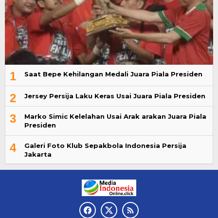
1
Saat Bepe Kehilangan Medali Juara Piala Presiden
2
Jersey Persija Laku Keras Usai Juara Piala Presiden
3
Marko Simic Kelelahan Usai Arak arakan Juara Piala
Presiden
4
Galeri Foto Klub Sepakbola Indonesia Persija
Jakarta