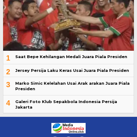
1
Saat Bepe Kehilangan Medali Juara Piala Presiden
2
Jersey Persija Laku Keras Usai Juara Piala Presiden
3
Marko Simic Kelelahan Usai Arak arakan Juara Piala
Presiden
4
Galeri Foto Klub Sepakbola Indonesia Persija
Jakarta