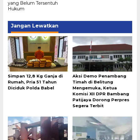
yang Belum Tersentuh
Hukum
Jangan Lewatkan
Simpan 12,8 Kg Ganja di
Aksi Demo Penambang
Rumah, Pria 51 Tahun
Timah di Belitung
Diciduk Polda Babel
Mengemuka, Ketua
Komisi XII DPR Bambang
Patijaya Dorong Perpres
Segera Terbit