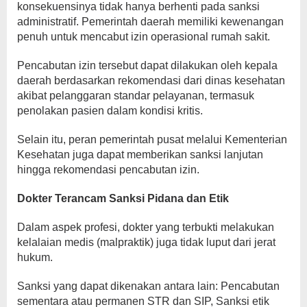
konsekuensinya tidak hanya berhenti pada sanksi
administratif. Pemerintah daerah memiliki kewenangan
penuh untuk mencabut izin operasional rumah sakit.
Pencabutan izin tersebut dapat dilakukan oleh kepala
daerah berdasarkan rekomendasi dari dinas kesehatan
akibat pelanggaran standar pelayanan, termasuk
penolakan pasien dalam kondisi kritis.
Selain itu, peran pemerintah pusat melalui Kementerian
Kesehatan juga dapat memberikan sanksi lanjutan
hingga rekomendasi pencabutan izin.
Dokter Terancam Sanksi Pidana dan Etik
Dalam aspek profesi, dokter yang terbukti melakukan
kelalaian medis (malpraktik) juga tidak luput dari jerat
hukum.
Sanksi yang dapat dikenakan antara lain: Pencabutan
sementara atau permanen STR dan SIP, Sanksi etik