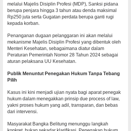
melalui Majelis Disiplin Profesi (MDP), Sanksi pidana
berupa penjara hingga 3 tahun atau denda maksimal
Rp250 juta serta Gugatan perdata berupa ganti rugi
kepada korban.
Penanganan dugaan pelanggaran ini akan melalui
mekanisme Majelis Disiplin Profesi yang dibentuk oleh
Menteri Kesehatan, sebagaimana diatur dalam
Peraturan Pemerintah Nomor 28 Tahun 2024 sebagai
aturan pelaksana UU Kesehatan.
Publik Menuntut Penegakan Hukum Tanpa Tebang
Pilih
Kasus ini kini menjadi ujian nyata bagi aparat penegak
hukum dalam menegakkan prinsip due process of law,
yakni proses hukum yang adil, transparan, dan bebas
dari intervensi.
Masyarakat Bangka Belitung menunggu langkah
konkret, bukan sekadar klarifikasi. Penegakan hukum