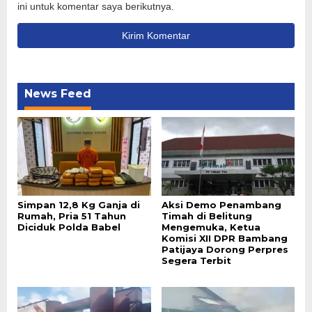
ini untuk komentar saya berikutnya.
News Feed
Simpan 12,8 Kg Ganja di
Aksi Demo Penambang
Rumah, Pria 51 Tahun
Timah di Belitung
Diciduk Polda Babel
Mengemuka, Ketua
Komisi XII DPR Bambang
Patijaya Dorong Perpres
Segera Terbit