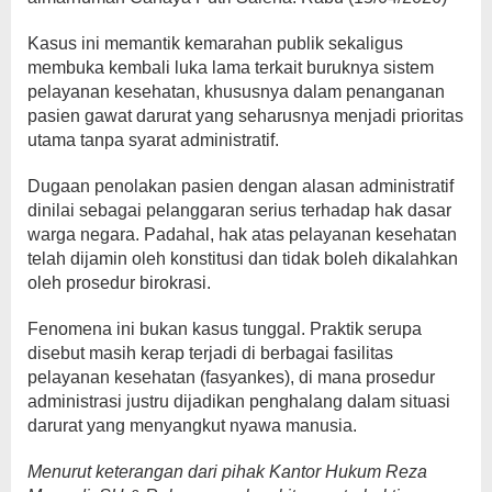
Kasus ini memantik kemarahan publik sekaligus
membuka kembali luka lama terkait buruknya sistem
pelayanan kesehatan, khususnya dalam penanganan
pasien gawat darurat yang seharusnya menjadi prioritas
utama tanpa syarat administratif.
Dugaan penolakan pasien dengan alasan administratif
dinilai sebagai pelanggaran serius terhadap hak dasar
warga negara. Padahal, hak atas pelayanan kesehatan
telah dijamin oleh konstitusi dan tidak boleh dikalahkan
oleh prosedur birokrasi.
Fenomena ini bukan kasus tunggal. Praktik serupa
disebut masih kerap terjadi di berbagai fasilitas
pelayanan kesehatan (fasyankes), di mana prosedur
administrasi justru dijadikan penghalang dalam situasi
darurat yang menyangkut nyawa manusia.
Menurut keterangan dari pihak Kantor Hukum Reza