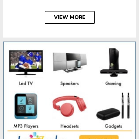
VIEW MORE