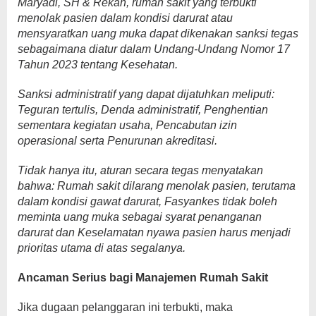
Maryadi, SH & Rekan, rumah sakit yang terbukti
menolak pasien dalam kondisi darurat atau
mensyaratkan uang muka dapat dikenakan sanksi tegas
sebagaimana diatur dalam Undang-Undang Nomor 17
Tahun 2023 tentang Kesehatan.
Sanksi administratif yang dapat dijatuhkan meliputi:
Teguran tertulis, Denda administratif, Penghentian
sementara kegiatan usaha, Pencabutan izin
operasional serta Penurunan akreditasi.
Tidak hanya itu, aturan secara tegas menyatakan
bahwa: Rumah sakit dilarang menolak pasien, terutama
dalam kondisi gawat darurat, Fasyankes tidak boleh
meminta uang muka sebagai syarat penanganan
darurat dan Keselamatan nyawa pasien harus menjadi
prioritas utama di atas segalanya.
Ancaman Serius bagi Manajemen Rumah Sakit
Jika dugaan pelanggaran ini terbukti, maka