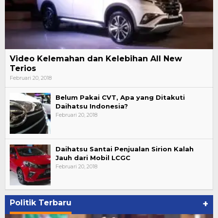
Video Kelemahan dan Kelebihan All New
Terios
Februari 20, 2018
Belum Pakai CVT, Apa yang Ditakuti
Daihatsu Indonesia?
Februari 20, 2018
Daihatsu Santai Penjualan Sirion Kalah
Jauh dari Mobil LCGC
Februari 20, 2018
Politik Terbaru
+