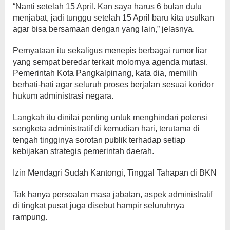
“Nanti setelah 15 April. Kan saya harus 6 bulan dulu
menjabat, jadi tunggu setelah 15 April baru kita usulkan
agar bisa bersamaan dengan yang lain,” jelasnya.
Pernyataan itu sekaligus menepis berbagai rumor liar
yang sempat beredar terkait molornya agenda mutasi.
Pemerintah Kota Pangkalpinang, kata dia, memilih
berhati-hati agar seluruh proses berjalan sesuai koridor
hukum administrasi negara.
Langkah itu dinilai penting untuk menghindari potensi
sengketa administratif di kemudian hari, terutama di
tengah tingginya sorotan publik terhadap setiap
kebijakan strategis pemerintah daerah.
Izin Mendagri Sudah Kantongi, Tinggal Tahapan di BKN
Tak hanya persoalan masa jabatan, aspek administratif
di tingkat pusat juga disebut hampir seluruhnya
rampung.