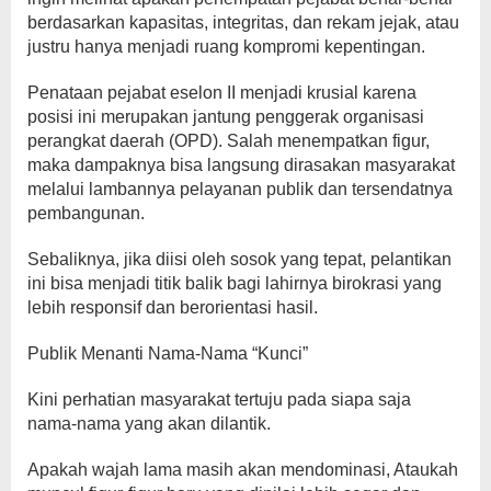
berdasarkan kapasitas, integritas, dan rekam jejak, atau
justru hanya menjadi ruang kompromi kepentingan.
Penataan pejabat eselon II menjadi krusial karena
posisi ini merupakan jantung penggerak organisasi
perangkat daerah (OPD). Salah menempatkan figur,
maka dampaknya bisa langsung dirasakan masyarakat
melalui lambannya pelayanan publik dan tersendatnya
pembangunan.
Sebaliknya, jika diisi oleh sosok yang tepat, pelantikan
ini bisa menjadi titik balik bagi lahirnya birokrasi yang
lebih responsif dan berorientasi hasil.
Publik Menanti Nama-Nama “Kunci”
Kini perhatian masyarakat tertuju pada siapa saja
nama-nama yang akan dilantik.
Apakah wajah lama masih akan mendominasi, Ataukah