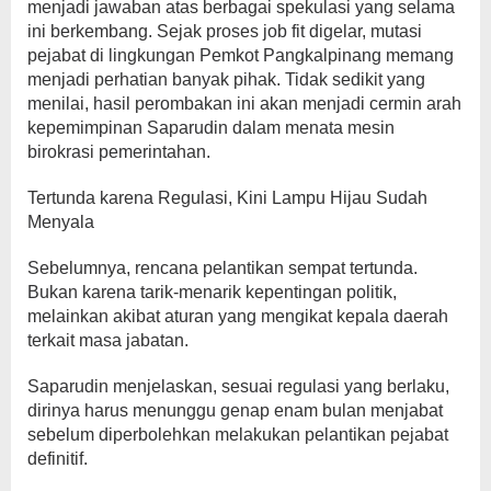
menjadi jawaban atas berbagai spekulasi yang selama
ini berkembang. Sejak proses
job fit
digelar, mutasi
pejabat di lingkungan Pemkot Pangkalpinang memang
menjadi perhatian banyak pihak. Tidak sedikit yang
menilai, hasil perombakan ini akan menjadi cermin arah
kepemimpinan Saparudin dalam menata mesin
birokrasi pemerintahan.
Tertunda karena Regulasi, Kini Lampu Hijau Sudah
Menyala
Sebelumnya, rencana pelantikan sempat tertunda.
Bukan karena tarik-menarik kepentingan politik,
melainkan akibat aturan yang mengikat kepala daerah
terkait masa jabatan.
Saparudin menjelaskan, sesuai regulasi yang berlaku,
dirinya harus menunggu genap enam bulan menjabat
sebelum diperbolehkan melakukan pelantikan pejabat
definitif.