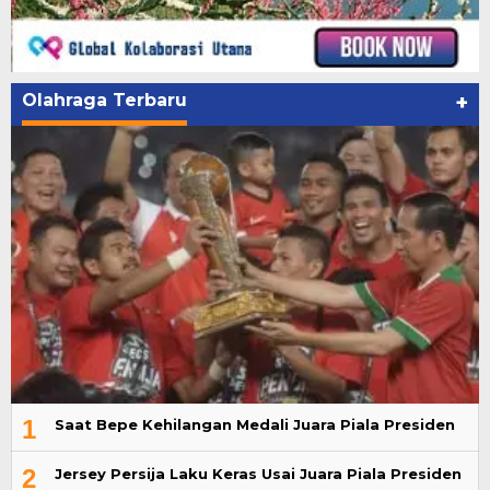
Olahraga Terbaru
+
1
Saat Bepe Kehilangan Medali Juara Piala Presiden
2
Jersey Persija Laku Keras Usai Juara Piala Presiden