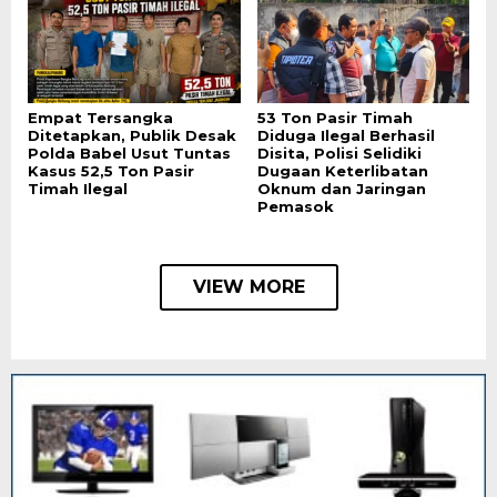
Empat Tersangka
53 Ton Pasir Timah
Ditetapkan, Publik Desak
Diduga Ilegal Berhasil
Polda Babel Usut Tuntas
Disita, Polisi Selidiki
Kasus 52,5 Ton Pasir
Dugaan Keterlibatan
Timah Ilegal
Oknum dan Jaringan
Pemasok
VIEW MORE