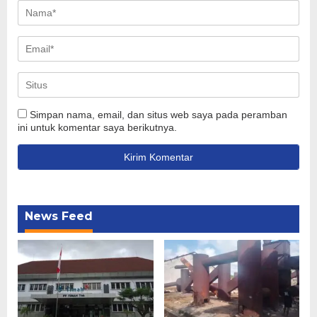
Simpan nama, email, dan situs web saya pada peramban
ini untuk komentar saya berikutnya.
News Feed